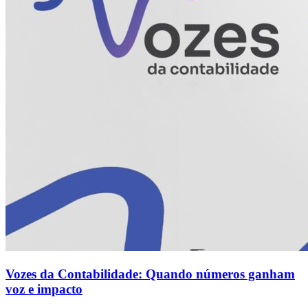
Vozes da Contabilidade: Quando números ganham
voz e impacto