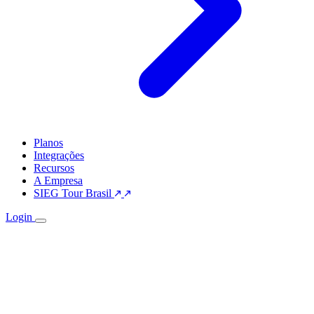
Planos
Integrações
Recursos
A Empresa
SIEG Tour Brasil
Login