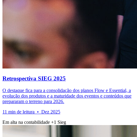
Retrospectiva SIEG 2025
O destaque fica para a consolidação dos planos Flow e Essential, a
evolução dos produtos e a maturidade dos eventos e conteúdos que
prepararam o terreno para 2026.
11 min de leitura • Dez 2025
Em alta na contabilidade
+1
Sieg