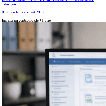
estratégia.
8 min de leitura • Set 2025
Em alta na contabilidade
+1
Sieg