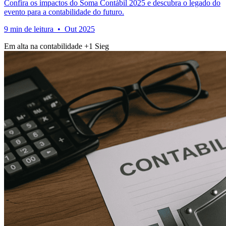
Confira os impactos do Soma Contábil 2025 e descubra o legado do
evento para a contabilidade do futuro.
9 min de leitura • Out 2025
Em alta na contabilidade
+1
Sieg