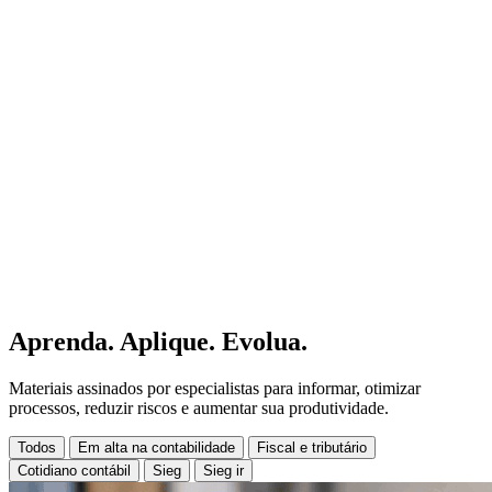
Aprenda. Aplique. Evolua.
Materiais assinados por especialistas para informar, otimizar
processos, reduzir riscos e aumentar sua produtividade.
Todos
Em alta na contabilidade
Fiscal e tributário
Cotidiano contábil
Sieg
Sieg ir