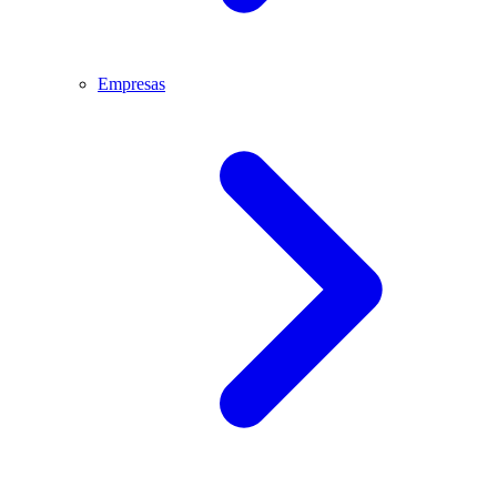
Empresas