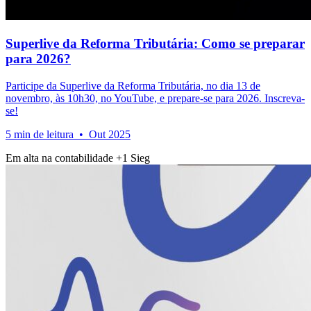
Superlive da Reforma Tributária: Como se preparar
para 2026?
Participe da Superlive da Reforma Tributária, no dia 13 de
novembro, às 10h30, no YouTube, e prepare-se para 2026. Inscreva-
se!
5 min de leitura • Out 2025
Em alta na contabilidade
+1
Sieg