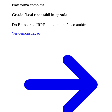
Plataforma completa
Gestão fiscal e contábil integrada
Do Emissor ao IRPF, tudo em um único ambiente.
Ver demonstração