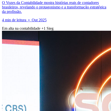
O Vozes da Contabilidade mostra histórias reais de contadores
brasileiros, revelando o protagonismo e a transformação estratégica
da profissão.
4 min de leitura • Out 2025
Em alta na contabilidade
+1
Sieg