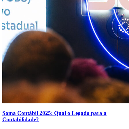
Soma Contábil 2025: Qual o Legado para a
Contabilidade?