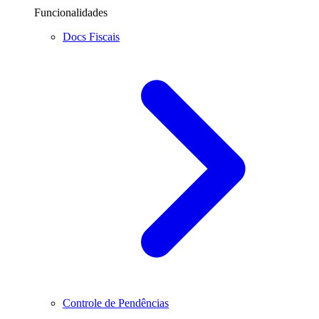
Funcionalidades
Docs Fiscais
Controle de Pendências