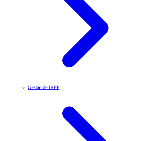
Gestão de IRPF