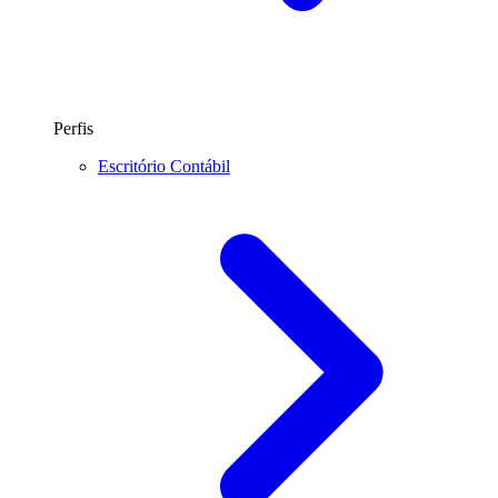
Perfis
Escritório Contábil