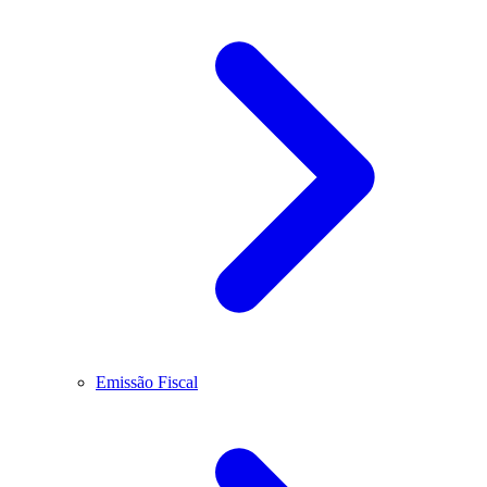
Emissão Fiscal