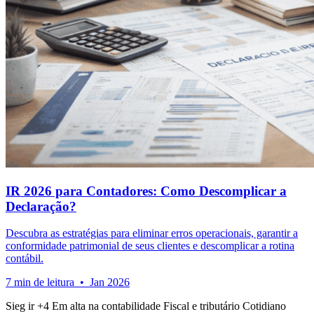
IR 2026 para Contadores: Como Descomplicar a
Declaração?
Descubra as estratégias para eliminar erros operacionais, garantir a
conformidade patrimonial de seus clientes e descomplicar a rotina
contábil.
7 min de leitura • Jan 2026
Sieg ir
+4
Em alta na contabilidade
Fiscal e tributário
Cotidiano