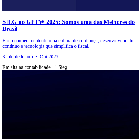
SIEG no GPTW 2025: Somos uma das Melhores do
Brasil
É o reconhecimento de uma cultura de confiança, desenvolvimento
contínuo e tecnologia que simplifica o fiscal.
3 min de leitura • Out 2025
Em alta na contabilidade
+1
Sieg