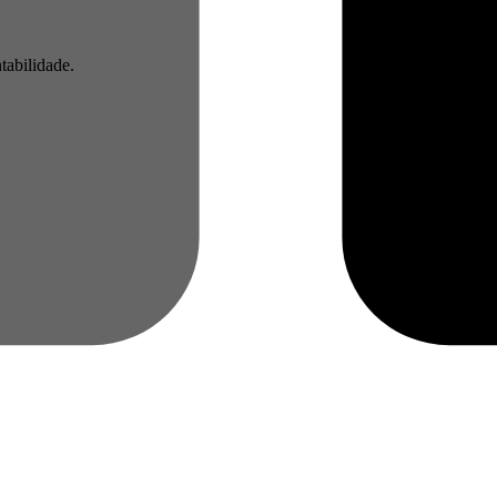
tabilidade.