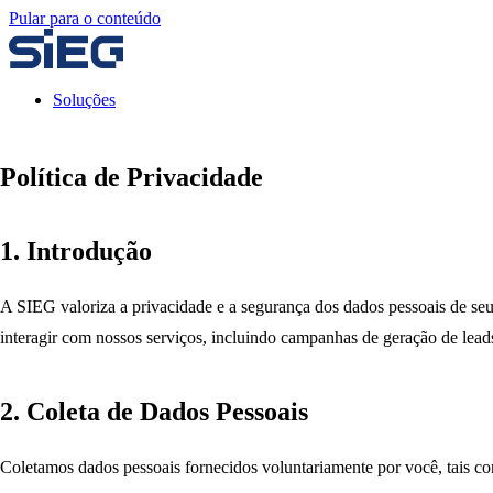
Pular para o conteúdo
Soluções
Política de Privacidade
1. Introdução
A SIEG valoriza a privacidade e a segurança dos dados pessoais de se
interagir com nossos serviços, incluindo campanhas de geração de lea
2. Coleta de Dados Pessoais
Coletamos dados pessoais fornecidos voluntariamente por você, tais c