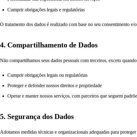
Cumprir obrigações legais e regulatórias
O tratamento dos dados é realizado com base no seu consentimento e/o
4. Compartilhamento de Dados
Não compartilhamos seus dados pessoais com terceiros, exceto quando 
Cumprir obrigações legais ou regulatórias
Proteger e defender nossos direitos e propriedade
Operar e manter nossos serviços, com parceiros que seguem padrõe
5. Segurança dos Dados
Adotamos medidas técnicas e organizacionais adequadas para proteger 