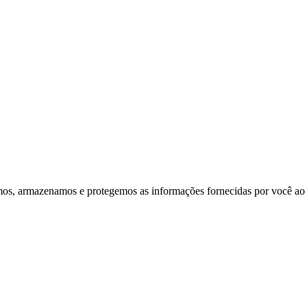
samos, armazenamos e protegemos as informações fornecidas por você ao