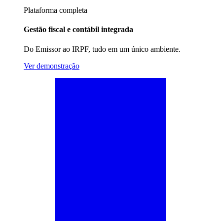
Plataforma completa
Gestão fiscal e contábil integrada
Do Emissor ao IRPF, tudo em um único ambiente.
Ver demonstração