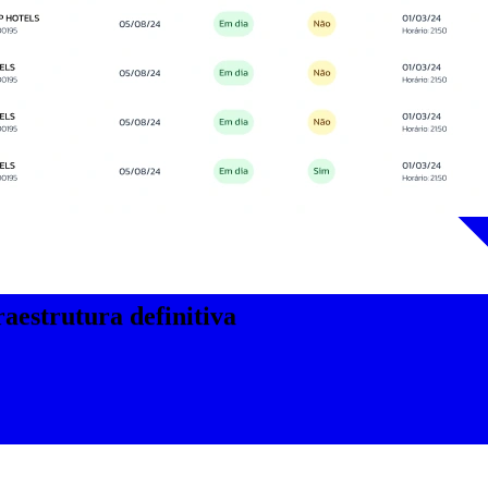
aestrutura definitiva