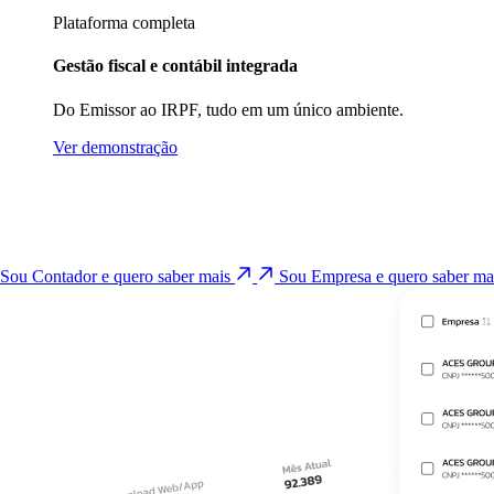
Plataforma completa
Gestão fiscal e contábil integrada
Do Emissor ao IRPF, tudo em um único ambiente.
Ver demonstração
Sou Contador e quero saber mais
Sou Empresa e quero saber m