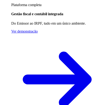
Plataforma completa
Gestão fiscal e contábil integrada
Do Emissor ao IRPF, tudo em um único ambiente.
Ver demonstração