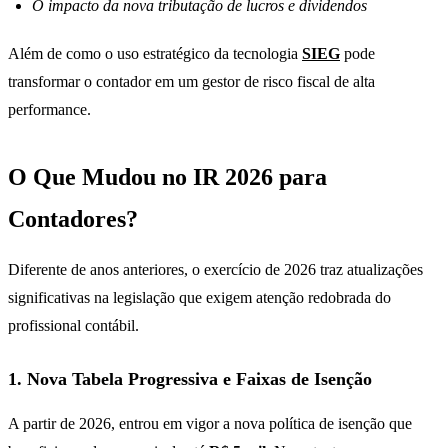
O impacto da nova tributação de lucros e dividendos
Além de como o uso estratégico da tecnologia
SIEG
pode
transformar o contador em um gestor de risco fiscal de alta
performance.
O Que Mudou no IR 2026 para
Contadores?
Diferente de anos anteriores, o exercício de 2026 traz atualizações
significativas na legislação que exigem atenção redobrada do
profissional contábil.
1. Nova Tabela Progressiva e Faixas de Isenção
A partir de 2026, entrou em vigor a nova política de isenção que