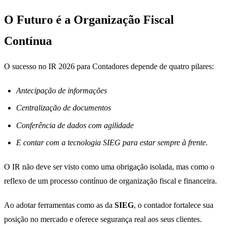
O Futuro é a Organização Fiscal
Contínua
O sucesso no IR 2026 para Contadores depende de quatro pilares:
Antecipação de informações
Centralização de documentos
Conferência de dados com agilidade
E contar com a tecnologia SIEG para estar sempre à frente.
O IR não deve ser visto como uma obrigação isolada, mas como o
reflexo de um processo contínuo de organização fiscal e financeira.
Ao adotar ferramentas como as da
SIEG
, o contador fortalece sua
posição no mercado e oferece segurança real aos seus clientes.