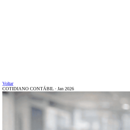
Voltar
COTIDIANO CONTÁBIL
·
Jan 2026