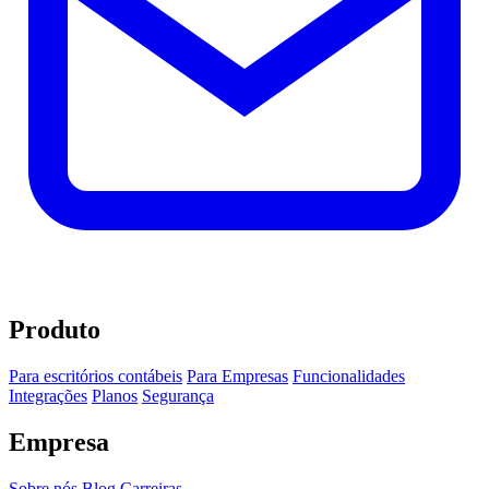
Produto
Para escritórios contábeis
Para Empresas
Funcionalidades
Integrações
Planos
Segurança
Empresa
Sobre nós
Blog
Carreiras