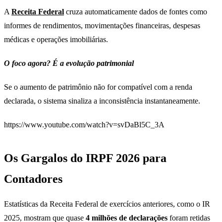
A
Receita Federal
cruza automaticamente dados de fontes como
informes de rendimentos, movimentações financeiras, despesas
médicas e operações imobiliárias.
O foco agora? É a evolução patrimonial
Se o aumento de patrimônio não for compatível com a renda
declarada, o sistema sinaliza a inconsistência instantaneamente.
https://www.youtube.com/watch?v=svDaBl5C_3A
Os Gargalos do IRPF 2026 para
Contadores
Estatísticas da Receita Federal de exercícios anteriores, como o IR
2025, mostram que quase
4 milhões de declarações
foram retidas