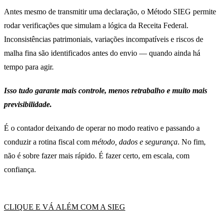
Antes mesmo de transmitir uma declaração, o Método SIEG permite
rodar verificações que simulam a lógica da Receita Federal.
Inconsistências patrimoniais, variações incompatíveis e riscos de
malha fina são identificados antes do envio — quando ainda há
tempo para agir.
Isso tudo garante mais controle, menos retrabalho e muito mais
previsibilidade.
É o contador deixando de operar no modo reativo e passando a
conduzir a rotina fiscal com
método, dados e segurança
. No fim,
não é sobre fazer mais rápido. É fazer certo, em escala, com
confiança.
CLIQUE E VÁ ALÉM COM A SIEG