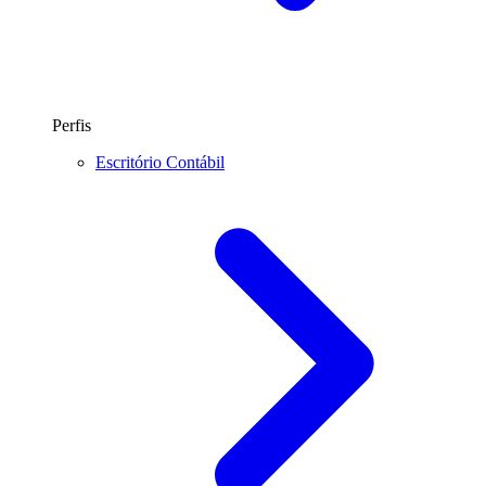
Perfis
Escritório Contábil