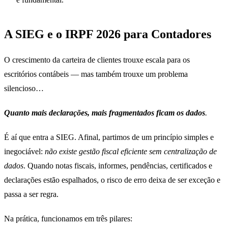
A SIEG e o IRPF 2026 para Contadores
O crescimento da carteira de clientes trouxe escala para os
escritórios contábeis — mas também trouxe um problema
silencioso…
Quanto mais declarações, mais fragmentados ficam os dados
.
É aí que entra a SIEG. Afinal, partimos de um princípio simples e
inegociável:
não existe gestão fiscal eficiente sem centralização de
dados
. Quando notas fiscais, informes, pendências, certificados e
declarações estão espalhados, o risco de erro deixa de ser exceção e
passa a ser regra.
Na prática, funcionamos em três pilares: