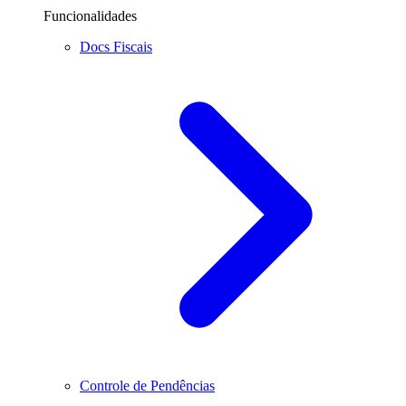
Funcionalidades
Docs Fiscais
Controle de Pendências