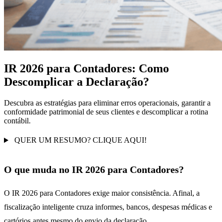
IR 2026 para Contadores: Como
Descomplicar a Declaração?
Descubra as estratégias para eliminar erros operacionais, garantir a
conformidade patrimonial de seus clientes e descomplicar a rotina
contábil.
QUER UM RESUMO? CLIQUE AQUI!
O que muda no IR 2026 para Contadores?
O IR 2026 para Contadores exige maior consistência. Afinal, a
fiscalização inteligente cruza informes, bancos, despesas médicas e
cartórios antes mesmo do envio da declaração.