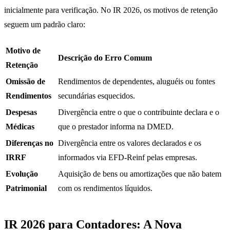
inicialmente para verificação. No IR 2026, os motivos de retenção
seguem um padrão claro:
Motivo de
Descrição do Erro Comum
Retenção
Omissão de
Rendimentos de dependentes, aluguéis ou fontes
Rendimentos
secundárias esquecidos.
Despesas
Divergência entre o que o contribuinte declara e o
Médicas
que o prestador informa na DMED.
Diferenças no
Divergência entre os valores declarados e os
IRRF
informados via EFD-Reinf pelas empresas.
Evolução
Aquisição de bens ou amortizações que não batem
Patrimonial
com os rendimentos líquidos.
IR 2026 para Contadores:
A Nova