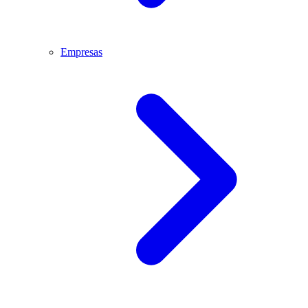
Empresas