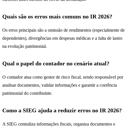
Quais são os erros mais comuns no IR 2026?
Os erros principais são a omissão de rendimentos (especialmente de
dependentes), divergências em despesas médicas e a falta de lastro
na evolução patrimonial.
Qual o papel do contador no cenário atual?
O contador atua como gestor de risco fiscal, sendo responsável por
analisar documentos, validar informações e garantir a coerência
patrimonial do contribuinte.
Como a SIEG ajuda a reduzir erros no IR 2026?
A SIEG centraliza informações fiscais, organiza documentos e