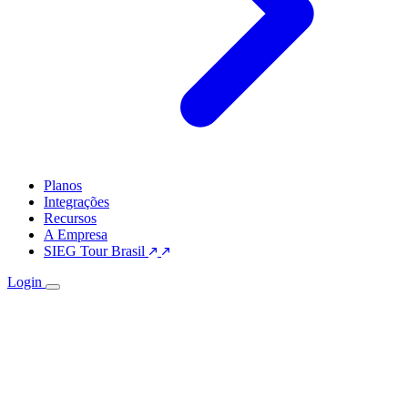
Planos
Integrações
Recursos
A Empresa
SIEG Tour Brasil
Login