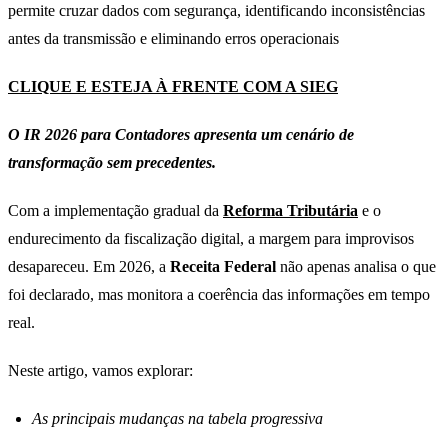
permite cruzar dados com segurança, identificando inconsistências
antes da transmissão e eliminando erros operacionais
CLIQUE E ESTEJA À FRENTE COM A SIEG
O IR 2026 para Contadores apresenta um cenário de
transformação sem precedentes.
Com a implementação gradual da
Reforma Tributária
e o
endurecimento da fiscalização digital, a margem para improvisos
desapareceu. Em 2026, a
Receita Federal
não apenas analisa o que
foi declarado, mas monitora a coerência das informações em tempo
real.
Neste artigo, vamos explorar:
As principais mudanças na tabela progressiva