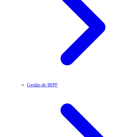
Gestão de IRPF