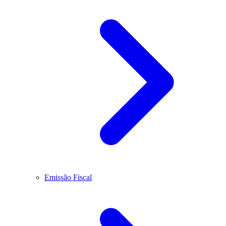
Emissão Fiscal