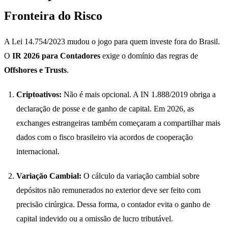
Fronteira do Risco
A Lei 14.754/2023 mudou o jogo para quem investe fora do Brasil.
O
IR 2026 para Contadores
exige o domínio das regras de
Offshores e Trusts
.
Criptoativos:
Não é mais opcional. A IN 1.888/2019 obriga a
declaração de posse e de ganho de capital. Em 2026, as
exchanges estrangeiras também começaram a compartilhar mais
dados com o fisco brasileiro via acordos de cooperação
internacional.
Variação Cambial:
O cálculo da variação cambial sobre
depósitos não remunerados no exterior deve ser feito com
precisão cirúrgica. Dessa forma, o contador evita o ganho de
capital indevido ou a omissão de lucro tributável.