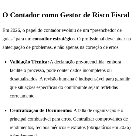
O Contador como Gestor de Risco Fiscal
Em 2026, o papel do contador evoluiu de um “preenchedor de
guias” para um
consultor estratégico
. O profissional deve atuar na
antecipação de problemas, e não apenas na correção de erros.
Validação Técnica:
A declaração pré-preenchida, embora
facilite o processo, pode conter dados incompletos ou
desatualizados. A revisão humana é indispensável para garantir
que situações específicas do contribuinte sejam refletidas
corretamente.
Centralização de Documentos:
A falta de organização é o
principal combustível para erros. Centralizar comprovantes de
rendimentos, recibos médicos e extratos (obrigatórios em 2026)
é fundamental.