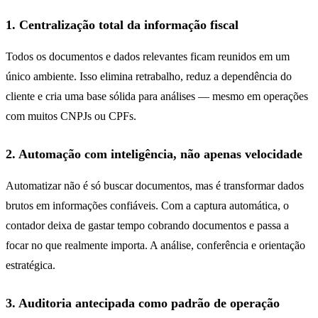
1. Centralização total da informação fiscal
Todos os documentos e dados relevantes ficam reunidos em um
único ambiente. Isso elimina retrabalho, reduz a dependência do
cliente e cria uma base sólida para análises — mesmo em operações
com muitos CNPJs ou CPFs.
2. Automação com inteligência, não apenas velocidade
Automatizar não é só buscar documentos, mas é transformar dados
brutos em informações confiáveis. Com a captura automática, o
contador deixa de gastar tempo cobrando documentos e passa a
focar no que realmente importa. A análise, conferência e orientação
estratégica.
3. Auditoria antecipada como padrão de operação