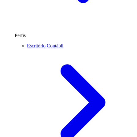
Perfis
Escritório Contábil