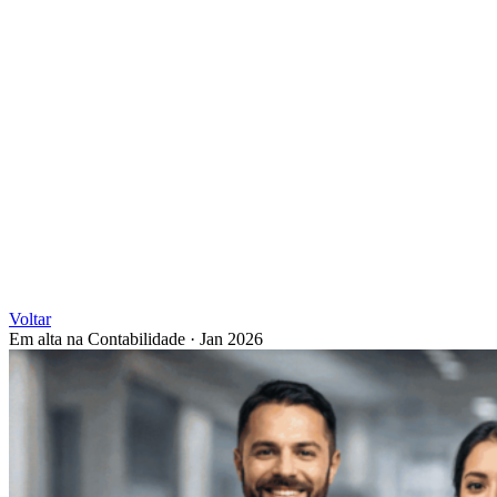
Voltar
Em alta na Contabilidade
·
Jan 2026