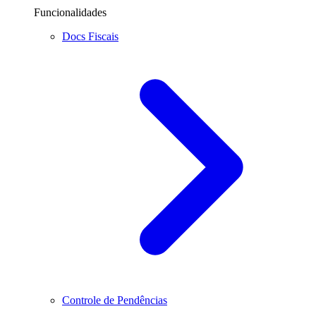
Funcionalidades
Docs Fiscais
Controle de Pendências