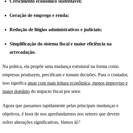
Crescimento econômico sustentável;
Geração de emprego e renda;
Redução de litígios administrativos e judiciais;
Simplificação do sistema fiscal e maior eficiência na
arrecadação.
Na prática, ela propõe uma mudança estrutural na forma como
empresas produzem, precificam e tomam decisões. Para o contador,
isso significa
atuar com mais leitura econômica, menos improviso e
maior domínio
do impacto fiscal por setor.
Agora que passamos rapidamente pelas principais mudanças e
objetivos, é hora de nos aprofundarmos nos setores que devem
sofrer alterações significativas.
Vamos lá?