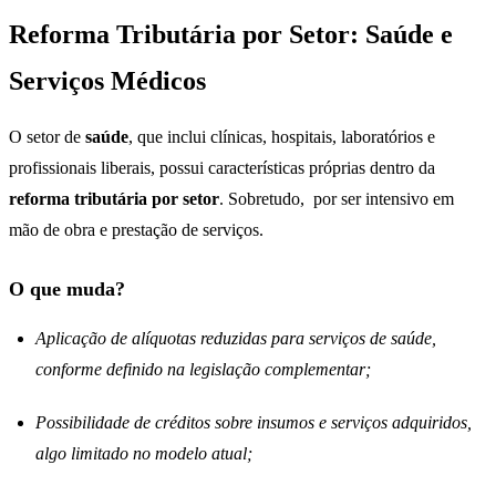
Reforma Tributária por Setor: Saúde e
Serviços Médicos
O setor de
saúde
, que inclui clínicas, hospitais, laboratórios e
profissionais liberais, possui características próprias dentro da
reforma tributária por setor
. Sobretudo, por ser intensivo em
mão de obra e prestação de serviços.
O que muda?
Aplicação de alíquotas reduzidas para serviços de saúde,
conforme definido na legislação complementar;
Possibilidade de créditos sobre insumos e serviços adquiridos,
algo limitado no modelo atual;