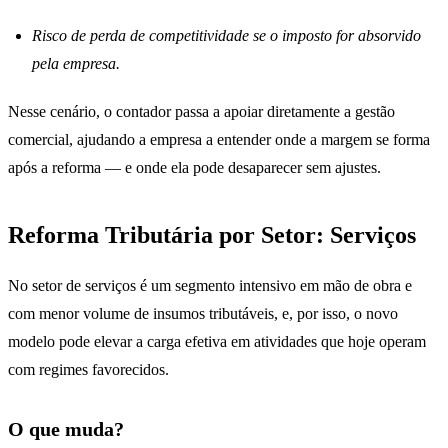
Risco de perda de competitividade se o imposto for absorvido
pela empresa.
Nesse cenário, o contador passa a apoiar diretamente a gestão
comercial, ajudando a empresa a entender onde a margem se forma
após a reforma — e onde ela pode desaparecer sem ajustes.
Reforma Tributária por Setor: Serviços
No setor de serviços é um segmento intensivo em mão de obra e
com menor volume de insumos tributáveis, e, por isso, o novo
modelo pode elevar a carga efetiva em atividades que hoje operam
com regimes favorecidos.
O que muda?