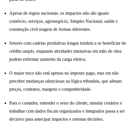
Apesar de regras nacionais, os impactos não são iguais:
comércio, serviços, agronegócio, Simples Nacional, saúde e
construção civil reagem de formas diferentes.
Setores com cadeias produtivas longas tendem a se beneficiar do
crédito amplo, enquanto atividades intensivas em mão de obra
podem enfrentar aumento da carga efetiva.
O maior risco não está apenas no imposto pago, mas em não
perceber mudanças silenciosas na lógica tributária, que afetam
preços, contratos, margens e competitividade.
Para o contador, entender o setor do cliente, simular cenários e
trabalhar com dados fiscais organizados e integrados passa a ser
decisivo para antecipar impactos e orientar decisões.