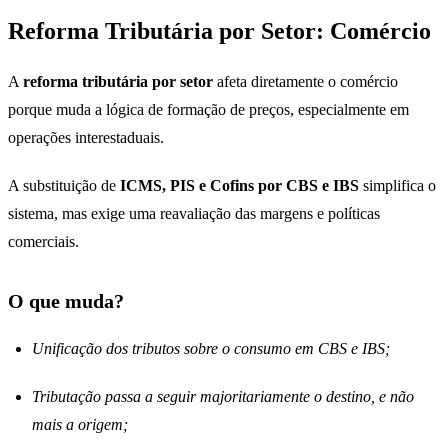
Reforma Tributária por Setor: Comércio
A
reforma tributária por setor
afeta diretamente o comércio
porque muda a lógica de formação de preços, especialmente em
operações interestaduais.
A substituição de
ICMS, PIS e Cofins por CBS e IBS
simplifica o
sistema, mas exige uma reavaliação das margens e políticas
comerciais.
O que muda?
Unificação dos tributos sobre o consumo em CBS e IBS;
Tributação passa a seguir majoritariamente o destino, e não
mais a origem;