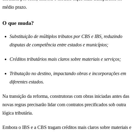
médio prazo.
O que muda?
Substituição de múltiplos tributos por CBS e IBS, reduzindo
disputas de competência entre estados e municípios;
Créditos tributários mais claros sobre materiais e serviços;
Tributação no destino, impactando obras e incorporações em
diferentes estados.
Na transição da reforma, construtoras com obras iniciadas antes das
novas regras precisarão lidar com contratos precificados sob outra
lógica tributária.
Embora o IBS e a CBS tragam créditos mais claros sobre materiais e