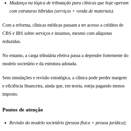
Mudança na lógica de tributação para clínicas que hoje operam
com estruturas híbridas (serviços + venda de materiais).
Com a reforma, clínicas médicas passam a ter acesso a créditos de
CBS e IBS sobre serviços e insumos, mesmo com alíquotas
reduzidas.
No entanto, a carga tributária efetiva passa a depender fortemente do
modelo societário e da estrutura adotada.
Sem simulações e revisão estratégica, a clínica pode perder margem
e eficiência financeira, ainda que, em teoria, esteja pagando menos
imposto.
Pontos de atenção
Revisão do modelo societário (pessoa física × pessoa jurídica);