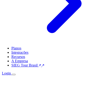
Planos
Integrações
Recursos
A Empresa
SIEG Tour Brasil
Login