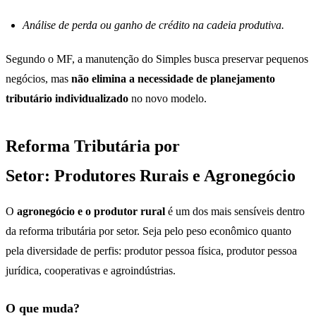
Análise de perda ou ganho de crédito na cadeia produtiva.
Segundo o MF, a manutenção do Simples busca preservar pequenos
negócios, mas
não elimina a necessidade de planejamento
tributário individualizado
no novo modelo.
Reforma Tributária por
Setor: Produtores Rurais e Agronegócio
O
agronegócio e o produtor rural
é um dos mais sensíveis dentro
da reforma tributária por setor. Seja pelo peso econômico quanto
pela diversidade de perfis: produtor pessoa física, produtor pessoa
jurídica, cooperativas e agroindústrias.
O que muda?