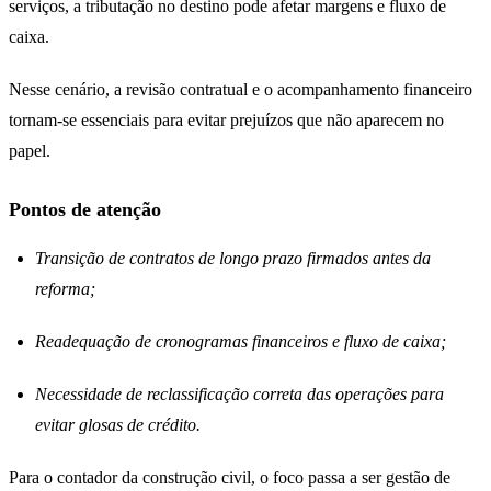
serviços, a tributação no destino pode afetar margens e fluxo de
caixa.
Nesse cenário, a revisão contratual e o acompanhamento financeiro
tornam-se essenciais para evitar prejuízos que não aparecem no
papel.
Pontos de atenção
Transição de contratos de longo prazo firmados antes da
reforma;
Readequação de cronogramas financeiros e fluxo de caixa;
Necessidade de reclassificação correta das operações para
evitar glosas de crédito.
Para o contador da construção civil, o foco passa a ser gestão de