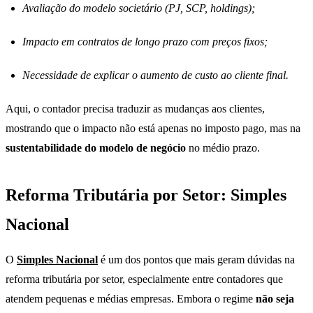
Avaliação do modelo societário (PJ, SCP, holdings);
Impacto em contratos de longo prazo com preços fixos;
Necessidade de explicar o aumento de custo ao cliente final.
Aqui, o contador precisa traduzir as mudanças aos clientes,
mostrando que o impacto não está apenas no imposto pago, mas na
sustentabilidade do modelo de negócio
no médio prazo.
Reforma Tributária por Setor: Simples
Nacional
O
Simples Nacional
é um dos pontos que mais geram dúvidas na
reforma tributária por setor, especialmente entre contadores que
atendem pequenas e médias empresas. Embora o regime
não seja