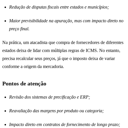
Redução de disputas fiscais entre estados e municípios;
Maior previsibilidade na apuração, mas com impacto direto no
preço final.
Na prática, um atacadista que compra de fornecedores de diferentes
estados deixa de lidar com múltiplas regras de ICMS. No entanto,
precisa recalcular seus preços, já que o imposto deixa de variar
conforme a origem da mercadoria.
Pontos de atenção
Revisão dos sistemas de precificação e ERP;
Reavaliação das margens por produto ou categoria;
Impacto direto em contratos de fornecimento de longo prazo;