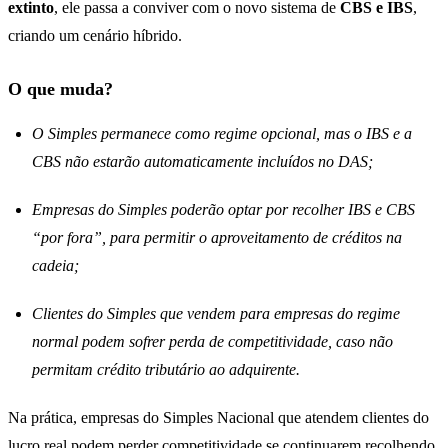
extinto
, ele passa a conviver com o novo sistema de
CBS e IBS
,
criando um cenário híbrido.
O que muda?
O Simples permanece como regime opcional, mas o IBS e a
CBS não estarão automaticamente incluídos no DAS;
Empresas do Simples poderão optar por recolher IBS e CBS
“por fora”, para permitir o aproveitamento de créditos na
cadeia;
Clientes do Simples que vendem para empresas do regime
normal podem sofrer perda de competitividade, caso não
permitam crédito tributário ao adquirente.
Na prática, empresas do Simples Nacional que atendem clientes do
lucro real podem perder competitividade se continuarem recolhendo