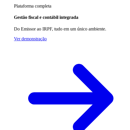
Plataforma completa
Gestão fiscal e contábil integrada
Do Emissor ao IRPF, tudo em um único ambiente.
Ver demonstração