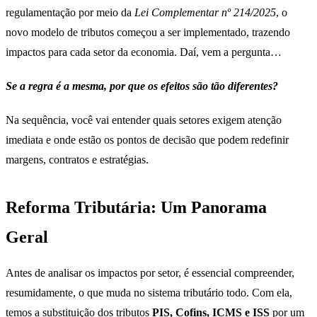
regulamentação por meio da
Lei Complementar nº 214/2025
, o
novo modelo de tributos começou a ser implementado, trazendo
impactos para cada setor da economia. Daí, vem a pergunta…
Se a regra é a mesma, por que os efeitos são tão diferentes?
Na sequência, você vai entender quais setores exigem atenção
imediata e onde estão os pontos de decisão que podem redefinir
margens, contratos e estratégias.
Reforma Tributária: Um Panorama
Geral
Antes de analisar os impactos por setor, é essencial compreender,
resumidamente, o que muda no sistema tributário todo. Com ela,
temos a substituição dos tributos
PIS, Cofins, ICMS e ISS
por um