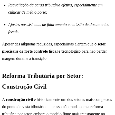
Reavaliação da carga tributária efetiva, especialmente em
clínicas de médio porte;
Ajustes nos sistemas de faturamento e emissão de documentos
fiscais.
Apesar das alíquotas reduzidas, especialistas alertam que
o setor
precisará de forte controle fiscal e tecnológico
para não perder
margem durante a transição.
Reforma Tributária por Setor:
Construção Civil
A
construção civil
é historicamente um dos setores mais complexos
do ponto de vista tributário. — e isso não muda com a reforma
tributária por setor, embora o modelo fique mais transparente no