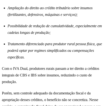
Ampliação do direito ao crédito tributário sobre insumos
(fertilizantes, defensivos, máquinas e serviços);
Possibilidade de redução de cumulatividade, especialmente em
cadeias longas de produção;
Tratamento diferenciado para produtor rural pessoa física, que
poderá optar por regimes simplificados ou compensações
específicas.
Com o IVA Dual, produtores rurais passam a ter direito a créditos
integrais de CBS e IBS sobre insumos, reduzindo o custo de
produção.
Porém, sem controle adequado da documentação fiscal e da
apropriação desses créditos, o benefício não se concretiza. Nesse