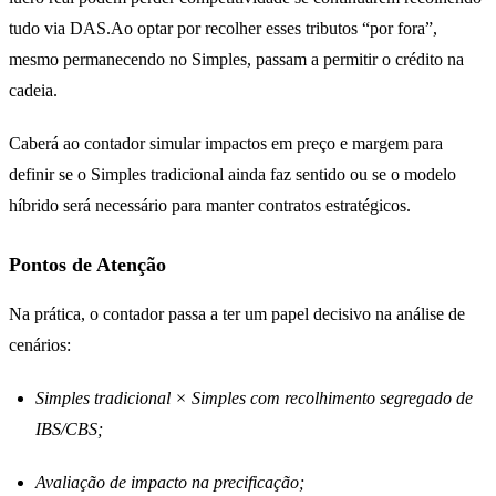
tudo via DAS.Ao optar por recolher esses tributos “por fora”,
mesmo permanecendo no Simples, passam a permitir o crédito na
cadeia.
Caberá ao contador simular impactos em preço e margem para
definir se o Simples tradicional ainda faz sentido ou se o modelo
híbrido será necessário para manter contratos estratégicos.
Pontos de Atenção
Na prática, o contador passa a ter um papel decisivo na análise de
cenários:
Simples tradicional × Simples com recolhimento segregado de
IBS/CBS;
Avaliação de impacto na precificação;