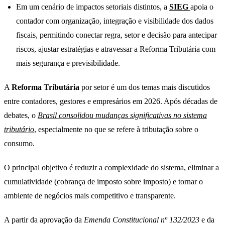
Em um cenário de impactos setoriais distintos, a
SIEG
apoia o
contador com organização, integração e visibilidade dos dados
fiscais, permitindo conectar regra, setor e decisão para antecipar
riscos, ajustar estratégias e atravessar a Reforma Tributária com
mais segurança e previsibilidade.
A
Reforma Tributária
por setor é um dos temas mais discutidos
entre contadores, gestores e empresários em 2026. Após décadas de
debates, o
Brasil consolidou mudanças significativas no sistema
tributário
, especialmente no que se refere à tributação sobre o
consumo.
O principal objetivo é reduzir a complexidade do sistema, eliminar a
cumulatividade (cobrança de imposto sobre imposto) e tornar o
ambiente de negócios mais competitivo e transparente.
A partir da aprovação da
Emenda Constitucional nº 132/2023
e da