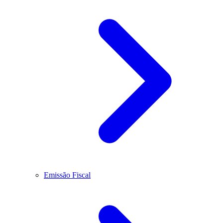
Emissão Fiscal