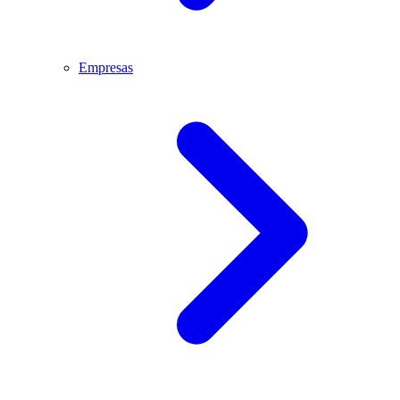
Empresas