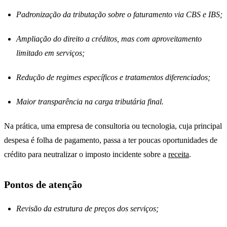
Padronização da tributação sobre o faturamento via CBS e IBS;
Ampliação do direito a créditos, mas com aproveitamento
limitado em serviços;
Redução de regimes específicos e tratamentos diferenciados;
Maior transparência na carga tributária final.
Na prática, uma empresa de consultoria ou tecnologia, cuja principal
despesa é folha de pagamento, passa a ter poucas oportunidades de
crédito para neutralizar o imposto incidente sobre a
receita
.
Pontos de atenção
Revisão da estrutura de preços dos serviços;