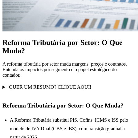
Reforma Tributária por Setor: O Que
Muda?
A reforma tributária por setor muda margens, preços e contratos.
Entenda os impactos por segmento e o papel estratégico do
contador.
QUER UM RESUMO? CLIQUE AQUI!
Reforma Tributária por Setor: O Que Muda?
A Reforma Tributária substitui PIS, Cofins, ICMS e ISS pelo
modelo de IVA Dual (CBS e IBS), com transição gradual a
partir de 2026.