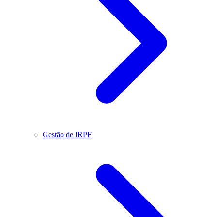
Gestão de IRPF