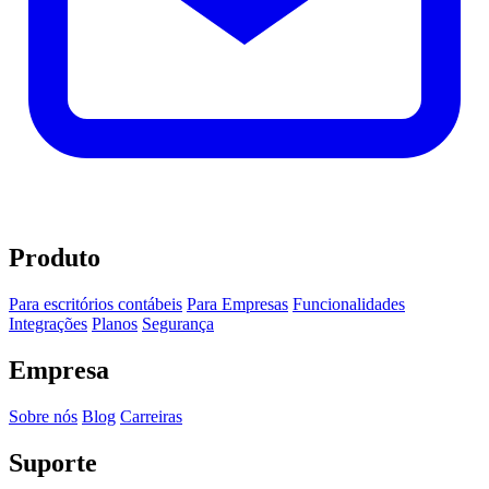
Produto
Para escritórios contábeis
Para Empresas
Funcionalidades
Integrações
Planos
Segurança
Empresa
Sobre nós
Blog
Carreiras
Suporte