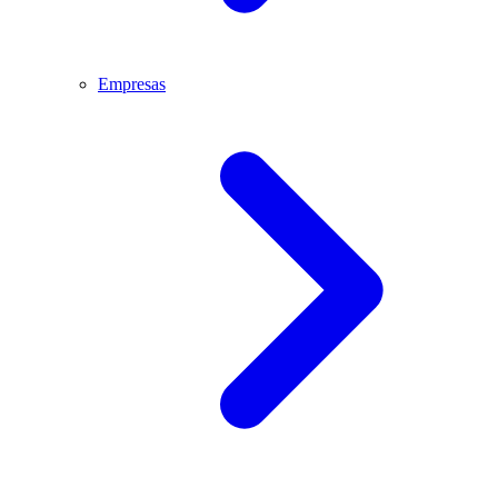
Empresas