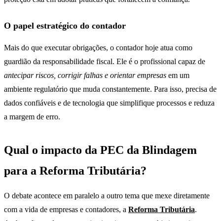
O papel estratégico do contador
Mais do que executar obrigações, o contador hoje atua como
guardião da responsabilidade fiscal. Ele é o profissional capaz de
antecipar riscos, corrigir falhas e orientar empresas
em um
ambiente regulatório que muda constantemente. Para isso, precisa de
dados confiáveis e de tecnologia que simplifique processos e reduza
a margem de erro.
Qual o impacto da PEC da Blindagem
para a Reforma Tributária?
O debate acontece em paralelo a outro tema que mexe diretamente
com a vida de empresas e contadores, a
Reforma Tributária
.