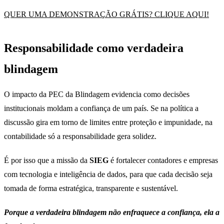
QUER UMA DEMONSTRAÇÃO GRÁTIS? CLIQUE AQUI!
Responsabilidade como verdadeira
blindagem
O impacto da PEC da Blindagem evidencia como decisões
institucionais moldam a confiança de um país. Se na política a
discussão gira em torno de limites entre proteção e impunidade, na
contabilidade só a responsabilidade gera solidez.
É por isso que a missão da
SIEG
é fortalecer contadores e empresas
com tecnologia e inteligência de dados, para que cada decisão seja
tomada de forma estratégica, transparente e sustentável.
Porque a verdadeira blindagem não enfraquece a confiança, ela a