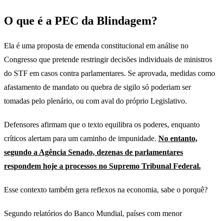
O que é a PEC da Blindagem?
Ela é uma proposta de emenda constitucional em análise no
Congresso que pretende restringir decisões individuais de ministros
do STF em casos contra parlamentares. Se aprovada, medidas como
afastamento de mandato ou quebra de sigilo só poderiam ser
tomadas pelo plenário, ou com aval do próprio Legislativo.
Defensores afirmam que o texto equilibra os poderes, enquanto
críticos alertam para um caminho de impunidade.
No entanto,
segundo a Agência Senado, dezenas de parlamentares
respondem hoje a processos no Supremo Tribunal Federal.
Esse contexto também gera reflexos na economia, sabe o porquê?
Segundo relatórios do Banco Mundial, países com menor