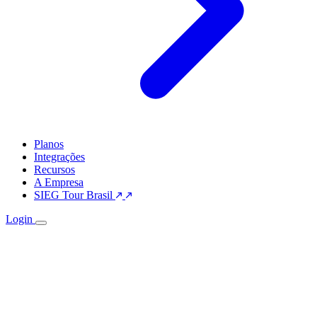
Planos
Integrações
Recursos
A Empresa
SIEG Tour Brasil
Login