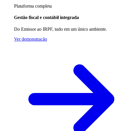
Plataforma completa
Gestão fiscal e contábil integrada
Do Emissor ao IRPF, tudo em um único ambiente.
Ver demonstração