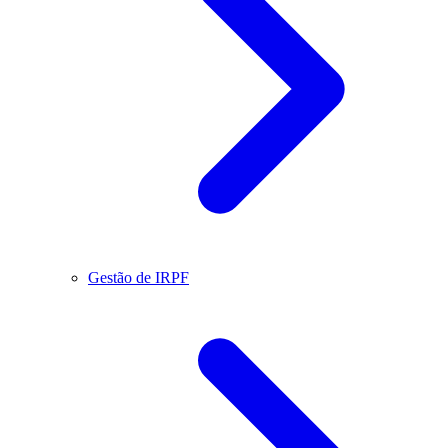
Gestão de IRPF