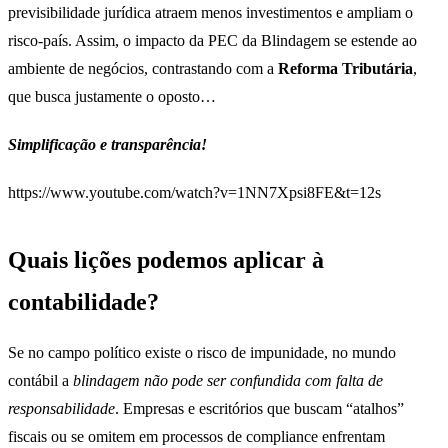
previsibilidade jurídica atraem menos investimentos e ampliam o
risco-país. Assim, o impacto da PEC da Blindagem se estende ao
ambiente de negócios, contrastando com a
Reforma Tributária
,
que busca justamente o oposto…
Simplificação e transparência!
https://www.youtube.com/watch?v=1NN7Xpsi8FE&t=12s
Quais lições podemos aplicar à
contabilidade?
Se no campo político existe o risco de impunidade, no mundo
contábil a
blindagem não pode ser confundida com falta de
responsabilidade
. Empresas e escritórios que buscam “atalhos”
fiscais ou se omitem em processos de compliance enfrentam