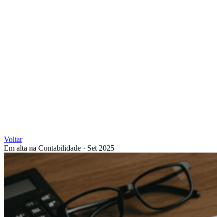
Voltar
Em alta na Contabilidade
·
Set 2025