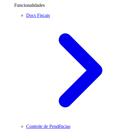
Funcionalidades
Docs Fiscais
Controle de Pendências