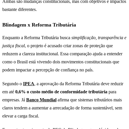
Ambas são mudanças constitucionais, mas com objetivos e impactos
bastante diferentes.
Blindagem x Reforma Tributária
Enquanto a Reforma Tributária busca
simplificação, transparência e
justiça fiscal
, o projeto é acusado criar zonas de proteção que
reduzem a clareza institucional. Essa comparação ajuda a entender
como o Brasil está vivendo dois movimentos constitucionais que
podem impactar a percepção de confiança no país.
Segundo o
IPEA
, a aprovação da Reforma Tributária deve reduzir
em até
0,6% o custo médio de conformidade tributária
para
empresas. Já
Banco Mundial
afirma que sistemas tributários mais
claros tendem a aumentar a arrecadação de forma sustentável, sem
elevar a carga fiscal.