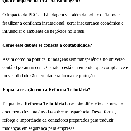
Qual o impacto da PEC da Blindagem?
O impacto da PEC da Blindagem vai além da política. Ela pode
fragilizar a confiança institucional, gerar insegurança econômica e
influenciar o ambiente de negócios no Brasil.
Como esse debate se conecta à contabilidade?
Assim como na política, blindagens sem transparência no universo
contábil geram riscos. O paralelo está em entender que compliance e
previsibilidade são a verdadeira forma de proteção.
E qual a relação com a Reforma Tributária?
Enquanto a
Reforma Tributária
busca simplificação e clareza, o
documento levanta dúvidas sobre transparência. Dessa forma,
reforça a importância de contadores preparados para traduzir
mudanças em segurança para empresas.