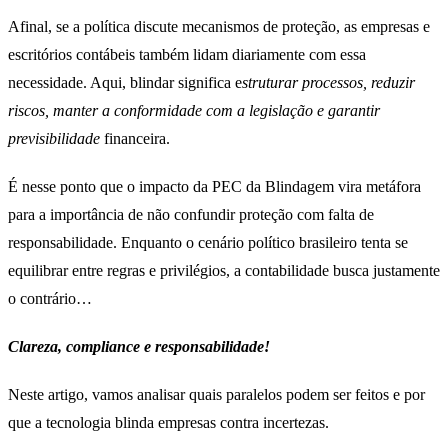
Afinal, se a política discute mecanismos de proteção, as empresas e
escritórios contábeis também lidam diariamente com essa
necessidade. Aqui, blindar significa e
struturar processos, reduzir
riscos, manter a conformidade com a legislação e garantir
previsibilidade
financeira.
É nesse ponto que o impacto da PEC da Blindagem vira metáfora
para a importância de não confundir proteção com falta de
responsabilidade. Enquanto o cenário político brasileiro tenta se
equilibrar entre regras e privilégios, a contabilidade busca justamente
o contrário…
Clareza, compliance e responsabilidade!
Neste artigo, vamos analisar quais paralelos podem ser feitos e por
que a tecnologia blinda empresas contra incertezas.