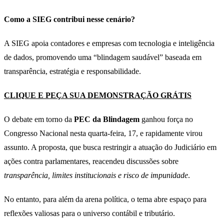
Como a SIEG contribui nesse cenário?
A SIEG apoia contadores e empresas com tecnologia e inteligência
de dados, promovendo uma “blindagem saudável” baseada em
transparência, estratégia e responsabilidade.
CLIQUE E PEÇA SUA DEMONSTRAÇÃO GRÁTIS
O debate em torno da
PEC da Blindagem
ganhou força no
Congresso Nacional nesta quarta-feira, 17, e rapidamente virou
assunto. A proposta, que busca restringir a atuação do Judiciário em
ações contra parlamentares, reacendeu discussões sobre
transparência, limites institucionais e risco de impunidade
.
No entanto, para além da arena política, o tema abre espaço para
reflexões valiosas para o universo contábil e tributário.