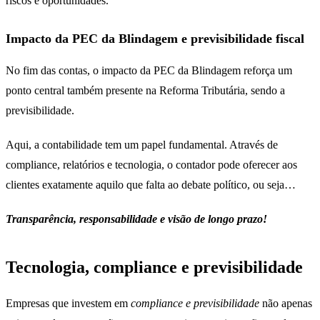
riscos e oportunidades.
Impacto da PEC da Blindagem e previsibilidade fiscal
No fim das contas, o impacto da PEC da Blindagem reforça um
ponto central também presente na Reforma Tributária, sendo a
previsibilidade.
Aqui, a contabilidade tem um papel fundamental. Através de
compliance, relatórios e tecnologia, o contador pode oferecer aos
clientes exatamente aquilo que falta ao debate político, ou seja…
Transparência, responsabilidade e visão de longo prazo!
Tecnologia, compliance e previsibilidade
Empresas que investem em
compliance e previsibilidade
não apenas