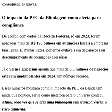
consequências graves.
O impacto da PEC da Blindagem como alerta para
compliance
De acordo com dados da
Receita Federal
, só em 2023, foram
aplicadas mais de
R$ 190 bilhões em autuações fiscais
a empresas
brasileiras. E, muitas vezes, por erros evitáveis em declarações ou
descumprimento de obrigações acessórias.
Já o
Serasa Experian
aponta que mais de
6,5 milhões de negócios
estavam inadimplentes em 2024
, um número recorde.
Esses números mostram como o impacto da PEC da Blindagem,
ainda que político, serve como metáfora para o universo contábil.
Afinal, toda vez que se cria uma blindagem sem transparência, o
risco aumenta.