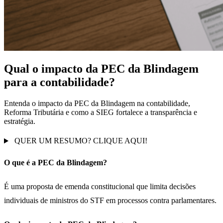
Qual o impacto da PEC da Blindagem
para a contabilidade?
Entenda o impacto da PEC da Blindagem na contabilidade,
Reforma Tributária e como a SIEG fortalece a transparência e
estratégia.
QUER UM RESUMO? CLIQUE AQUI!
O que é a PEC da Blindagem?
É uma proposta de emenda constitucional que limita decisões
individuais de ministros do STF em processos contra parlamentares.