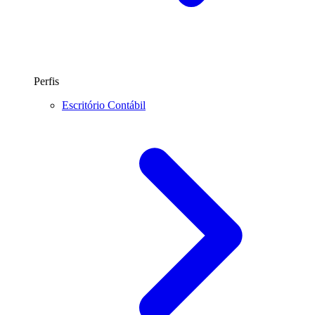
Perfis
Escritório Contábil