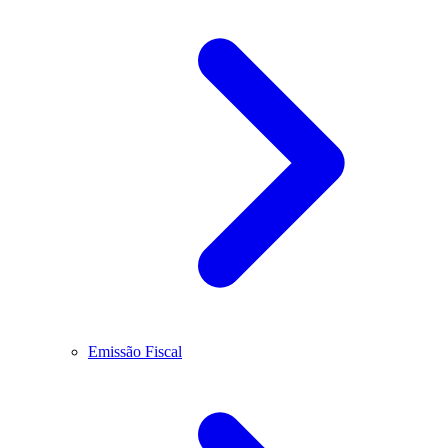
Emissão Fiscal