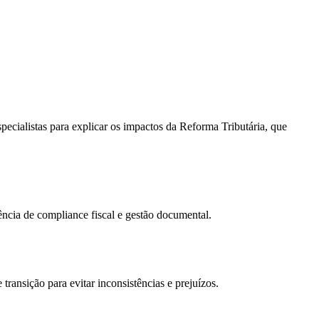
ecialistas para explicar os impactos da Reforma Tributária, que
gência de compliance fiscal e gestão documental.
transição para evitar inconsistências e prejuízos.