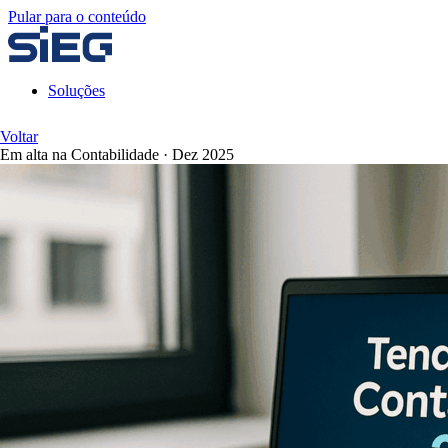
Pular para o conteúdo
Soluções
Voltar
Em alta na Contabilidade
·
Dez 2025