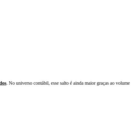
ados
. No universo contábil, esse salto é ainda maior graças ao volume