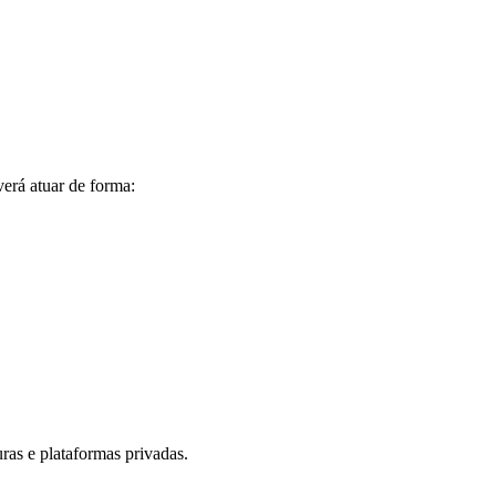
erá atuar de forma:
ras e plataformas privadas.