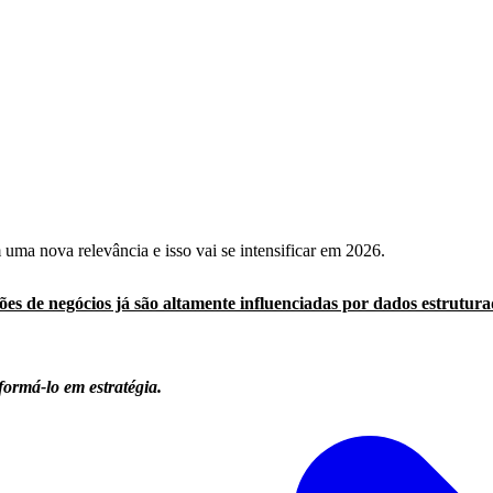
 uma nova relevância e isso vai se intensificar em 2026.
es de negócios já são altamente influenciadas por dados estrutur
formá-lo em estratégia.