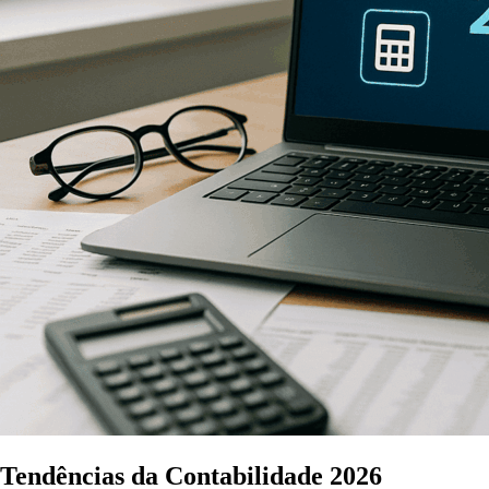
Tendências da Contabilidade 2026