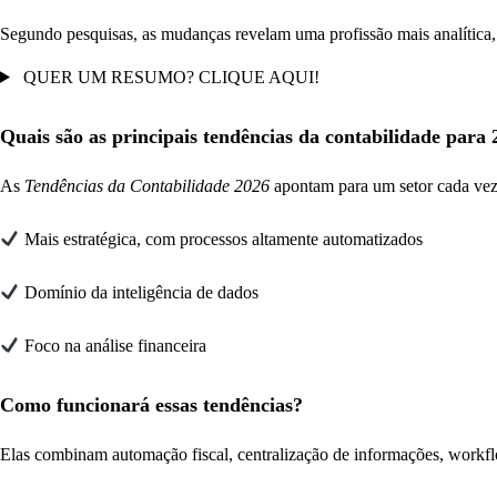
Segundo pesquisas, as mudanças revelam uma profissão mais analítica, 
QUER UM RESUMO? CLIQUE AQUI!
Quais são as principais tendências da contabilidade para
As
Tendências da Contabilidade 2026
apontam para um setor cada vez 
Mais estratégica, com processos altamente automatizados
Domínio da inteligência de dados
Foco na análise financeira
Como funcionará essas tendências?
Elas combinam automação fiscal, centralização de informações, workflow