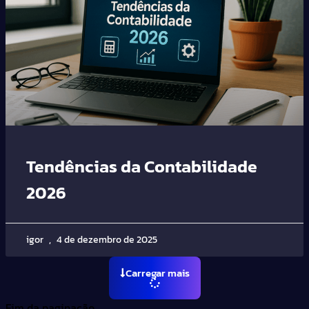
Tendências da Contabilidade
2026
igor
4 de dezembro de 2025
Carregar mais
Fim da paginação.