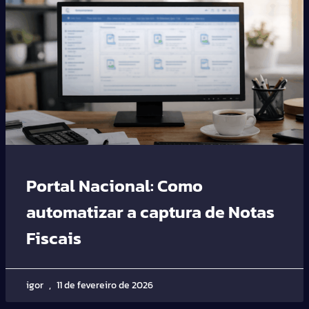
Portal Nacional: Como
automatizar a captura de Notas
Fiscais
igor
11 de fevereiro de 2026