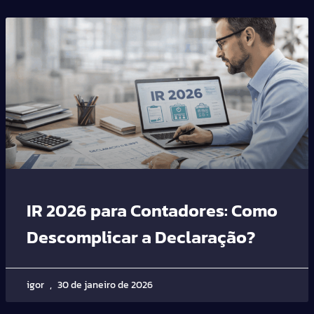
IR 2026 para Contadores: Como
Descomplicar a Declaração?
igor
30 de janeiro de 2026