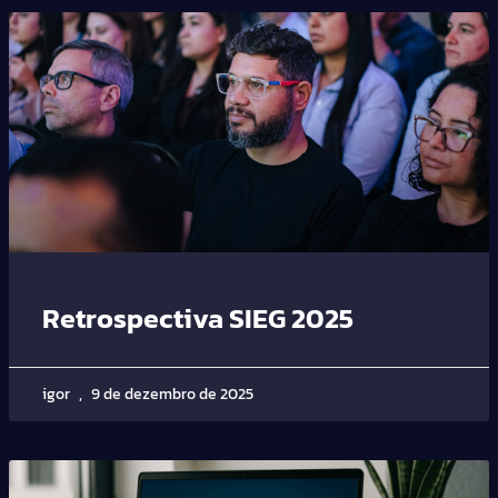
Retrospectiva SIEG 2025
igor
9 de dezembro de 2025