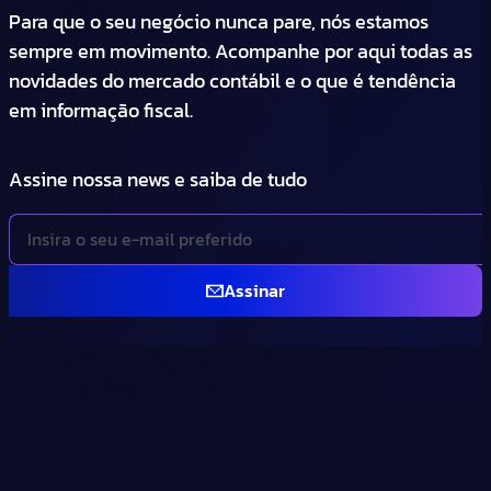
Para que o seu negócio nunca pare, nós estamos
sempre em movimento. Acompanhe por aqui todas as
novidades do mercado contábil e o que é tendência
em informação fiscal.
Assine nossa news e saiba de tudo
Assinar