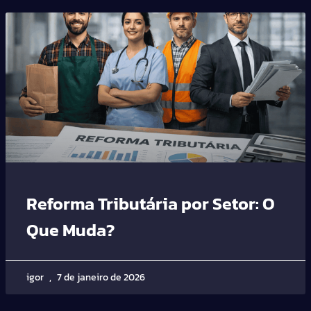
Reforma Tributária por Setor: O
Que Muda?
igor
7 de janeiro de 2026