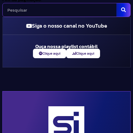
Siga o nosso canal no YouTube
Ouça nossa playlist contábil
Clique aqui
Clique aqui