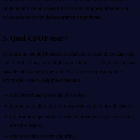
ainda moderniza todo o setor fiscal da sua empresa, liberando os
colaboradores de atividades puramente repetitivas.
5. Qual CFOP usar?
Ao entrar no site do Ministério da Fazenda é possível constatar que
cada CFOP começa com dígitos que vão de 1 a 7. É preciso prestar
bastante atenção ao primeiro deles, já que ele representa uma
informação valiosa. Algumas delas são:
uma determinada prestação de serviço;
alguma mercadoria que foi transportada para dentro do estado;
um produto cuja entrega já está em andamento e já se encontra
em outro estado;
uma mercadoria recém-adquirida.