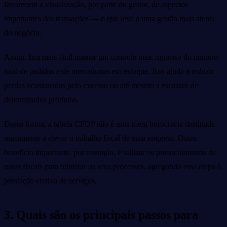
favorecem a visualização, por parte do gestor, de aspectos
importantes das transações — o que leva a uma gestão mais atenta
do negócio.
Assim, fica mais fácil manter um controle mais rigoroso do número
total de pedidos e de mercadorias em estoque. Isso ajuda a reduzir
perdas ocasionadas pelo excesso ou até mesmo a escassez de
determinados produtos.
Dessa forma, a tabela CFOP não é uma mera burocracia destinada
unicamente a elevar o trabalho fiscal de uma empresa. Outro
benefício importante, por exemplo, é utilizar os preenchimentos de
notas fiscais para otimizar os seus processos, agregando essa etapa à
prestação efetiva de serviços.
3. Quais são os principais passos para