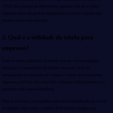
CFOP eles definem se determinada operação terá de recolher
impostos sobre um produto transportado e, caso a resposta seja
positiva, como isso será feito.
2. Qual é a utilidade da tabela para
empresas?
Entre as várias aplicações da tabela, uma das funcionalidades
principais é a capacidade de conferir um maior nível de
transparência às transações de compra e venda, realizadas pelas
empresas, ao Fisco. Por meio dela, a Receita Federal monitora as
operações sob a sua competência.
Para as empresas, isso significa uma forma simplificada de custear
os tributos. Além disso, a tabela CFOP fornece códigos que