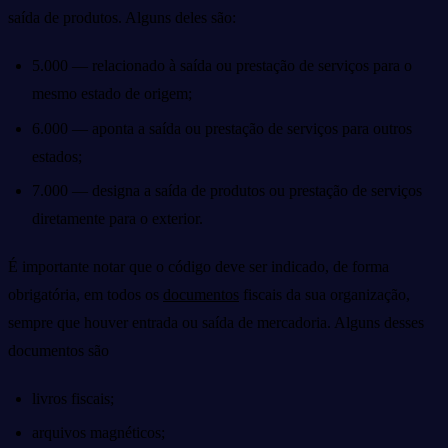
saída de produtos. Alguns deles são:
5.000 — relacionado à saída ou prestação de serviços para o
mesmo estado de origem;
6.000 — aponta a saída ou prestação de serviços para outros
estados;
7.000 — designa a saída de produtos ou prestação de serviços
diretamente para o exterior.
É importante notar que o código deve ser indicado, de forma
obrigatória, em todos os
documentos
fiscais da sua organização,
sempre que houver entrada ou saída de mercadoria. Alguns desses
documentos são
livros fiscais;
arquivos magnéticos;