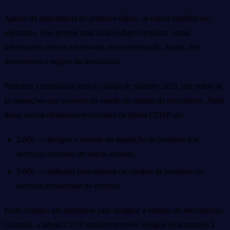
Apesar da importância do primeiro dígito, os outros também são
relevantes. Isso porque para cada código completo, outras
informações devem ser levadas em consideração. Juntas, elas
determinam a origem da mercadoria.
Podemos exemplificar com o código de número 1653, que refere-se
às operações que ocorrem no estado de origem da mercadoria. Além
disso, outros elementos recorrentes da tabela CFOP são:
2.000 — designa a entrada ou aquisição de produtos (ou
serviços) oriundos de outros estados;
3.000 — utilizado para entrada ou compra de produtos ou
serviços diretamente do exterior.
Esses códigos são utilizados para designar a entrada de mercadorias.
Contudo, a tabela CFOP também envolve códigos relacionados à