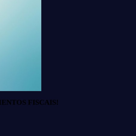
ENTOS FISCAIS!