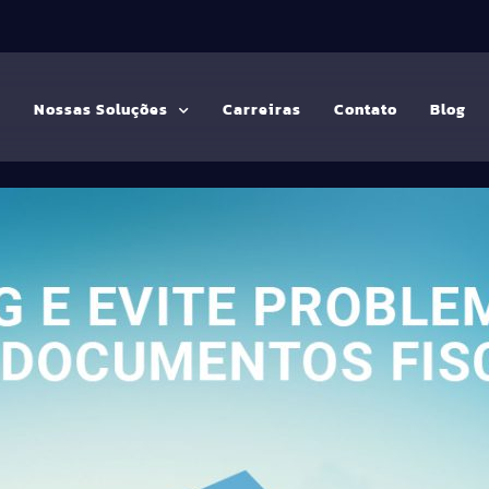
G
Nossas Soluções
Carreiras
Contato
Blog