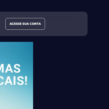
ACESSE SUA CONTA