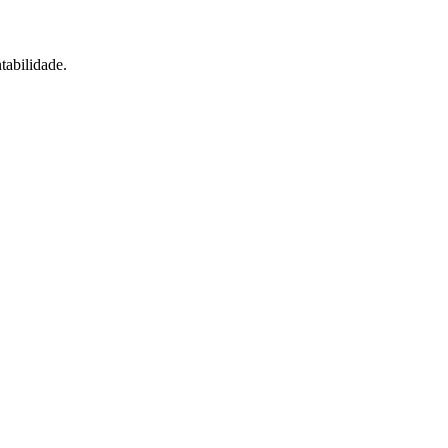
tabilidade.