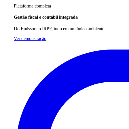
Plataforma completa
Gestão fiscal e contábil integrada
Do Emissor ao IRPF, tudo em um único ambiente.
Ver demonstração