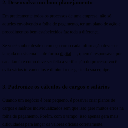
2. Desenvolva um bom planejamento
Em praticamente todos os processos de uma empresa, não só
aqueles envolvendo
a folha de pagamento
, ter um plano de ação e
procedimentos bem estabelecidos faz toda a diferença.
Se você souber desde o começo como cada informação deve ser
lançada no sistema — de forma
digital
—, quem é responsável por
cada tarefa e como deve ser feita a verificação do processo você
evita vários travamentos e diminui o desgaste da sua equipe.
3. Padronize os cálculos de cargos e salários
Quando um negócio é bem pequeno, é possível criar planos de
cargos e salários individualizados sem que isso gere muitos erros na
folha de pagamento. Porém, com o tempo, isso apenas gera mais
dificuldades para lançar os valores oficiais corretamente.