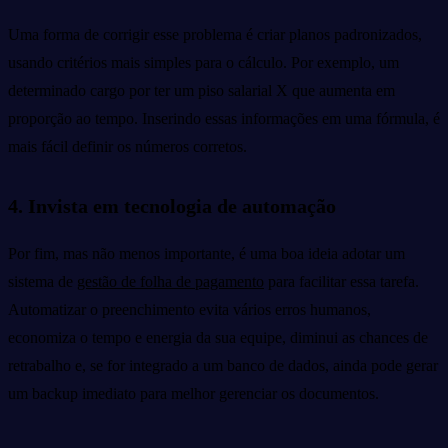
Uma forma de corrigir esse problema é criar planos padronizados,
usando critérios mais simples para o cálculo. Por exemplo, um
determinado cargo por ter um piso salarial X que aumenta em
proporção ao tempo. Inserindo essas informações em uma fórmula, é
mais fácil definir os números corretos.
4. Invista em tecnologia de automação
Por fim, mas não menos importante, é uma boa ideia adotar um
sistema de
gestão de folha de pagamento
para facilitar essa tarefa.
Automatizar o preenchimento evita vários erros humanos,
economiza o tempo e energia da sua equipe, diminui as chances de
retrabalho e, se for integrado a um banco de dados, ainda pode gerar
um backup imediato para melhor gerenciar os documentos.