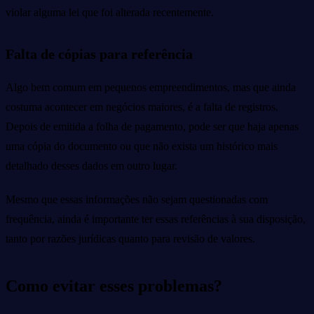
violar alguma lei que foi alterada recentemente.
Falta de cópias para referência
Algo bem comum em pequenos empreendimentos, mas que ainda
costuma acontecer em negócios maiores, é a falta de registros.
Depois de emitida a folha de pagamento, pode ser que haja apenas
uma cópia do documento ou que não exista um histórico mais
detalhado desses dados em outro lugar.
Mesmo que essas informações não sejam questionadas com
frequência, ainda é importante ter essas referências à sua disposição,
tanto por razões jurídicas quanto para revisão de valores.
Como evitar esses problemas?