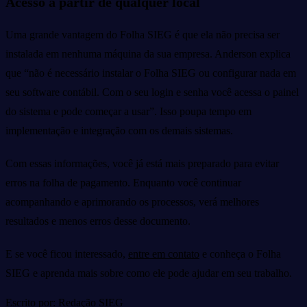
Acesso a partir de qualquer local
Uma grande vantagem do Folha SIEG é que ela não precisa ser
instalada em nenhuma máquina da sua empresa. Anderson explica
que “não é necessário instalar o Folha SIEG ou configurar nada em
seu software contábil. Com o seu login e senha você acessa o painel
do sistema e pode começar a usar”. Isso poupa tempo em
implementação e integração com os demais sistemas.
Com essas informações, você já está mais preparado para evitar
erros na folha de pagamento. Enquanto você continuar
acompanhando e aprimorando os processos, verá melhores
resultados e menos erros desse documento.
E se você ficou interessado,
entre em contato
e conheça o Folha
SIEG e aprenda mais sobre como ele pode ajudar em seu trabalho.
Escrito por: Redação SIEG