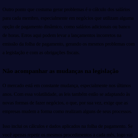
Outro ponto que costuma gerar problemas é o cálculo dos salários
para cada membro, especialmente em negócios que utilizam alguma
opção de pagamento dinâmico, como salários adicionais ou banco
de horas. Erros aqui podem levar a lançamentos incorretos na
emissão da folha de pagamento, gerando os mesmos problemas com
a legislação e com as obrigações fiscais.
Não acompanhar as mudanças na legislação
O mercado está em constante mudança, especialmente nos últimos
anos. Com essa volatilidade, as leis também estão se adaptando às
novas formas de fazer negócios, o que, por sua vez, exige que as
empresas mudem a forma como realizam alguns de seus processos.
Isso inclui os cálculos e dados aplicados na folha de pagamento. Se
você apenas repetir os mesmos procedimentos a cada mês, logo vai