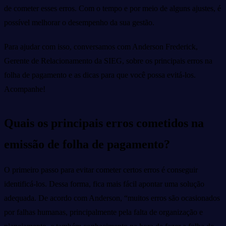
de cometer esses erros. Com o tempo e por meio de alguns ajustes, é
possível melhorar o desempenho da sua gestão.
Para ajudar com isso, conversamos com Anderson Frederick,
Gerente de Relacionamento da SIEG, sobre os principais erros na
folha de pagamento e as dicas para que você possa evitá-los.
Acompanhe!
Quais os principais erros cometidos na
emissão de folha de pagamento?
O primeiro passo para evitar cometer certos erros é conseguir
identificá-los. Dessa forma, fica mais fácil apontar uma solução
adequada. De acordo com Anderson, “muitos erros são ocasionados
por falhas humanas, principalmente pela falta de organização e