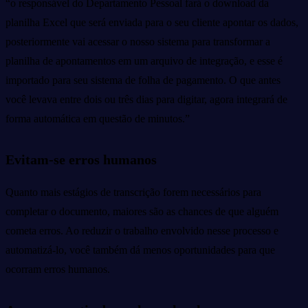
“o responsável do Departamento Pessoal fará o download da
planilha Excel que será enviada para o seu cliente apontar os dados,
posteriormente vai acessar o nosso sistema para transformar a
planilha de apontamentos em um arquivo de integração, e esse é
importado para seu sistema de folha de pagamento. O que antes
você levava entre dois ou três dias para digitar, agora integrará de
forma automática em questão de minutos.”
Evitam-se erros humanos
Quanto mais estágios de transcrição forem necessários para
completar o documento, maiores são as chances de que alguém
cometa erros. Ao reduzir o trabalho envolvido nesse processo e
automatizá-lo, você também dá menos oportunidades para que
ocorram erros humanos.