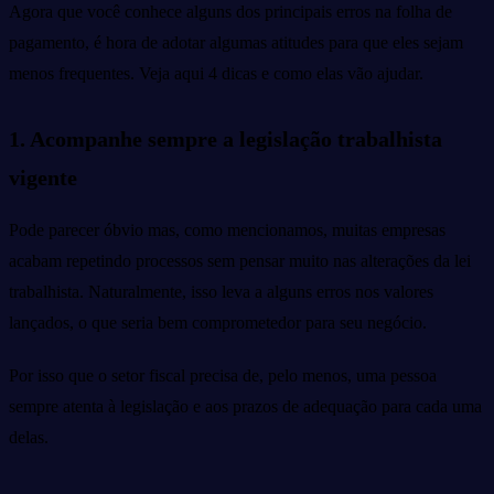
Agora que você conhece alguns dos principais erros na folha de
pagamento, é hora de adotar algumas atitudes para que eles sejam
menos frequentes. Veja aqui 4 dicas e como elas vão ajudar.
1. Acompanhe sempre a legislação trabalhista
vigente
Pode parecer óbvio mas, como mencionamos, muitas empresas
acabam repetindo processos sem pensar muito nas alterações da lei
trabalhista. Naturalmente, isso leva a alguns erros nos valores
lançados, o que seria bem comprometedor para seu negócio.
Por isso que o setor fiscal precisa de, pelo menos, uma pessoa
sempre atenta à legislação e aos prazos de adequação para cada uma
delas.