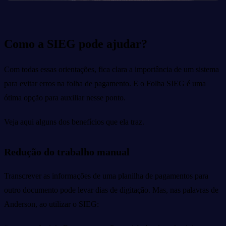
Como a SIEG pode ajudar?
Com todas essas orientações, fica clara a importância de um sistema
para evitar erros na folha de pagamento. E o Folha SIEG é uma
ótima opção para auxiliar nesse ponto.
Veja aqui alguns dos benefícios que ela traz.
Redução do trabalho manual
Transcrever as informações de uma planilha de pagamentos para
outro documento pode levar dias de digitação. Mas, nas palavras de
Anderson, ao utilizar o SIEG: