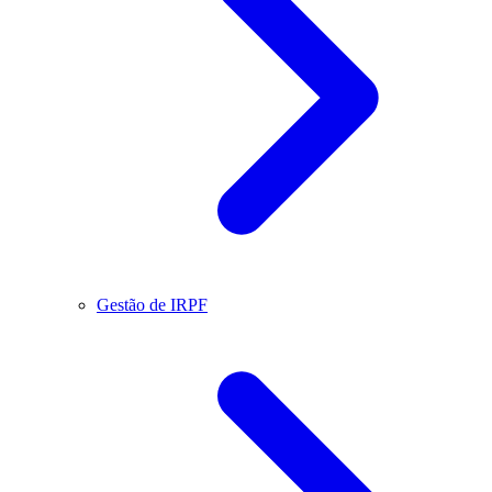
Gestão de IRPF