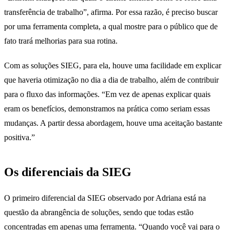
transferência de trabalho”, afirma. Por essa razão, é preciso buscar
por uma ferramenta completa, a qual mostre para o público que de
fato trará melhorias para sua rotina.
Com as soluções SIEG, para ela, houve uma facilidade em explicar
que haveria otimização no dia a dia de trabalho, além de contribuir
para o fluxo das informações. “Em vez de apenas explicar quais
eram os benefícios, demonstramos na prática como seriam essas
mudanças. A partir dessa abordagem, houve uma aceitação bastante
positiva.”
Os diferenciais da SIEG
O primeiro diferencial da SIEG observado por Adriana está na
questão da abrangência de soluções, sendo que todas estão
concentradas em apenas uma ferramenta. “Quando você vai para o