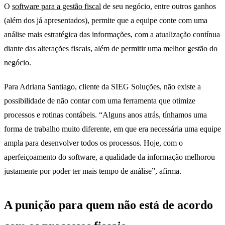
O
software para a gestão fiscal
de seu negócio, entre outros ganhos
(além dos já apresentados), permite que a equipe conte com uma
análise mais estratégica das informações, com a atualização contínua
diante das alterações fiscais, além de permitir uma melhor gestão do
negócio.
Para Adriana Santiago, cliente da SIEG Soluções, não existe a
possibilidade de não contar com uma ferramenta que otimize
processos e rotinas contábeis. “Alguns anos atrás, tínhamos uma
forma de trabalho muito diferente, em que era necessária uma equipe
ampla para desenvolver todos os processos. Hoje, com o
aperfeiçoamento do software, a qualidade da informação melhorou
justamente por poder ter mais tempo de análise”, afirma.
A punição para quem não está de acordo