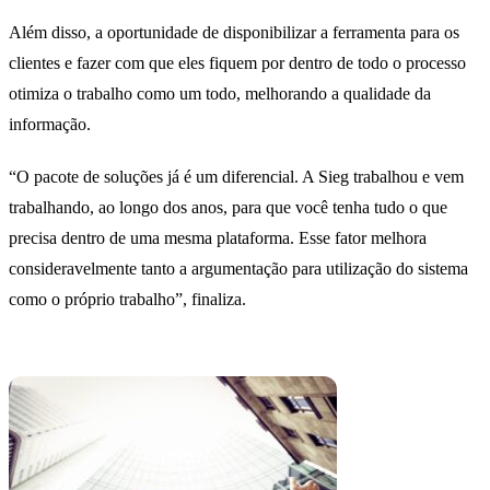
Além disso, a oportunidade de disponibilizar a ferramenta para os
clientes e fazer com que eles fiquem por dentro de todo o processo
otimiza o trabalho como um todo, melhorando a qualidade da
informação.
“O pacote de soluções já é um diferencial. A Sieg trabalhou e vem
trabalhando, ao longo dos anos, para que você tenha tudo o que
precisa dentro de uma mesma plataforma. Esse fator melhora
consideravelmente tanto a argumentação para utilização do sistema
como o próprio trabalho”, finaliza.