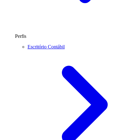
Perfis
Escritório Contábil