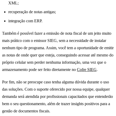
XML;
recuperação de notas antigas;
integração com ERP.
Também é possível fazer a emissão de nota fiscal de um jeito muito
mais prático com o emissor SIEG, sem a necessidade de instalar
nenhum tipo de programa. Assim, você tem a oportunidade de emitir
as notas de onde quer que esteja, conseguindo acessar até mesmo do
próprio celular sem perder nenhuma informação, uma vez que o
armazenamento pode ser feito diretamente no
Cofre SIEG
.
Por fim, não se preocupe caso tenha alguma dúvida durante o uso
das soluções. Com o suporte oferecido por nossa equipe, qualquer
demanda será atendida por profissionais capacitados que entenderão
bem o seu questionamento, além de trazer insights positivos para a
gestão de documentos fiscais.