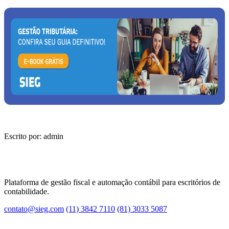
Escrito por: admin
Plataforma de gestão fiscal e automação contábil para escritórios de
contabilidade.
contato@sieg.com
(11) 3842 7110
(81) 3033 5087