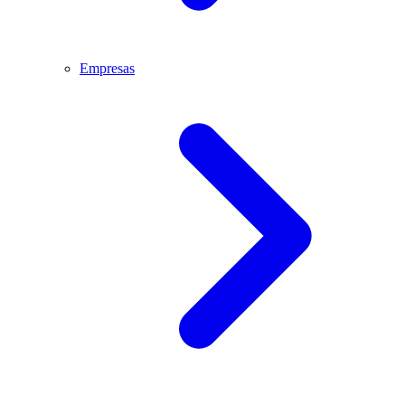
Empresas