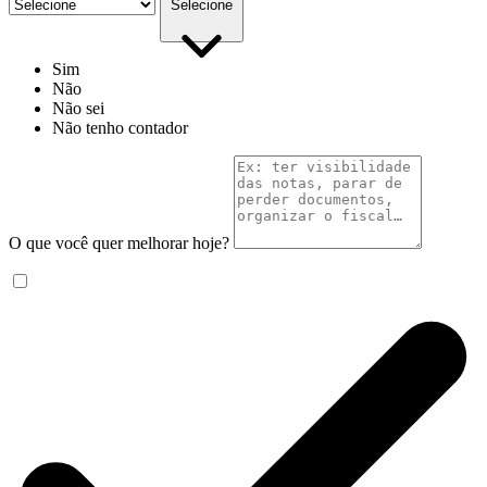
Selecione
Sim
Não
Não sei
Não tenho contador
O que você quer melhorar hoje?