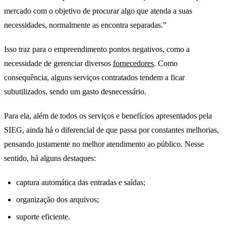
mercado com o objetivo de procurar algo que atenda a suas
necessidades, normalmente as encontra separadas.”
Isso traz para o empreendimento pontos negativos, como a
necessidade de gerenciar diversos
fornecedores
. Como
consequência, alguns serviços contratados tendem a ficar
subutilizados, sendo um gasto desnecessário.
Para ela, além de todos os serviços e benefícios apresentados pela
SIEG, ainda há o diferencial de que passa por constantes melhorias,
pensando justamente no melhor atendimento ao público. Nesse
sentido, há alguns destaques:
soluções sieg
captura automática das entradas e saídas;
organização dos arquivos;
suporte eficiente.