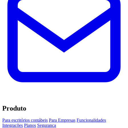
Produto
Para escritórios contábeis
Para Empresas
Funcionalidades
Integrações
Planos
Segurança