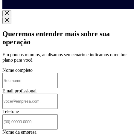
Queremos entender mais sobre sua
operação
Em poucos minutos, analisamos seu cenário e indicamos o melhor
plano para você.
Nome completo
Email profissional
Telefone
Nome da empresa