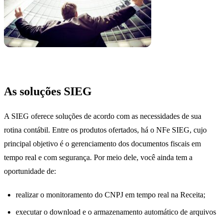
As soluções SIEG
A SIEG oferece soluções de acordo com as necessidades de sua
rotina contábil. Entre os produtos ofertados, há o NFe SIEG, cujo
principal objetivo é o gerenciamento dos documentos fiscais em
tempo real e com segurança. Por meio dele, você ainda tem a
oportunidade de:
realizar o monitoramento do CNPJ em tempo real na Receita;
executar o download e o armazenamento automático de arquivos