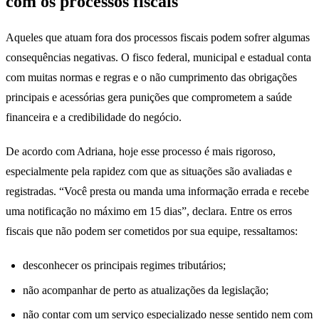
com os processos fiscais
Aqueles que atuam fora dos processos fiscais podem sofrer algumas
consequências negativas. O fisco federal, municipal e estadual conta
com muitas normas e regras e o não cumprimento das obrigações
principais e acessórias gera punições que comprometem a saúde
financeira e a credibilidade do negócio.
De acordo com Adriana, hoje esse processo é mais rigoroso,
especialmente pela rapidez com que as situações são avaliadas e
registradas. “Você presta ou manda uma informação errada e recebe
uma notificação no máximo em 15 dias”, declara. Entre os erros
fiscais que não podem ser cometidos por sua equipe, ressaltamos:
desconhecer os principais regimes tributários;
não acompanhar de perto as atualizações da legislação;
não contar com um serviço especializado nesse sentido nem com