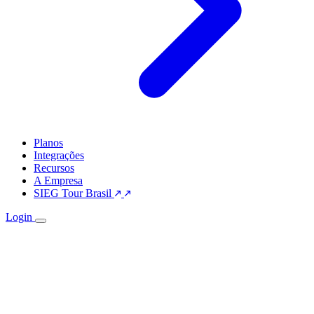
Planos
Integrações
Recursos
A Empresa
SIEG Tour Brasil
Login