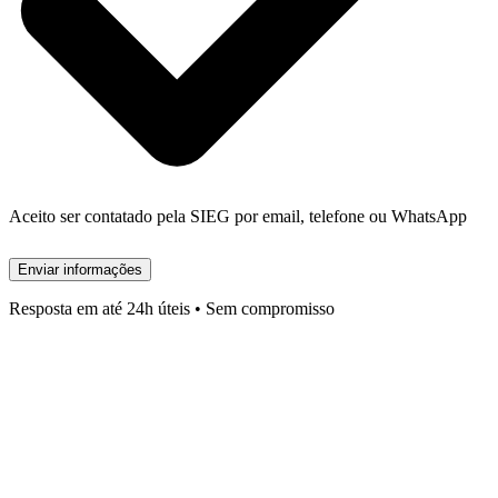
Aceito ser contatado pela SIEG por email, telefone ou WhatsApp
Enviar informações
Resposta em até 24h úteis • Sem compromisso