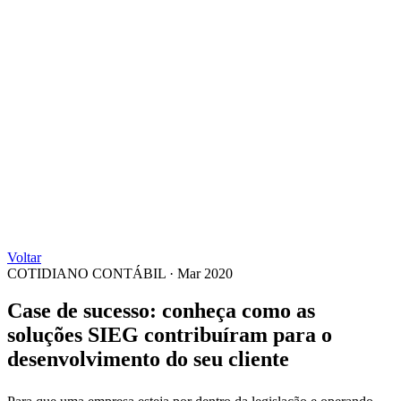
Voltar
COTIDIANO CONTÁBIL
·
Mar 2020
Case de sucesso: conheça como as
soluções SIEG contribuíram para o
desenvolvimento do seu cliente