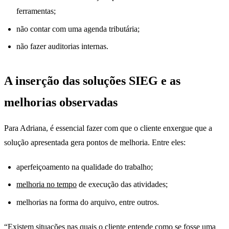
ferramentas;
não contar com uma agenda tributária;
não fazer auditorias internas.
A inserção das soluções SIEG e as
melhorias observadas
Para Adriana, é essencial fazer com que o cliente enxergue que a
solução apresentada gera pontos de melhoria. Entre eles:
aperfeiçoamento na qualidade do trabalho;
melhoria no tempo
de execução das atividades;
melhorias na forma do arquivo, entre outros.
“Existem situações nas quais o cliente entende como se fosse uma