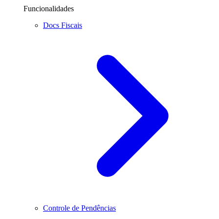
Funcionalidades
Docs Fiscais
Controle de Pendências