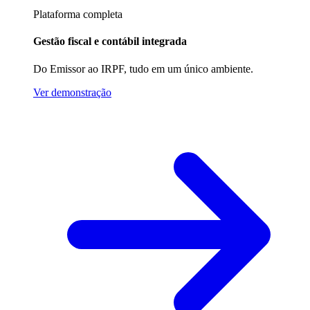
Plataforma completa
Gestão fiscal e contábil integrada
Do Emissor ao IRPF, tudo em um único ambiente.
Ver demonstração