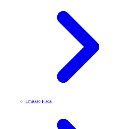
Emissão Fiscal