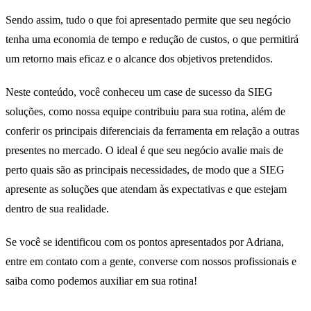
Sendo assim, tudo o que foi apresentado permite que seu negócio
tenha uma economia de tempo e redução de custos, o que permitirá
um retorno mais eficaz e o alcance dos objetivos pretendidos.
Neste conteúdo, você conheceu um case de sucesso da SIEG
soluções, como nossa equipe contribuiu para sua rotina, além de
conferir os principais diferenciais da ferramenta em relação a outras
presentes no mercado. O ideal é que seu negócio avalie mais de
perto quais são as principais necessidades, de modo que a SIEG
apresente as soluções que atendam às expectativas e que estejam
dentro de sua realidade.
Se você se identificou com os pontos apresentados por Adriana,
entre em contato com a gente, converse com nossos profissionais e
saiba como podemos auxiliar em sua rotina!