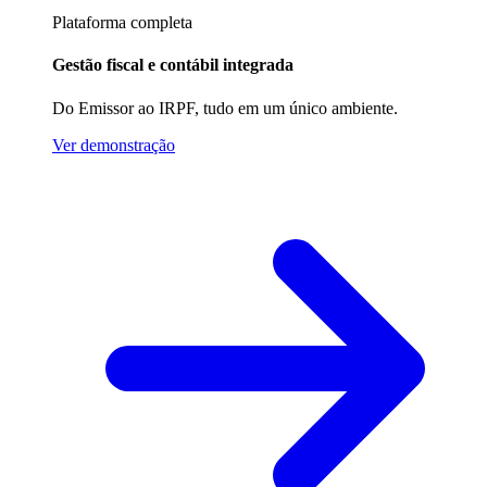
Plataforma completa
Gestão fiscal e contábil integrada
Do Emissor ao IRPF, tudo em um único ambiente.
Ver demonstração