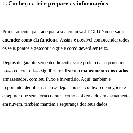
1. Conheça a lei e prepare as informações
Primeiramente, para adequar a sua empresa à LGPD é necessário
entender como ela funciona
. Assim, é possível compreender todos
os seus pontos e descobrir o que e como deverá ser feito.
Depois de garantir seu entendimento, você poderá dar o primeiro
passo concreto. Isso significa realizar um
mapeamento dos dados
armazenados, com seu fluxo e inventário. Aqui, também é
importante identificar as bases legais no seu contexto de negócio e
assegurar que seus fornecedores, como o sistema de armazenamento
em nuvem, também mantém a segurança dos seus dados.