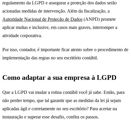
regulamento da LGPD e assegurar a proteção dos dados serão
acionadas medidas de intervenção. Além da fiscalização, a
Autoridade Nacional de Proteção de Dados
(ANPD) promete
aplicar multas e inclusive, em casos mais graves, interromper a
atividade corporativa.
Por isso, contador, é importante ficar atento sobre o procedimento de
implementação das regras no seu escritório contábil.
Como adaptar a sua empresa à LGPD
Que a LGPD vai mudar a rotina contábil você já sabe. Então, para
não perder tempo, que tal garantir que as medidas da lei já sejam
aplicadas ágil e corretamente no seu escritório? Para acertar na
instauração e superar esse desafio, confira os passos.