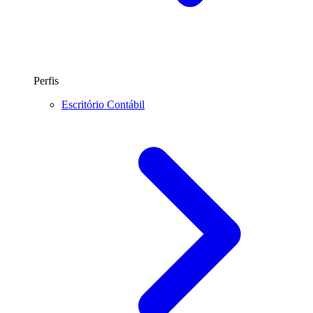
Perfis
Escritório Contábil