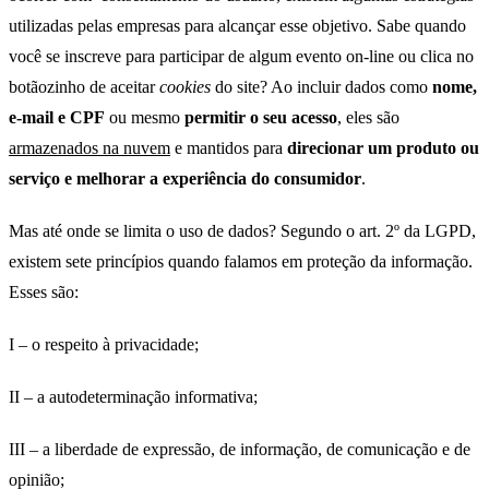
utilizadas pelas empresas para alcançar esse objetivo. Sabe quando
você se inscreve para participar de algum evento on-line ou clica no
botãozinho de aceitar
cookies
do site? Ao incluir dados como
nome,
e-mail e CPF
ou mesmo
permitir o seu acesso
, eles são
armazenados na nuvem
e mantidos para
direcionar um produto ou
serviço e melhorar a experiência do consumidor
.
Mas até onde se limita o uso de dados? Segundo o art. 2º da LGPD,
existem sete princípios quando falamos em proteção da informação.
Esses são:
I – o respeito à privacidade;
II – a autodeterminação informativa;
III – a liberdade de expressão, de informação, de comunicação e de
opinião;