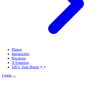
Planos
Integrações
Recursos
A Empresa
SIEG Tour Brasil
Login