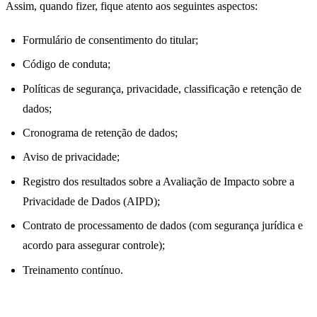
Assim, quando fizer, fique atento aos seguintes aspectos:
Formulário de consentimento do titular;
Código de conduta;
Políticas de segurança, privacidade, classificação e retenção de
dados;
Cronograma de retenção de dados;
Aviso de privacidade;
Registro dos resultados sobre a Avaliação de Impacto sobre a
Privacidade de Dados (AIPD);
Contrato de processamento de dados (com segurança jurídica e
acordo para assegurar controle);
Treinamento contínuo.