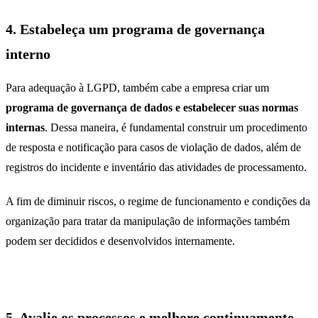
4. Estabeleça um programa de governança
interno
Para adequação à LGPD, também cabe a empresa criar um
programa de governança de dados e estabelecer suas normas
internas
. Dessa maneira, é fundamental construir um procedimento
de resposta e notificação para casos de violação de dados, além de
registros do incidente e inventário das atividades de processamento.
A fim de diminuir riscos, o regime de funcionamento e condições da
organização para tratar da manipulação de informações também
podem ser decididos e desenvolvidos internamente.
5. Avalie os processos e melhore continuamente