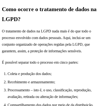
Como ocorre o tratamento de dados na
LGPD?
O tratamento de dados na LGPD nada mais é do que todo o
processo envolvido com dados pessoais. Aqui, inclui-se um
conjunto organizado de operações regidas pela LGPD, que
garantem, assim, a proteção de informações sensíveis.
É possível separar todo o processo em cinco partes:
Coleta e produção dos dados;
Recebimento e armazenamento;
Processamento – isto é, o uso, classificação, reprodução,
avaliação, retirada ou alteração de informações;
Compartilhamento dos dados por meio de da distribuição,