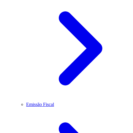
Emissão Fiscal