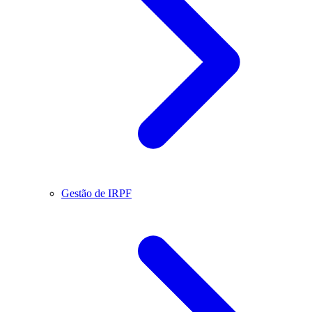
Gestão de IRPF