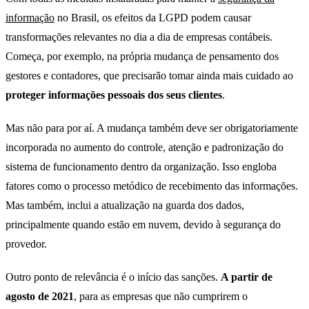
informação
no Brasil, os efeitos da LGPD podem causar
transformações relevantes no dia a dia de empresas contábeis.
Começa, por exemplo, na própria mudança de pensamento dos
gestores e contadores, que precisarão tomar ainda mais cuidado ao
proteger informações pessoais dos seus clientes
.
Mas não para por aí. A mudança também deve ser obrigatoriamente
incorporada no aumento do controle, atenção e padronização do
sistema de funcionamento dentro da organização. Isso engloba
fatores como o processo metódico de recebimento das informações.
Mas também, inclui a atualização na guarda dos dados,
principalmente quando estão em nuvem, devido à segurança do
provedor.
Outro ponto de relevância é o início das sanções.
A partir de
agosto de 2021
, para as empresas que não cumprirem o