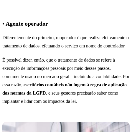
• Agente operador
Diferentemente do primeiro, o operador é que realiza efetivamente o
tratamento de dados, efetuando o serviço em nome do controlador.
É possível dizer, então, que o tratamento de dados se refere à
execução de informações pessoais por meio desses passos,
comumente usado no mercado geral – incluindo a contabilidade. Por
essa razão,
escritórios contábeis não fogem à regra de aplicação
das normas da LGPD
, e seus gestores precisarão saber como
implantar e lidar com os impactos da lei.