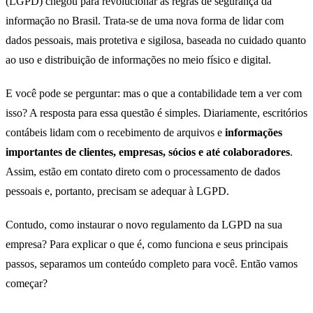
(LGPD) chegou para revolucionar as regras de segurança da
informação no Brasil. Trata-se de uma nova forma de lidar com
dados pessoais, mais protetiva e sigilosa, baseada no cuidado quanto
ao uso e distribuição de informações no meio físico e digital.
E você pode se perguntar: mas o que a contabilidade tem a ver com
isso? A resposta para essa questão é simples. Diariamente, escritórios
contábeis lidam com o recebimento de arquivos e
informações
importantes de clientes, empresas, sócios e até colaboradores
.
Assim, estão em contato direto com o processamento de dados
pessoais e, portanto, precisam se adequar à LGPD.
Contudo, como instaurar o novo regulamento da LGPD na sua
empresa? Para explicar o que é, como funciona e seus principais
passos, separamos um conteúdo completo para você. Então vamos
começar?