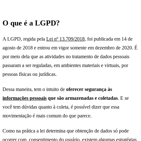
O que é a LGPD?
A LGPD, regida pela
Lei
nº 13.709/2018
, foi publicada em 14 de
agosto de 2018 e entrou em vigor somente em dezembro de 2020. É
por meio dela que as atividades no tratamento de dados pessoais
passaram a ser reguladas, em ambientes materiais e virtuais, por
pessoas físicas ou jurídicas.
Dessa maneira, tem o intuito de
oferecer segurança às
informações pessoais
que são armazenadas e coletadas
. E se
você tem dúvidas quanto à coleta, é possível dizer que essa
movimentação é mais comum do que parece.
Como na prática a lei determina que obtenção de dados só pode
ocorrer com consentimento do usuário, existem algumas estratégias