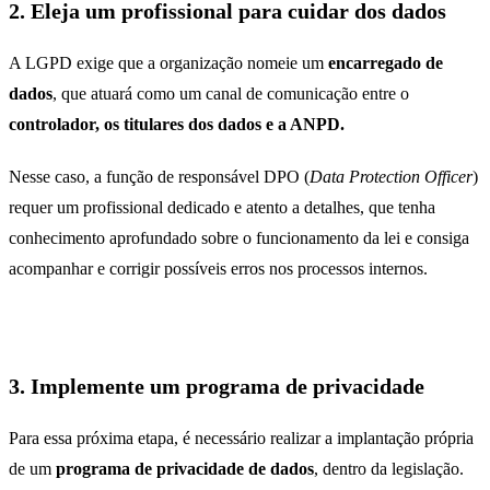
2. Eleja um profissional para cuidar dos dados
A LGPD exige que a organização nomeie um
encarregado de
dados
, que atuará como um canal de comunicação entre o
controlador, os titulares dos dados e a ANPD.
Nesse caso, a função de responsável DPO (
Data Protection Officer
)
requer um profissional dedicado e atento a detalhes, que tenha
conhecimento aprofundado sobre o funcionamento da lei e consiga
acompanhar e corrigir possíveis erros nos processos internos.
3. Implemente um programa de privacidade
Para essa próxima etapa, é necessário realizar a implantação própria
de um
programa de privacidade de dados
, dentro da legislação.