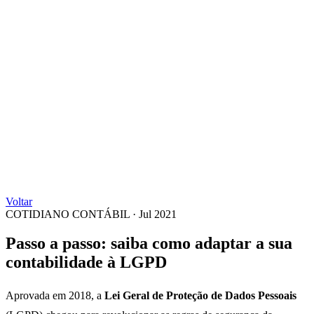
Voltar
COTIDIANO CONTÁBIL
·
Jul 2021
Passo a passo: saiba como adaptar a sua
contabilidade à LGPD
Aprovada em 2018, a
Lei Geral de Proteção de Dados Pessoais