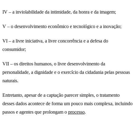
IV – a inviolabilidade da intimidade, da honra e da imagem;
V – o desenvolvimento econômico e tecnológico e a inovação;
VI – a livre iniciativa, a livre concorrência e a defesa do
consumidor;
VII – os direitos humanos, o livre desenvolvimento da
personalidade, a dignidade e o exercício da cidadania pelas pessoas
naturais.
Entretanto, apesar de a captação parecer simples, o tratamento
desses dados acontece de forma um pouco mais complexa, incluindo
passos e agentes que prolongam o
processo
.