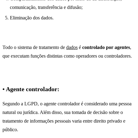
comunicação, transferência e difusão;
Eliminação dos dados.
Todo o sistema de tratamento de
dados
é
controlado por agentes
,
que executam funções distintas como operadores ou controladores.
• Agente controlador:
Segundo a LGPD, o agente controlador é considerado uma pessoa
natural ou jurídica. Além disso, sua tomada de decisão sobre o
tratamento de informações pessoais varia entre direito privado e
público.