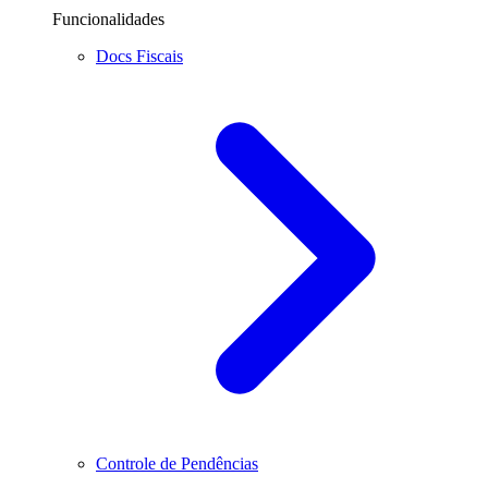
Funcionalidades
Docs Fiscais
Controle de Pendências