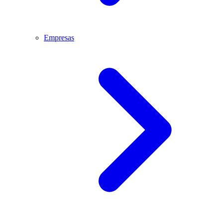
Empresas