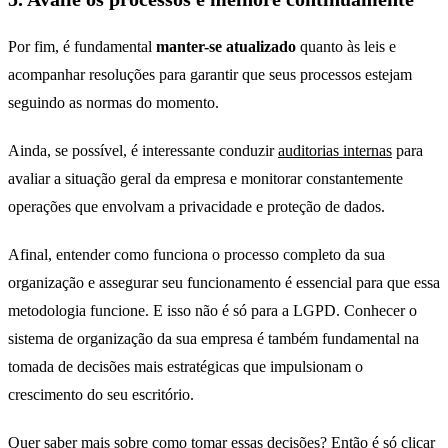
Por fim, é fundamental
manter-se atualizado
quanto às leis e
acompanhar resoluções para garantir que seus processos estejam
seguindo as normas do momento.
Ainda, se possível, é interessante conduzir
auditorias internas
para
avaliar a situação geral da empresa e monitorar constantemente
operações que envolvam a privacidade e proteção de dados.
Afinal, entender como funciona o processo completo da sua
organização e assegurar seu funcionamento é essencial para que essa
metodologia funcione. E isso não é só para a LGPD. Conhecer o
sistema de organização da sua empresa é também fundamental na
tomada de decisões mais estratégicas que impulsionam o
crescimento do seu escritório.
Quer saber mais sobre como tomar essas decisões? Então é só clicar