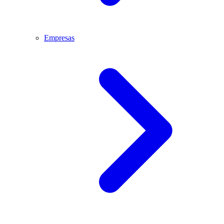
Empresas