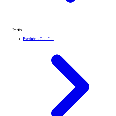
Perfis
Escritório Contábil