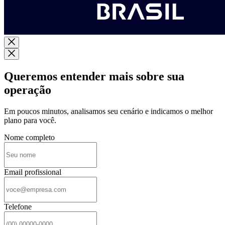
Queremos entender mais sobre sua
operação
Em poucos minutos, analisamos seu cenário e indicamos o melhor
plano para você.
Nome completo
Email profissional
Telefone