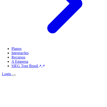
Planos
Integrações
Recursos
A Empresa
SIEG Tour Brasil
Login