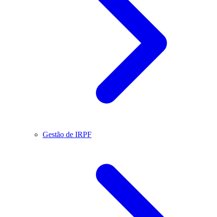
Gestão de IRPF