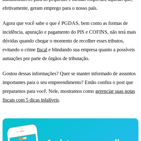
efetivamente, geram emprego para o nosso país.
Agora que você sabe o que é PGDAS, bem como as formas de
incidência, apuração e pagamento do PIS e COFINS, não terá mais
dúvidas quando chegar o momento de recolher esses tributos,
evitando o crime
fiscal
e blindando sua empresa quanto a possíveis
autuações por parte de órgãos de tributação.
Gostou dessas informações? Quer se manter informado de assuntos
importantes para o seu empreendimento? Então confira o post que
preparamos para você. Nele, mostramos como
gerenciar suas notas
fiscais com 5 dicas infalíveis
.