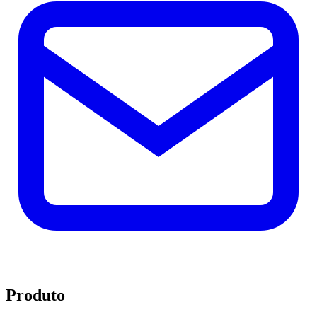
Produto