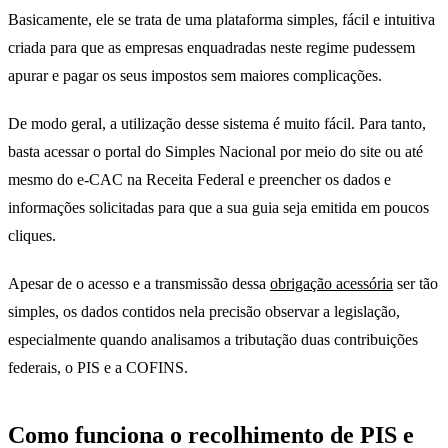
Basicamente, ele se trata de uma plataforma simples, fácil e intuitiva
criada para que as empresas enquadradas neste regime pudessem
apurar e pagar os seus impostos sem maiores complicações.
De modo geral, a utilização desse sistema é muito fácil. Para tanto,
basta acessar o portal do Simples Nacional por meio do site ou até
mesmo do e-CAC na Receita Federal e preencher os dados e
informações solicitadas para que a sua guia seja emitida em poucos
cliques.
Apesar de o acesso e a transmissão dessa
obrigação acessória
ser tão
simples, os dados contidos nela precisão observar a legislação,
especialmente quando analisamos a tributação duas contribuições
federais, o PIS e a COFINS.
Como funciona o recolhimento de PIS e