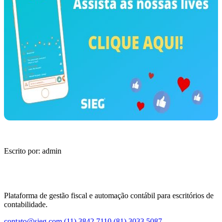
Escrito por: admin
Plataforma de gestão fiscal e automação contábil para escritórios de
contabilidade.
contato@sieg.com
(11) 3842 7110
(81) 3033 5087