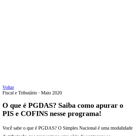
Voltar
Fiscal e Tributário
·
Maio 2020
O que é PGDAS? Saiba como apurar o
PIS e COFINS nesse programa!
Você sabe o que é PGDAS? O Simples Nacional é uma modalidade