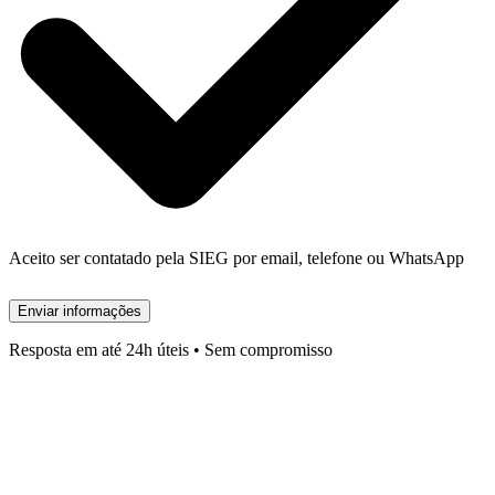
Aceito ser contatado pela SIEG por email, telefone ou WhatsApp
Enviar informações
Resposta em até 24h úteis • Sem compromisso