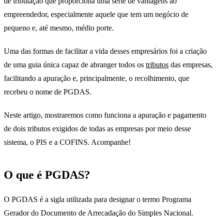
de tributação que proporciona uma série de vantagens ao
empreendedor, especialmente aquele que tem um negócio de
pequeno e, até mesmo, médio porte.
Uma das formas de facilitar a vida desses empresários foi a criação
de uma guia única capaz de abranger todos os
tributos
das empresas,
facilitando a apuração e, principalmente, o recolhimento, que
recebeu o nome de PGDAS.
Neste artigo, mostraremos como funciona a apuração e pagamento
de dois tributos exigidos de todas as empresas por meio desse
sistema, o PIS e a COFINS. Acompanhe!
O que é PGDAS?
O PGDAS é a sigla utilizada para designar o termo Programa
Gerador do Documento de Arrecadação do Simples Nacional.