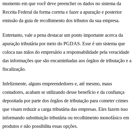
momento em que você deve preencher os dados no sistema da
Receita Federal da forma correta e fazer a apuração e posterior
emissão da guia de recolhimento dos tributos da sua empresa.
Entretanto, vale a pena destacar um ponto importante acerca da
apuração tributária por meio do PGDAS. Esse é um sistema que
coloca nas mãos do empresário a responsabilidade pela veracidade
das informações que são encaminhadas aos órgãos de tributação e a
fiscalização.
Infelizmente, alguns empreendedores e, até mesmo, maus
contadores, acabam se utilizando desse benefício e da confiança
depositada por parte dos órgãos de tributação para cometer crimes
que visam reduzir a carga tributária das empresas. Eles fazem isso
informando substituição tributária ou recolhimento monofásico em
produtos e não possibilita essas opções.