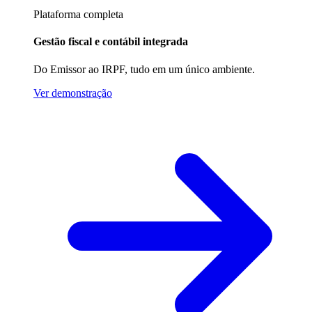
Plataforma completa
Gestão fiscal e contábil integrada
Do Emissor ao IRPF, tudo em um único ambiente.
Ver demonstração