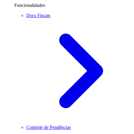
Funcionalidades
Docs Fiscais
Controle de Pendências