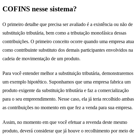
COFINS nesse sistema?
O primeiro detalhe que precisa ser avaliado é a existência ou não de
substituição tributária, bem como a tributação monofásica dessas
contribuições. O primeiro conceito ocorre quando uma empresa atua
como contribuinte substituto dos demais participantes envolvidos na
cadeia de movimentação de um produto.
Para você entender melhor a substituição tributária, demonstraremos
um exemplo hipotético. Suponhamos que uma empresa fabrica um
produto exigente da substituição tributária e faz a comercialização
para o seu empreendimento. Nesse caso, ela já teria recolhido ambas
as contribuições no momento em que fez a venda para sua empresa.
Assim, no momento em que você efetuar a revenda deste mesmo
produto, deverá considerar que já houve o recolhimento por meio de