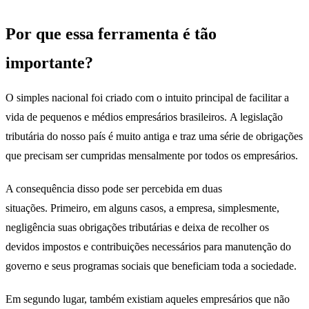
Por que essa ferramenta é tão
importante?
O simples nacional foi criado com o intuito principal de facilitar a
vida de pequenos e médios empresários brasileiros. A legislação
tributária do nosso país é muito antiga e traz uma série de obrigações
que precisam ser cumpridas mensalmente por todos os empresários.
A consequência disso pode ser percebida em duas
situações. Primeiro, em alguns casos, a empresa, simplesmente,
negligência suas obrigações tributárias e deixa de recolher os
devidos impostos e contribuições necessários para manutenção do
governo e seus programas sociais que beneficiam toda a sociedade.
Em segundo lugar, também existiam aqueles empresários que não