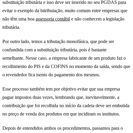
substituição tributária e isso deve ser inserido no seu PGDAS para
evitar o exemplo da bitributação, muito comum entre empresas que
não têm uma boa
assessoria contábil
e não conhecem a legislação
tributária.
Por outro lado, temos a tributação monofásica, que pode ser
confundida com a substituição tributária, pois é bastante
semelhante. Nesse caso, a empresa fabricante de um produto faz o
recolhimento do PIS e da COFINS no momento da saída, sendo que
o revendedor fica isento do pagamento dos mesmos.
Esse processo também tem por objetivo evitar que sua empresa
pague impostos duas vezes, lembrando que, inevitavelmente, a
contribuição que foi recolhida no início da cadeia deve ser embutida
no preço de venda dos produtos em que incidiram os institutos.
Depois de entendidos ambos os procedimentos, passamos para o