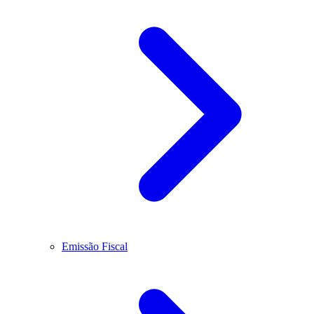
Emissão Fiscal