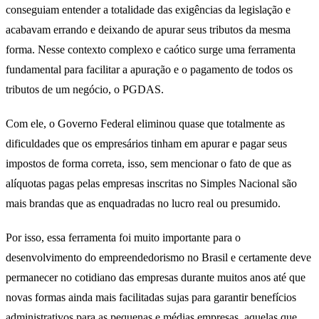
conseguiam entender a totalidade das exigências da legislação e
acabavam errando e deixando de apurar seus tributos da mesma
forma. Nesse contexto complexo e caótico surge uma ferramenta
fundamental para facilitar a apuração e o pagamento de todos os
tributos de um negócio, o PGDAS.
Com ele, o Governo Federal eliminou quase que totalmente as
dificuldades que os empresários tinham em apurar e pagar seus
impostos de forma correta, isso, sem mencionar o fato de que as
alíquotas pagas pelas empresas inscritas no Simples Nacional são
mais brandas que as enquadradas no lucro real ou presumido.
Por isso, essa ferramenta foi muito importante para o
desenvolvimento do empreendedorismo no Brasil e certamente deve
permanecer no cotidiano das empresas durante muitos anos até que
novas formas ainda mais facilitadas sujas para garantir benefícios
administrativos para as pequenas e médias empresas, aquelas que,