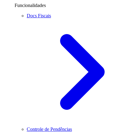
Funcionalidades
Docs Fiscais
Controle de Pendências