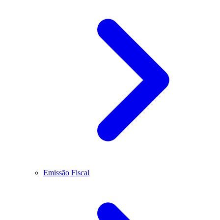
Emissão Fiscal