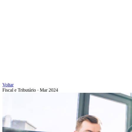
Voltar
Fiscal e Tributário
·
Mar 2024