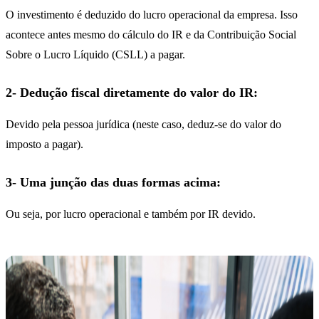
O investimento é deduzido do lucro operacional da empresa. Isso
acontece antes mesmo do cálculo do IR e da Contribuição Social
Sobre o Lucro Líquido (CSLL) a pagar.
2- Dedução fiscal diretamente do valor do IR:
Devido pela pessoa jurídica (neste caso, deduz-se do valor do
imposto a pagar).
3- Uma junção das duas formas acima:
Ou seja, por lucro operacional e também por IR devido.