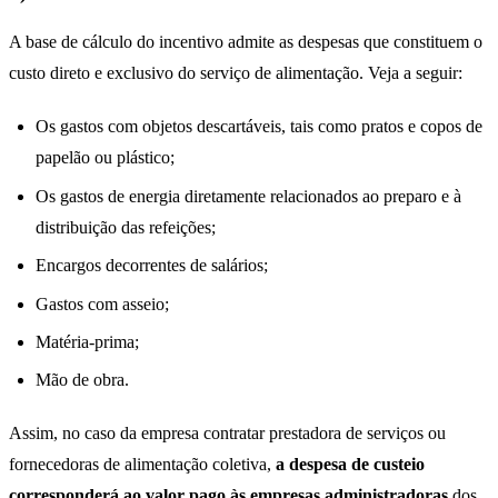
A base de cálculo do incentivo admite as despesas que constituem o
custo direto e exclusivo do serviço de alimentação. Veja a seguir:
Os gastos com objetos descartáveis, tais como pratos e copos de
papelão ou plástico;
Os gastos de energia diretamente relacionados ao preparo e à
distribuição das refeições;
Encargos decorrentes de salários;
Gastos com asseio;
Matéria-prima;
Mão de obra.
Assim, no caso da empresa contratar prestadora de serviços ou
fornecedoras de alimentação coletiva,
a despesa de custeio
corresponderá ao valor pago às empresas administradoras
dos