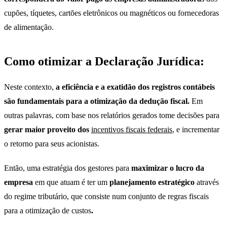
cupões, tíquetes, cartões eletrônicos ou magnéticos ou fornecedoras
de alimentação.
Como otimizar a Declaração Jurídica:
Neste contexto,
a
eficiência e a exatidão dos registros contábeis
são fundamentais para a otimização da dedução fiscal.
Em
outras palavras, com base nos relatórios gerados tome decisões para
gerar maior proveito dos
incentivos fiscais federais
, e incrementar
o retorno para seus acionistas.
Então, uma estratégia dos gestores para
maximizar o lucro da
empresa
em que atuam é ter um
planejamento estratégico
através
do regime tributário, que consiste num conjunto de regras fiscais
para a otimização de custos
.