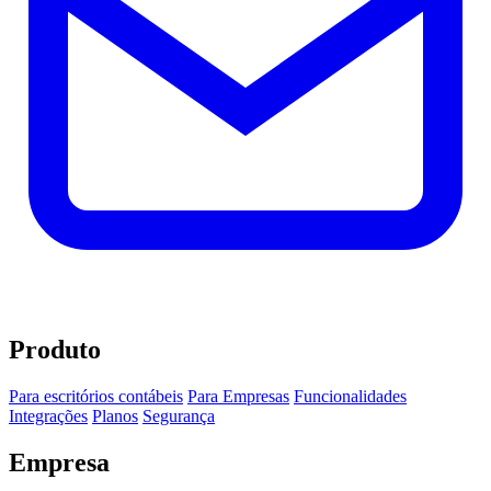
Produto
Para escritórios contábeis
Para Empresas
Funcionalidades
Integrações
Planos
Segurança
Empresa