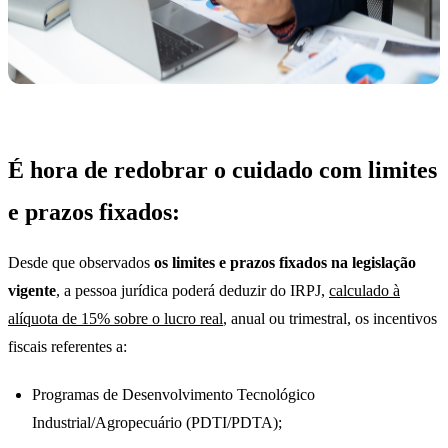
É hora de redobrar o cuidado com limites
e prazos fixados:
Desde que observados
os limites e prazos fixados na legislação
vigente
, a pessoa jurídica poderá deduzir do IRPJ,
calculado à
alíquota de 15% sobre o lucro real
, anual ou trimestral, os incentivos
fiscais referentes a:
Programas de Desenvolvimento Tecnológico
Industrial/Agropecuário (PDTI/PDTA);