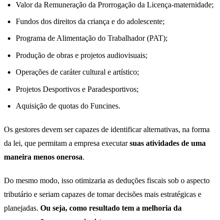
Valor da Remuneração da Prorrogação da Licença-maternidade;
Fundos dos direitos da criança e do adolescente;
Programa de Alimentação do Trabalhador (PAT);
Produção de obras e projetos audiovisuais;
Operações de caráter cultural e artístico;
Projetos Desportivos e Paradesportivos;
Aquisição de quotas do Funcines.
Os gestores devem ser capazes de identificar alternativas, na forma
da lei, que permitam a empresa executar
suas atividades de uma
maneira menos onerosa
.
Do mesmo modo, isso otimizaria as deduções fiscais sob o aspecto
tributário e seriam capazes de tomar decisões mais estratégicas e
planejadas.
Ou seja, como resultado tem a melhoria da