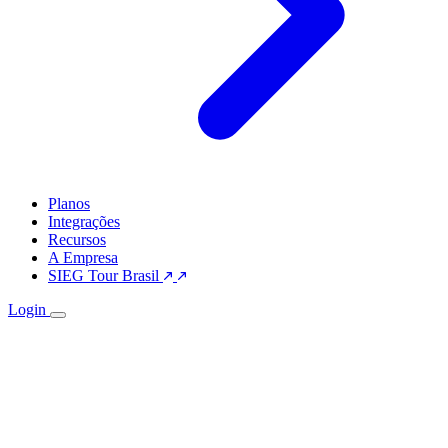
Planos
Integrações
Recursos
A Empresa
SIEG Tour Brasil
Login