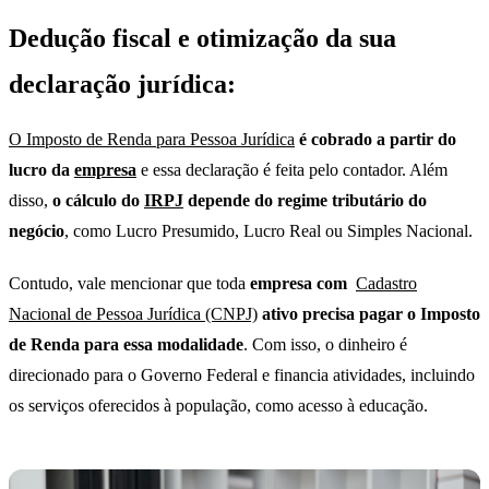
Dedução fiscal e otimização da sua
declaração jurídica:
O Imposto de Renda para Pessoa Jurídica
é cobrado a partir do
lucro da
empresa
e essa declaração é feita pelo contador. Além
disso,
o cálculo do
IRPJ
depende do regime tributário do
negócio
, como Lucro Presumido, Lucro Real ou Simples Nacional.
Contudo, vale mencionar que toda
empresa com
Cadastro
Nacional de Pessoa Jurídica (CNPJ)
ativo precisa pagar o Imposto
de Renda para essa modalidade
. Com isso, o dinheiro é
direcionado para o Governo Federal e financia atividades, incluindo
os serviços oferecidos à população, como acesso à educação.