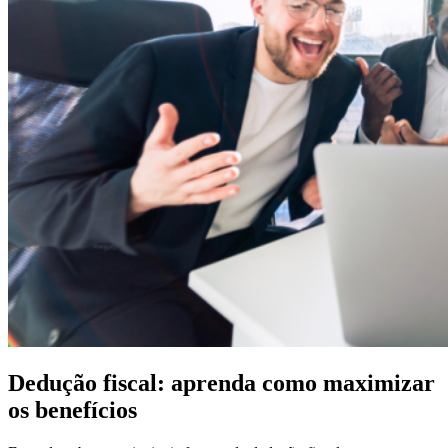
Dedução fiscal: aprenda como maximizar
os benefícios