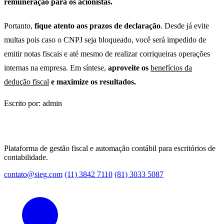
remuneração para os acionistas.
Portanto,
fique atento aos prazos de declaração
. Desde já evite
multas pois caso o CNPJ seja bloqueado, você será impedido de
emitir notas fiscais e até mesmo de realizar corriqueiras operações
internas na empresa. Em síntese,
aproveite os
benefícios da
dedução fiscal
e maximize os resultados.
Escrito por: admin
Plataforma de gestão fiscal e automação contábil para escritórios de
contabilidade.
contato@sieg.com
(11) 3842 7110
(81) 3033 5087