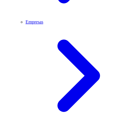
Empresas