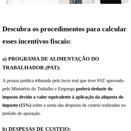
Descubra os procedimentos para calcular
esses incentivos fiscais:
a) PROGRAMA DE ALIMENTAÇÃO DO
TRABALHADOR (PAT):
A pessoa jurídica tributada pelo lucro real que tiver PAT aprovado
pelo Ministério do Trabalho e Emprego
poderá deduzir do
imposto devido o valor equivalente à aplicação da alíquota do
imposto (15%)
sobre a soma das despesas de custeio realizadas no
período de apuração.
b) DESPESAS DE CUSTEIO: