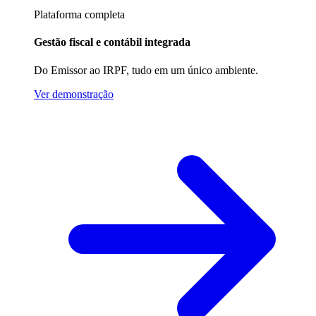
Plataforma completa
Gestão fiscal e contábil integrada
Do Emissor ao IRPF, tudo em um único ambiente.
Ver demonstração