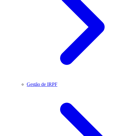
Gestão de IRPF