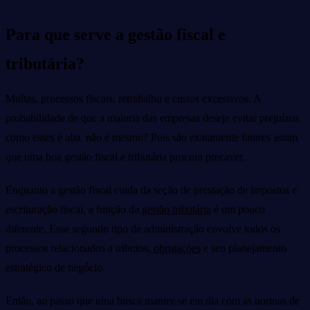
Para que serve a gestão fiscal e
tributária?
Multas, processos fiscais, retrabalho e custos excessivos. A
probabilidade de que a maioria das empresas deseje evitar prejuízos
como esses é alta, não é mesmo? Pois são exatamente fatores assim
que uma boa gestão fiscal e tributária procura precaver.
Enquanto a gestão fiscal cuida da seção de prestação de impostos e
escrituração fiscal, a função da
gestão tributária
é um pouco
diferente. Esse segundo tipo de administração envolve todos os
processos relacionados a tributos,
obrigações
e seu planejamento
estratégico de negócio.
Então, ao passo que uma busca manter-se em dia com as normas de