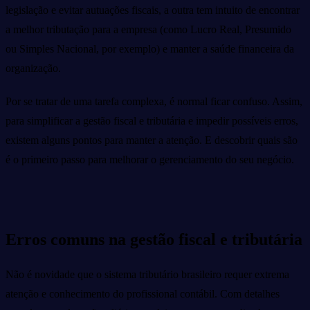
legislação e evitar autuações fiscais, a outra tem intuito de encontrar
a melhor tributação para a empresa (como Lucro Real, Presumido
ou Simples Nacional, por exemplo) e manter a saúde financeira da
organização.
Por se tratar de uma tarefa complexa, é normal ficar confuso. Assim,
para simplificar a gestão fiscal e tributária e impedir possíveis erros,
existem alguns pontos para manter a atenção. E descobrir quais são
é o primeiro passo para melhorar o gerenciamento do seu negócio.
Erros comuns na gestão fiscal e tributária
Não é novidade que o sistema tributário brasileiro requer extrema
atenção e conhecimento do profissional contábil. Com detalhes