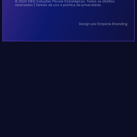
© 2024 SIEG Soluções Fiscais Estratégicas. Todos os direitos
reservados | Termos de uso e política de privacidade..
Design por Empória Branding.