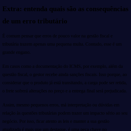
Extra: entenda quais são as consequências
de um erro tributário
É comum pensar que erros de pouco valor na gestão fiscal e
tributária trazem apenas uma pequena multa. Contudo, esse é um
grande engano.
Em casos como a documentação do ICMS, por exemplo, além da
questão fiscal, o gestor recebe ainda sanções fiscais. Isso porque, ao
considerar que o produto já está transitando, a carga pode ser retida,
o frete sofrerá alterações no preço e a entrega final será prejudicada.
Assim, mesmo pequenos erros, má interpretação ou dúvidas em
relação às questões tributárias podem trazer um impacto sério ao seu
negócio. Por isso, ficar atento as leis e manter a sua gestão
atualizada é mais que um destaque, é uma peça chave no