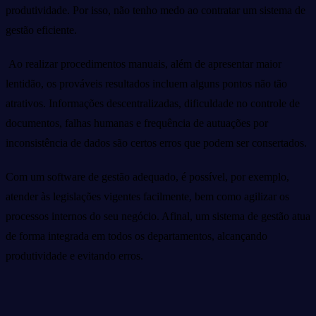
produtividade. Por isso, não tenho medo ao contratar um sistema de
gestão eficiente.
Ao realizar procedimentos manuais, além de apresentar maior
lentidão, os prováveis resultados incluem alguns pontos não tão
atrativos. Informações descentralizadas, dificuldade no controle de
documentos, falhas humanas e frequência de autuações por
inconsistência de dados são certos erros que podem ser consertados.
Com um software de gestão adequado, é possível, por exemplo,
atender às legislações vigentes facilmente, bem como agilizar os
processos internos do seu negócio. Afinal, um sistema de gestão atua
de forma integrada em todos os departamentos, alcançando
produtividade e evitando erros.