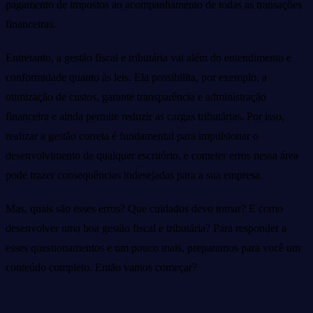
pagamento de impostos ao acompanhamento de todas as transações
financeiras.
Entretanto, a gestão fiscal e tributária vai além do entendimento e
conformidade quanto às leis. Ela possibilita, por exemplo, a
otimização de custos, garante transparência e administração
financeira e ainda permite reduzir as cargas tributárias. Por isso,
realizar a gestão correta é fundamental para impulsionar o
desenvolvimento de qualquer escritório, e cometer erros nessa área
pode trazer consequências indesejadas para a sua empresa.
Mas, quais são esses erros? Que cuidados devo tomar? E como
desenvolver uma boa gestão fiscal e tributária? Para responder a
esses questionamentos e um pouco mais, preparamos para você um
conteúdo completo. Então vamos começar?