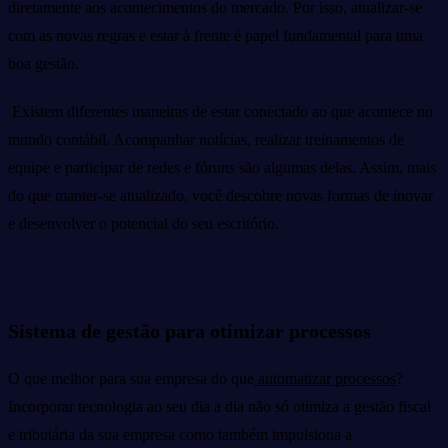
diretamente aos acontecimentos do mercado. Por isso, atualizar-se
com as novas regras e estar à frente é papel fundamental para uma
boa gestão.
Existem diferentes maneiras de estar conectado ao que acontece no
mundo contábil. Acompanhar notícias, realizar treinamentos de
equipe e participar de redes e fóruns são algumas delas. Assim, mais
do que manter-se atualizado, você descobre novas formas de inovar
e desenvolver o potencial do seu escritório.
Sistema de gestão para otimizar processos
O que melhor para sua empresa do que
automatizar processos
?
Incorporar tecnologia ao seu dia a dia não só otimiza a gestão fiscal
e tributária da sua empresa como também impulsiona a