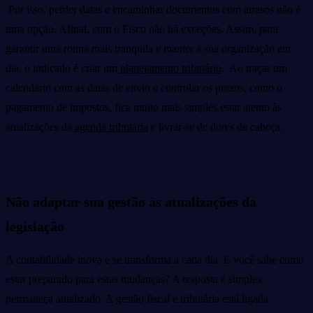
Por isso, perder datas e encaminhar documentos com atrasos não é
uma opção. Afinal, com o Fisco não há exceções. Assim, para
garantir uma rotina mais tranquila e manter a sua organização em
dia, o indicado é criar um
planejamento tributário
. Ao traçar um
calendário com as datas de envio e controlar os prazos, como o
pagamento de impostos, fica muito mais simples estar atento às
atualizações da
agenda tributária
e livrar-se de dores de cabeça.
Não adaptar sua gestão às atualizações da
legislação
A contabilidade inova e se transforma a cada dia. E você sabe como
estar preparado para estas mudanças? A resposta é simples:
permaneça atualizado. A gestão fiscal e tributária está ligada