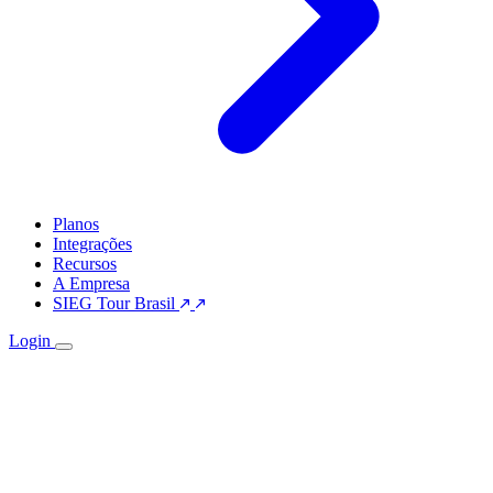
Planos
Integrações
Recursos
A Empresa
SIEG Tour Brasil
Login