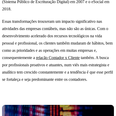
(Sistema Público de Escrituração Digital) em 2007 e o eSocial em
2018.
Essas transformações trouxeram um impacto significativo nas
atividades das empresas contábeis, mas não são as únicas. Com o
desenvolvimento acelerado dos recursos tecnológicos na vida
pessoal e profissional, os clientes também mudaram de hábitos, bem
como as prioridades e as operações em muitas empresas e,
consequentemente a
relação Contador x Cliente
também. A busca
por profissionais proativos e atuantes, num viés mais estrategista e
analítico tem crescido constantemente e a tendência é que esse perfil
se fortaleça e seja predominante entre os contadores.
IoT e
Contabilidade