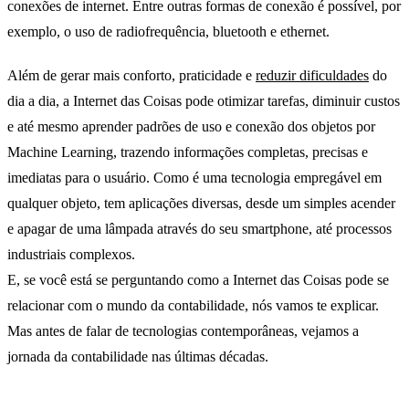
conexões de internet. Entre outras formas de conexão é possível, por
exemplo, o uso de radiofrequência, bluetooth e ethernet.
Além de gerar mais conforto, praticidade e
reduzir dificuldades
do
dia a dia, a Internet das Coisas pode otimizar tarefas, diminuir custos
e até mesmo aprender padrões de uso e conexão dos objetos por
Machine Learning, trazendo informações completas, precisas e
imediatas para o usuário. Como é uma tecnologia empregável em
qualquer objeto, tem aplicações diversas, desde um simples acender
e apagar de uma lâmpada através do seu smartphone, até processos
industriais complexos.
E, se você está se perguntando como a Internet das Coisas pode se
relacionar com o mundo da contabilidade, nós vamos te explicar.
Mas antes de falar de tecnologias contemporâneas, vejamos a
jornada da contabilidade nas últimas décadas.
IoT e Contabilidade