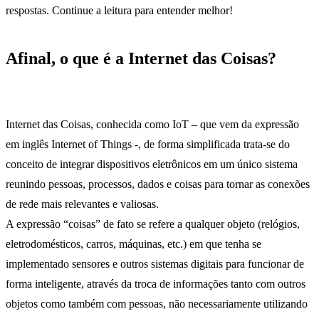
respostas. Continue a leitura para entender melhor!
Afinal, o que é a Internet das Coisas?
IoT
e Contabilidade
Internet das Coisas, conhecida como IoT – que vem da expressão
em inglês Internet of Things -, de forma simplificada trata-se do
conceito de integrar dispositivos eletrônicos em um único sistema
reunindo pessoas, processos, dados e coisas para tornar as conexões
de rede mais relevantes e valiosas.
A expressão “coisas” de fato se refere a qualquer objeto (relógios,
eletrodomésticos, carros, máquinas, etc.) em que tenha se
implementado sensores e outros sistemas digitais para funcionar de
forma inteligente, através da troca de informações tanto com outros
objetos como também com pessoas, não necessariamente utilizando