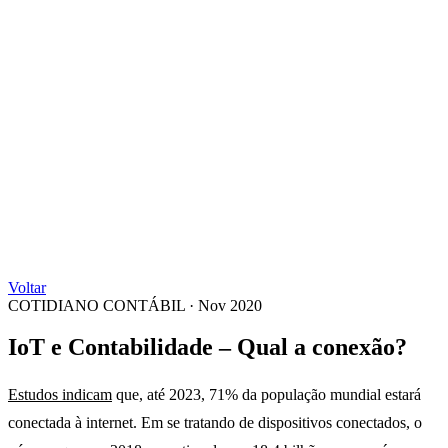
Voltar
COTIDIANO CONTÁBIL
·
Nov 2020
IoT e Contabilidade – Qual a conexão?
Estudos indicam
que, até 2023, 71% da população mundial estará
conectada à internet. Em se tratando de dispositivos conectados, o