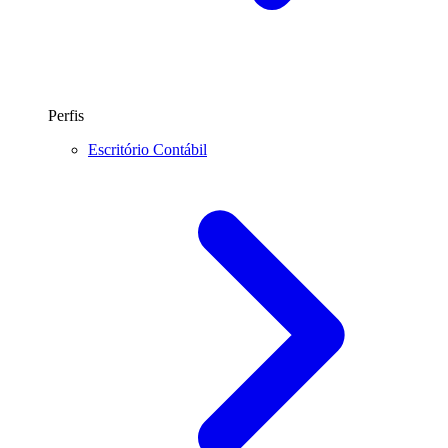
Perfis
Escritório Contábil