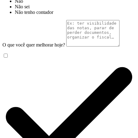
Não
Não sei
Não tenho contador
O que você quer melhorar hoje?