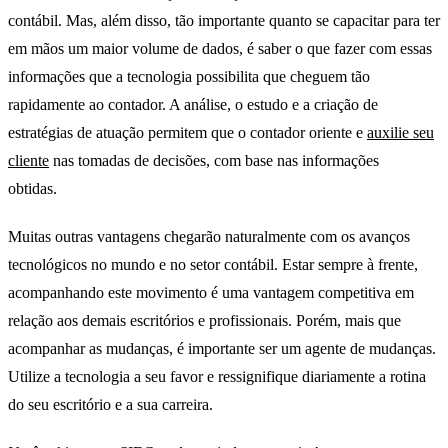
contábil. Mas, além disso, tão importante quanto se capacitar para ter
em mãos um maior volume de dados, é saber o que fazer com essas
informações que a tecnologia possibilita que cheguem tão
rapidamente ao contador. A análise, o estudo e a criação de
estratégias de atuação permitem que o contador oriente e
auxilie seu
cliente
nas tomadas de decisões, com base nas informações
obtidas.
IoT e Contabilidade
Muitas outras vantagens chegarão naturalmente com os avanços
tecnológicos no mundo e no setor contábil. Estar sempre à frente,
acompanhando este movimento é uma vantagem competitiva em
relação aos demais escritórios e profissionais. Porém, mais que
acompanhar as mudanças, é importante ser um agente de mudanças.
Utilize a tecnologia a seu favor e ressignifique diariamente a rotina
do seu escritório e a sua carreira.