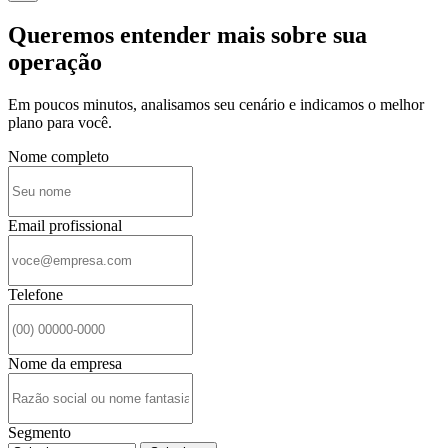
Queremos entender mais sobre sua
operação
Em poucos minutos, analisamos seu cenário e indicamos o melhor
plano para você.
Nome completo
Email profissional
Telefone
Nome da empresa
Segmento