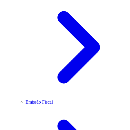
Emissão Fiscal