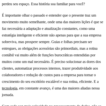
perdeu seu espaço. Essa história soa familiar para você?
É importante olhar o passado e entender que o presente traz um
movimento muito semelhante, onde uma das maiores lições é que se
faz necessária a adaptação e atualização constantes, como uma
estratégia inteligente e eficiente não apenas para que a sua empresa
sobreviva, mas prospere sempre. Guias e folhas precisam ser
entregues, as obrigações acessórias são primordiais, mas a rotina
contábil vai muito além de funções burocráticas entendidas por
muitos como um mal necessário. É preciso solucionar as dores dos
clientes, automatizar processos internos, trazer produtividade aos
colaboradores e redução de custos para a empresa para tornar o
crescimento do seu escritório escalável e sua rotina, eficiente. E a
tecnologia
, em constante avanço, é uma das maiores aliadas nessa
jornada.
IoT e Contabilidade