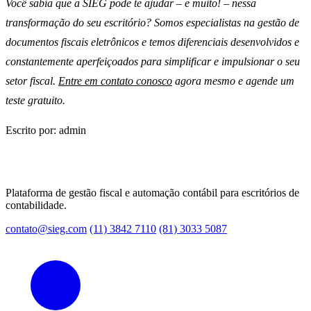
Você sabia que a SIEG pode te ajudar – e muito! – nessa
transformação do seu escritório? Somos especialistas na gestão de
documentos fiscais eletrônicos e temos diferenciais desenvolvidos e
constantemente aperfeiçoados para simplificar e impulsionar o seu
setor fiscal.
Entre em contato conosco
agora mesmo e agende um
teste gratuito.
Escrito por: admin
Plataforma de gestão fiscal e automação contábil para escritórios de
contabilidade.
contato@sieg.com
(11) 3842 7110
(81) 3033 5087