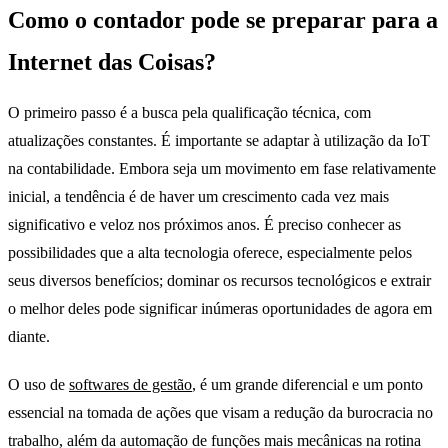
Como o contador pode se preparar para a
Internet das Coisas?
O primeiro passo é a busca pela qualificação técnica, com
atualizações constantes. É importante se adaptar à utilização da IoT
na contabilidade. Embora seja um movimento em fase relativamente
inicial, a tendência é de haver um crescimento cada vez mais
significativo e veloz nos próximos anos. É preciso conhecer as
possibilidades que a alta tecnologia oferece, especialmente pelos
seus diversos benefícios; dominar os recursos tecnológicos e extrair
o melhor deles pode significar inúmeras oportunidades de agora em
diante.
O uso de
softwares de gestão
, é um grande diferencial e um ponto
essencial na tomada de ações que visam a redução da burocracia no
trabalho, além da automação de funções mais mecânicas na rotina