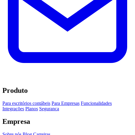
Produto
Para escritórios contábeis
Para Empresas
Funcionalidades
Integrações
Planos
Segurança
Empresa
Sobre nós
Blog
Carreiras