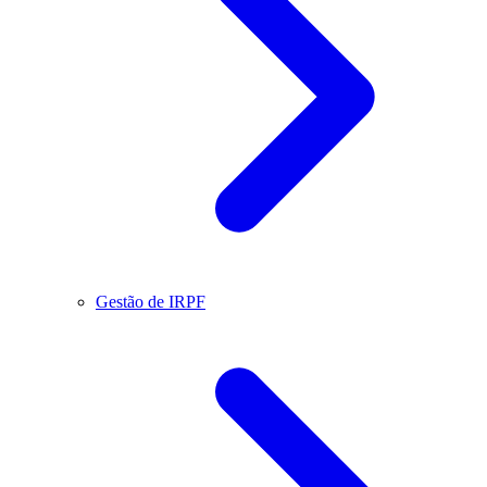
Gestão de IRPF