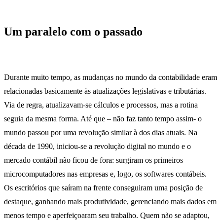
Um paralelo com o passado
IoT e
Contabilidade
Durante muito tempo, as mudanças no mundo da contabilidade eram
relacionadas basicamente às atualizações legislativas e tributárias.
Via de regra, atualizavam-se cálculos e processos, mas a rotina
seguia da mesma forma. Até que – não faz tanto tempo assim- o
mundo passou por uma revolução similar à dos dias atuais. Na
década de 1990, iniciou-se a revolução digital no mundo e o
mercado contábil não ficou de fora: surgiram os primeiros
microcomputadores nas empresas e, logo, os softwares contábeis.
Os escritórios que saíram na frente conseguiram uma posição de
destaque, ganhando mais produtividade, gerenciando mais dados em
menos tempo e aperfeiçoaram seu trabalho. Quem não se adaptou,