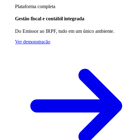
Plataforma completa
Gestão fiscal e contábil integrada
Do Emissor ao IRPF, tudo em um único ambiente.
Ver demonstração