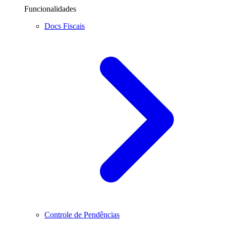
Funcionalidades
Docs Fiscais
Controle de Pendências