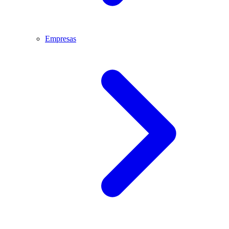
Empresas