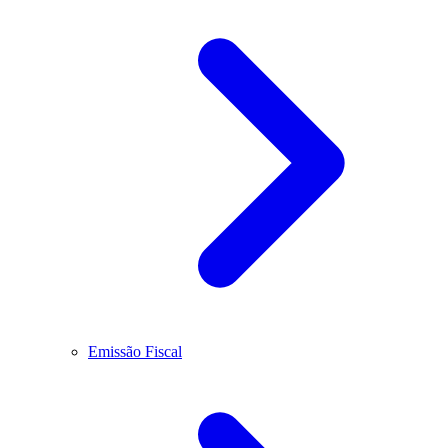
Emissão Fiscal