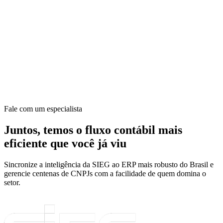
Fale com um especialista
Juntos, temos o fluxo contábil mais
eficiente que você já viu
Sincronize a inteligência da SIEG ao ERP mais robusto do Brasil e
gerencie centenas de CNPJs com a facilidade de quem domina o
setor.