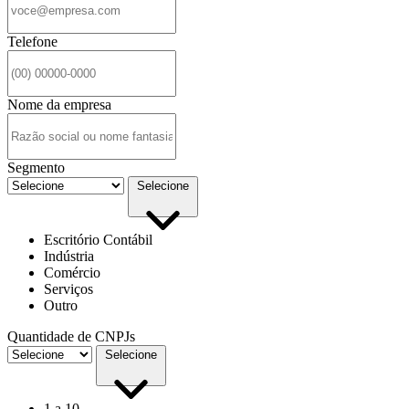
Telefone
Nome da empresa
Segmento
Selecione
Escritório Contábil
Indústria
Comércio
Serviços
Outro
Quantidade de CNPJs
Selecione
1 a 10