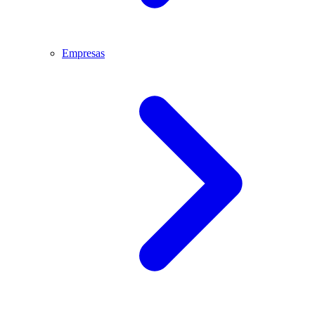
Empresas