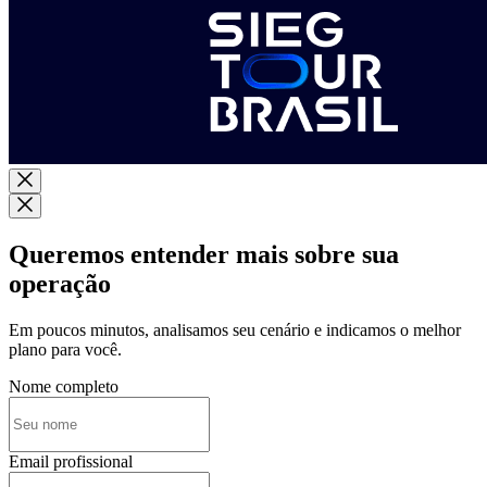
Queremos entender mais sobre sua
operação
Em poucos minutos, analisamos seu cenário e indicamos o melhor
plano para você.
Nome completo
Email profissional