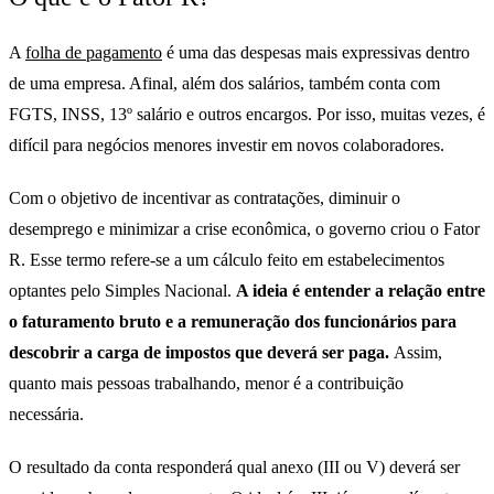
A
folha de pagamento
é uma das despesas mais expressivas dentro
de uma empresa. Afinal, além dos salários, também conta com
FGTS, INSS, 13º salário e outros encargos. Por isso, muitas vezes, é
difícil para negócios menores investir em novos colaboradores.
Com o objetivo de incentivar as contratações, diminuir o
desemprego e minimizar a crise econômica, o governo criou o Fator
R. Esse termo refere-se a um cálculo feito em estabelecimentos
optantes pelo Simples Nacional.
A ideia é entender a relação entre
o faturamento bruto e a remuneração dos funcionários para
descobrir a carga de impostos que deverá ser paga.
Assim,
quanto mais pessoas trabalhando, menor é a contribuição
necessária.
O resultado da conta responderá qual anexo (III ou V) deverá ser