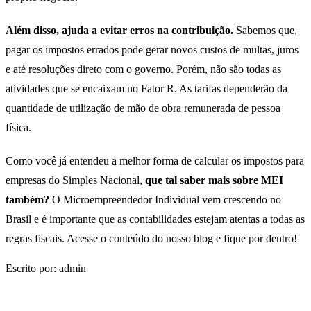
Além disso, ajuda a evitar erros na contribuição.
Sabemos que,
pagar os impostos errados pode gerar novos custos de multas, juros
e até resoluções direto com o governo. Porém, não são todas as
atividades que se encaixam no Fator R. As tarifas dependerão da
quantidade de utilização de mão de obra remunerada de pessoa
física.
Como você já entendeu a melhor forma de calcular os impostos para
empresas do Simples Nacional,
que tal
saber mais sobre MEI
também?
O Microempreendedor Individual vem crescendo no
Brasil e é importante que as contabilidades estejam atentas a todas as
regras fiscais. Acesse o conteúdo do nosso blog e fique por dentro!
Escrito por: admin