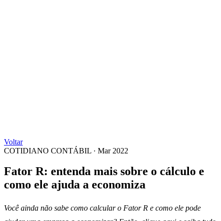
Voltar
COTIDIANO CONTÁBIL
·
Mar 2022
Fator R: entenda mais sobre o cálculo e
como ele ajuda a economiza
Você ainda não sabe como calcular o Fator R e como ele pode