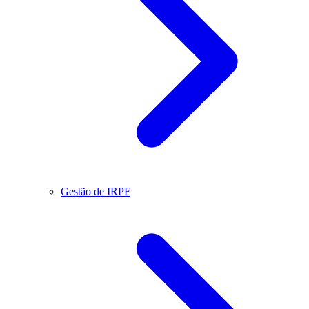
Gestão de IRPF