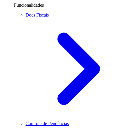
Funcionalidades
Docs Fiscais
Controle de Pendências