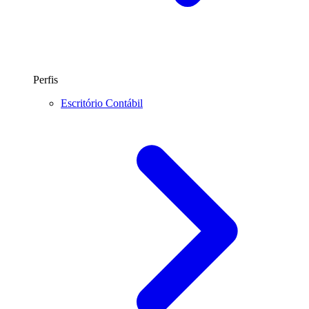
Perfis
Escritório Contábil