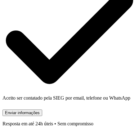
Aceito ser contatado pela SIEG por email, telefone ou WhatsApp
Enviar informações
Resposta em até 24h úteis • Sem compromisso