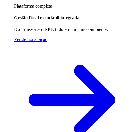
Plataforma completa
Gestão fiscal e contábil integrada
Do Emissor ao IRPF, tudo em um único ambiente.
Ver demonstração