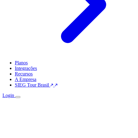
Planos
Integrações
Recursos
A Empresa
SIEG Tour Brasil
Login