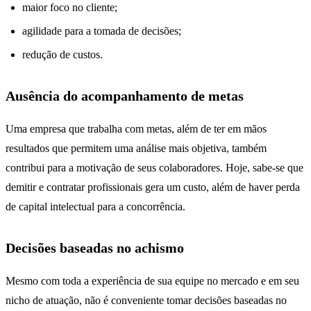
maior foco no cliente;
agilidade para a tomada de decisões;
redução de custos.
Ausência do acompanhamento de metas
Uma empresa que trabalha com metas, além de ter em mãos
resultados que permitem uma análise mais objetiva, também
contribui para a motivação de seus colaboradores. Hoje, sabe-se que
demitir e contratar profissionais gera um custo, além de haver perda
de capital intelectual para a concorrência.
Decisões baseadas no achismo
Mesmo com toda a experiência de sua equipe no mercado e em seu
nicho de atuação, não é conveniente tomar decisões baseadas no