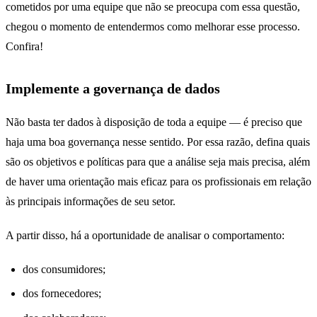
cometidos por uma equipe que não se preocupa com essa questão,
chegou o momento de entendermos como melhorar esse processo.
Confira!
Implemente a governança de dados
Não basta ter dados à disposição de toda a equipe — é preciso que
haja uma boa governança nesse sentido. Por essa razão, defina quais
são os objetivos e políticas para que a análise seja mais precisa, além
de haver uma orientação mais eficaz para os profissionais em relação
às principais informações de seu setor.
A partir disso, há a oportunidade de analisar o comportamento:
dos consumidores;
dos fornecedores;