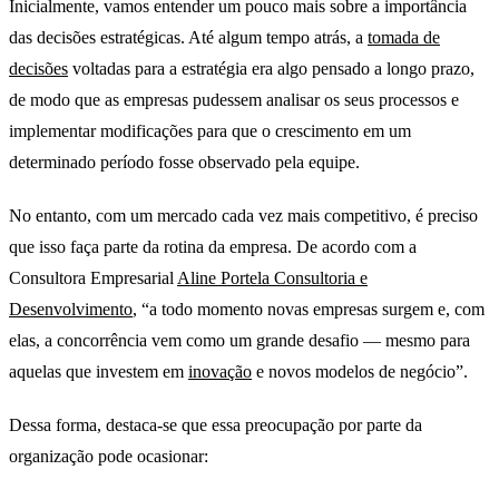
Inicialmente, vamos entender um pouco mais sobre a importância
das decisões estratégicas. Até algum tempo atrás, a
tomada de
decisões
voltadas para a estratégia era algo pensado a longo prazo,
de modo que as empresas pudessem analisar os seus processos e
implementar modificações para que o crescimento em um
determinado período fosse observado pela equipe.
No entanto, com um mercado cada vez mais competitivo, é preciso
que isso faça parte da rotina da empresa. De acordo com a
Consultora Empresarial
Aline Portela Consultoria e
Desenvolvimento
, “a todo momento novas empresas surgem e, com
elas, a concorrência vem como um grande desafio — mesmo para
aquelas que investem em
inovação
e novos modelos de negócio”.
Dessa forma, destaca-se que essa preocupação por parte da
organização pode ocasionar: