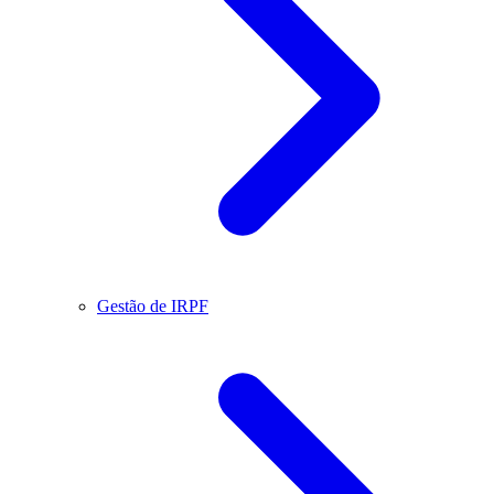
Gestão de IRPF