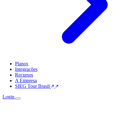
Planos
Integrações
Recursos
A Empresa
SIEG Tour Brasil
Login