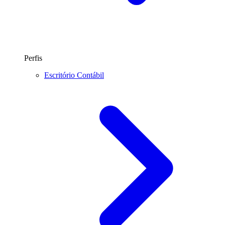
Perfis
Escritório Contábil