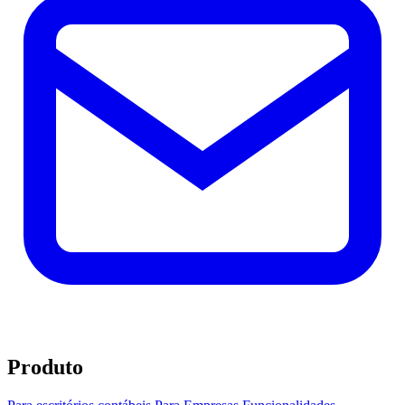
Produto