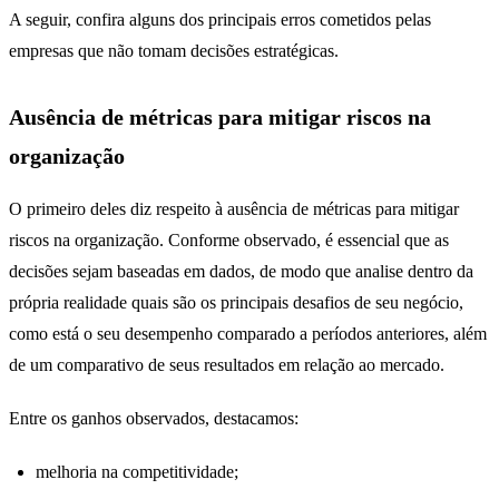
A seguir, confira alguns dos principais erros cometidos pelas
empresas que não tomam decisões estratégicas.
Ausência de métricas para mitigar riscos na
organização
O primeiro deles diz respeito à ausência de métricas para mitigar
riscos na organização. Conforme observado, é essencial que as
decisões sejam baseadas em dados, de modo que analise dentro da
própria realidade quais são os principais desafios de seu negócio,
como está o seu desempenho comparado a períodos anteriores, além
de um comparativo de seus resultados em relação ao mercado.
Entre os ganhos observados, destacamos:
melhoria na competitividade;