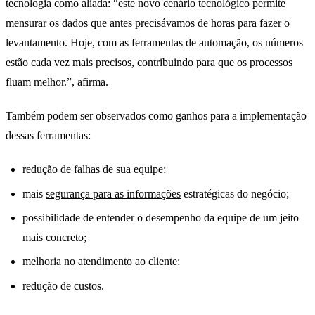
tecnologia como aliada
: “este novo cenário tecnológico permite
mensurar os dados que antes precisávamos de horas para fazer o
levantamento. Hoje, com as ferramentas de automação, os números
estão cada vez mais precisos, contribuindo para que os processos
fluam melhor.”, afirma.
Também podem ser observados como ganhos para a implementação
dessas ferramentas:
redução de
falhas de sua equipe
;
mais
segurança para as informações
estratégicas do negócio;
possibilidade de entender o desempenho da equipe de um jeito
mais concreto;
melhoria no atendimento ao cliente;
redução de custos.