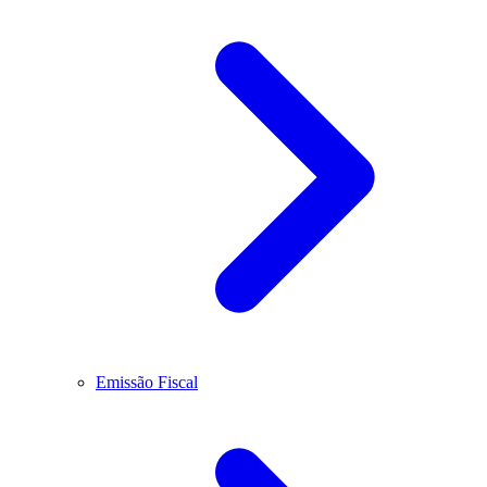
Emissão Fiscal