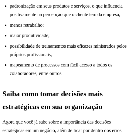
padronização em seus produtos e serviços, o que influencia
positivamente na percepção que o cliente tem da empresa;
menos
retrabalho
;
maior produtividade;
possibilidade de treinamentos mais eficazes ministrados pelos
próprios profissionais;
mapeamento de processos com fácil acesso a todos os
colaboradores, entre outros.
Saiba como tomar decisões mais
estratégicas em sua organização
Agora que você já sabe sobre a importância das decisões
estratégicas em um negócio, além de ficar por dentro dos erros