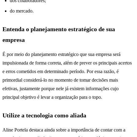
dos colaboradores;
do mercado.
Entenda o planejamento estratégico de sua
empresa
É por meio do planejamento estratégico que sua empresa será
impulsionada de forma correta, além de prever os principais acertos
e erros cometidos em determinado período. Por essa razão, é
primordial considerá-lo no momento de tomar decisões mais
efetivas, justamente porque nele já existem informações cujo
principal objetivo é levar a organização para o topo.
Utilize a tecnologia como aliada
Aline Portela destaca ainda sobre a importância de contar com a