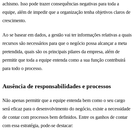
achismo. Isso pode trazer consequências negativas para toda a
equipe, além de impedir que a organização tenha objetivos claros de
crescimento.
Ao se basear em dados, a gestão vai ter informações relativas a quais
recursos são necessários para que o negócio possa alcançar a meta
pretendida, quais são os principais pilares da empresa, além de
permitir que toda a equipe entenda como a sua função contribuirá
para todo o processo.
Ausência de responsabilidades e processos
Não apenas permitir que a equipe entenda bem como o seu cargo
será eficaz para o desenvolvimento do negócio, existe a necessidade
de contar com processos bem definidos. Entre os ganhos de contar
com essa estratégia, pode-se destacar: