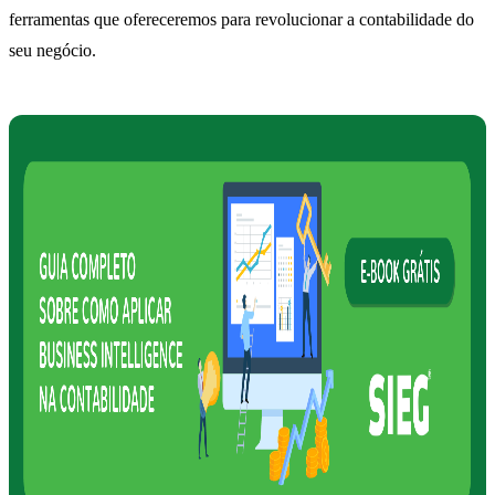
ferramentas que ofereceremos para revolucionar a contabilidade do
seu negócio.