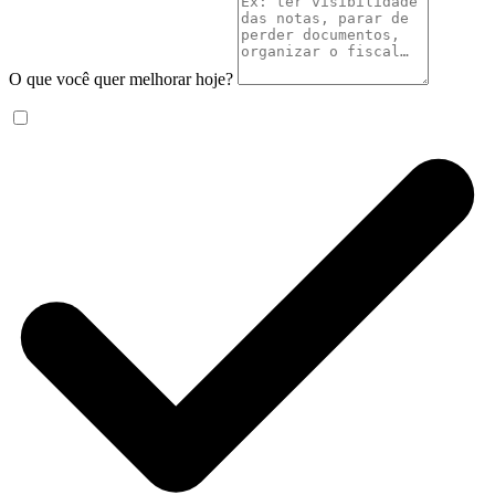
O que você quer melhorar hoje?