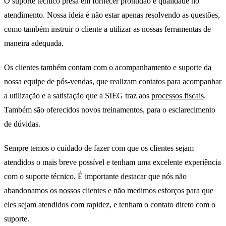
O suporte técnico presa em fornecer prontidão e qualidade no
atendimento. Nossa ideia é não estar apenas resolvendo as questões,
como também instruir o cliente a utilizar as nossas ferramentas de
maneira adequada.
Os clientes também contam com o acompanhamento e suporte da
nossa equipe de pós-vendas, que realizam contatos para acompanhar
a utilização e a satisfação que a SIEG traz aos
processos fiscais
.
Também são oferecidos novos treinamentos, para o esclarecimento
de dúvidas.
Sempre temos o cuidado de fazer com que os clientes sejam
atendidos o mais breve possível e tenham uma excelente experiência
com o suporte técnico. É importante destacar que nós não
abandonamos os nossos clientes e não medimos esforços para que
eles sejam atendidos com rapidez, e tenham o contato direto com o
suporte.