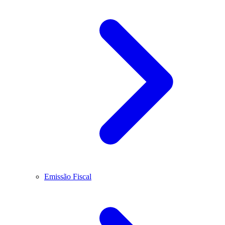
Emissão Fiscal