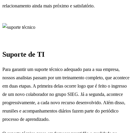
relacionamento ainda mais próximo e satisfatório.
Suporte de TI
Para garantir um suporte técnico adequado para a sua empresa,
nossos analistas passam por um treinamento completo, que acontece
em duas etapas. A primeira delas ocorre logo que é feito o ingresso
de um novo colaborador no grupo SIEG. Já a segunda, acontece
progressivamente, a cada novo recurso desenvolvido. Além disso,
reuniões e acompanhamentos diários fazem parte do periódico
processo de aprendizado.