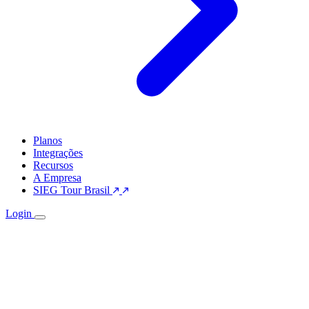
Planos
Integrações
Recursos
A Empresa
SIEG Tour Brasil
Login