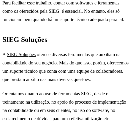
Para facilitar esse trabalho, contar com softwares e ferramentas,
como os oferecidos pela SIEG, é essencial. No entanto, eles só
funcionam bem quando há um suporte técnico adequado para tal.
SIEG Soluções
A
SIEG Soluções
oferece diversas ferramentas que auxiliam na
contabilidade do seu negócio. Mais do que isso, porém, oferecemos
um suporte técnico que conta com uma equipe de colaboradores,
que prestam auxílio nas mais diversas questões.
Orientamos quanto ao uso de ferramentas SIEG, desde o
treinamento na utilização, no apoio do processo de implementação
na contabilidade ou em seus clientes, no uso do software, no
esclarecimento de dúvidas para uma efetiva utilização etc.