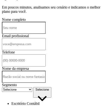
Em poucos minutos, analisamos seu cenário e indicamos o melhor
plano para você.
Nome completo
Email profissional
Telefone
Nome da empresa
Segmento
Selecione
Escritório Contábil