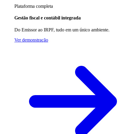
Plataforma completa
Gestão fiscal e contábil integrada
Do Emissor ao IRPF, tudo em um único ambiente.
Ver demonstração