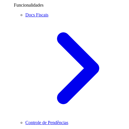
Funcionalidades
Docs Fiscais
Controle de Pendências