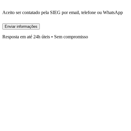
Aceito ser contatado pela SIEG por email, telefone ou WhatsApp
Enviar informações
Resposta em até 24h úteis • Sem compromisso