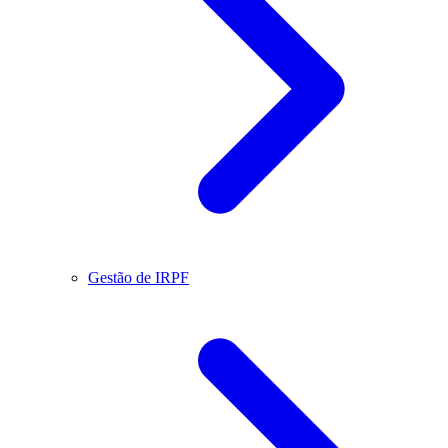
Gestão de IRPF