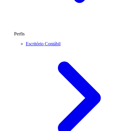
Perfis
Escritório Contábil