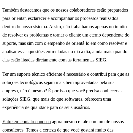
Também destacamos que os nossos colaboradores estão preparados
para orientar, esclarecer e acompanhar os processos realizados
dentro do nosso sistema. Assim, não trabalhamos apenas no intuito
de resolver os problemas e tornar o cliente um eterno dependente do
suporte, mas sim com o empenho de orientá-lo em como resolver e
analisar essas questões enfrentadas no dia a dia, ainda mais quando
elas estão ligadas diretamente com as ferramentas SIEG.
Ter um suporte técnico eficiente é necessário e contribui para que as
soluções tecnológicas sejam mais bem aproveitadas pela sua
empresa, não é mesmo? É por isso que você precisa conhecer as
soluções SIEG, que mais do que softwares, oferecem uma
experiência de qualidade para os seus usuários.
Entre em contato conosco
agora mesmo e fale com um de nossos
consultores. Temos a certeza de que você gostará muito das