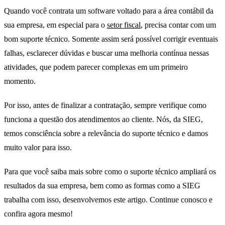
Quando você contrata um software voltado para a área contábil da
sua empresa, em especial para o
setor fiscal
, precisa contar com um
bom suporte técnico. Somente assim será possível corrigir eventuais
falhas, esclarecer dúvidas e buscar uma melhoria contínua nessas
atividades, que podem parecer complexas em um primeiro
momento.
Por isso, antes de finalizar a contratação, sempre verifique como
funciona a questão dos atendimentos ao cliente. Nós, da SIEG,
temos consciência sobre a relevância do suporte técnico e damos
muito valor para isso.
Para que você saiba mais sobre como o suporte técnico ampliará os
resultados da sua empresa, bem como as formas como a SIEG
trabalha com isso, desenvolvemos este artigo. Continue conosco e
confira agora mesmo!