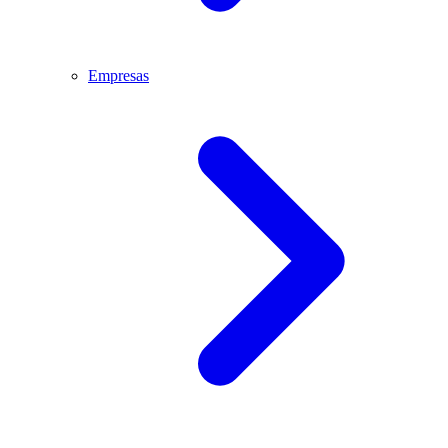
Empresas