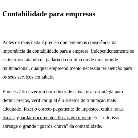
Contabilidade para empresas
suporte
técnico
Antes de mais nada é preciso que tenhamos consciência da
importância da contabilidade para a empresa. Independentemente se
estivermos falando da padaria da esquina ou de uma grande
multinacional, qualquer empreendimento necessita ter atenção para
os seus serviços contábeis.
É necessário fazer um bom fluxo de caixa, usar estratégia para
definir preços, verificar qual é o sistema de tributação mais
adequado, fazer o correto
pagamento de impostos
,
emitir notas
fiscais
,
guardar documentos fiscais em nuvem
etc. Tudo isso
abrange o grande “guarda-chuva” da contabilidade.