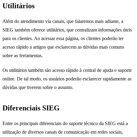
Utilitários
Além do atendimento via canais, que falaremos mais adiante, a
SIEG também oferece utilitários, que centralizam informações úteis
para os clientes. Ao acessar essa página, os clientes poderão ter
acesso rápido a artigos que esclarecem as dúvidas mais comuns
sobre as ferramentas.
Os utilitários também são acesso rápido à central de ajuda e suporte
online. De tal modo, os usuários poderão esclarecer rapidamente as
dúvidas que tiverem sobre o assunto.
Diferenciais SIEG
suporte técnico
Entre os principais diferenciais do suporte técnico da SIEG está a
utilização de diversos canais de comunicação em redes sociais,