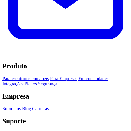
Produto
Para escritórios contábeis
Para Empresas
Funcionalidades
Integrações
Planos
Segurança
Empresa
Sobre nós
Blog
Carreiras
Suporte