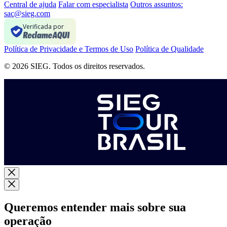
Central de ajuda
Falar com especialista
Outros assuntos:
sac@sieg.com
Verificada por
Política de Privacidade e Termos de Uso
Política de Qualidade
© 2026 SIEG. Todos os direitos reservados.
Queremos entender mais sobre sua
operação