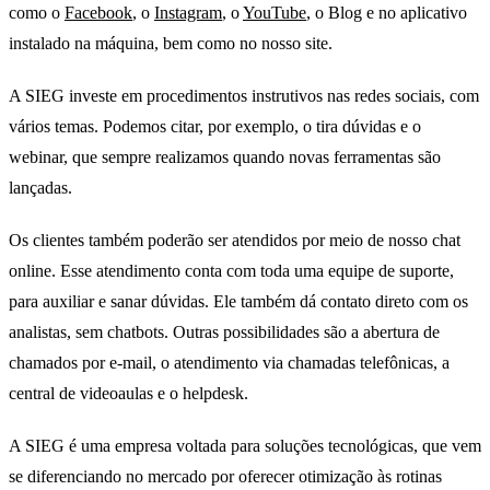
como o
Facebook
, o
Instagram
, o
YouTube
, o Blog e no aplicativo
instalado na máquina, bem como no nosso site.
A SIEG investe em procedimentos instrutivos nas redes sociais, com
vários temas. Podemos citar, por exemplo, o tira dúvidas e o
webinar, que sempre realizamos quando novas ferramentas são
lançadas.
Os clientes também poderão ser atendidos por meio de nosso chat
online. Esse atendimento conta com toda uma equipe de suporte,
para auxiliar e sanar dúvidas. Ele também dá contato direto com os
analistas, sem chatbots. Outras possibilidades são a abertura de
chamados por e-mail, o atendimento via chamadas telefônicas, a
central de videoaulas e o helpdesk.
A SIEG é uma empresa voltada para soluções tecnológicas, que vem
se diferenciando no mercado por oferecer otimização às rotinas