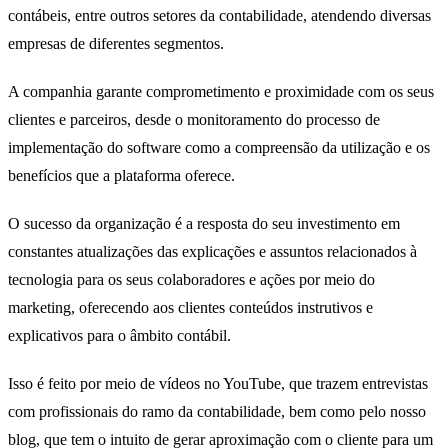
contábeis, entre outros setores da contabilidade, atendendo diversas
empresas de diferentes segmentos.
A companhia garante comprometimento e proximidade com os seus
clientes e parceiros, desde o monitoramento do processo de
implementação do software como a compreensão da utilização e os
benefícios que a plataforma oferece.
O sucesso da organização é a resposta do seu investimento em
constantes atualizações das explicações e assuntos relacionados à
tecnologia para os seus colaboradores e ações por meio do
marketing, oferecendo aos clientes conteúdos instrutivos e
explicativos para o âmbito contábil.
Isso é feito por meio de vídeos no YouTube, que trazem entrevistas
com profissionais do ramo da contabilidade, bem como pelo nosso
blog, que tem o intuito de gerar aproximação com o cliente para um