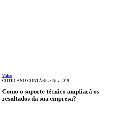
Voltar
COTIDIANO CONTÁBIL
·
Nov 2019
Como o suporte técnico ampliará os
resultados da sua empresa?