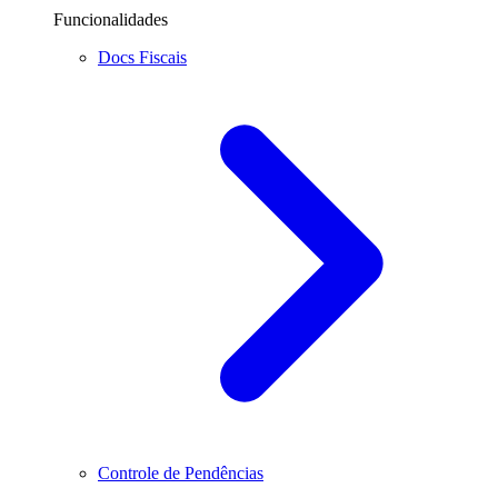
Funcionalidades
Docs Fiscais
Controle de Pendências