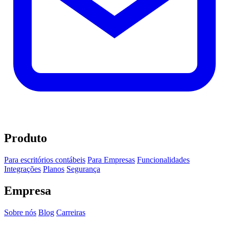
Produto
Para escritórios contábeis
Para Empresas
Funcionalidades
Integrações
Planos
Segurança
Empresa
Sobre nós
Blog
Carreiras