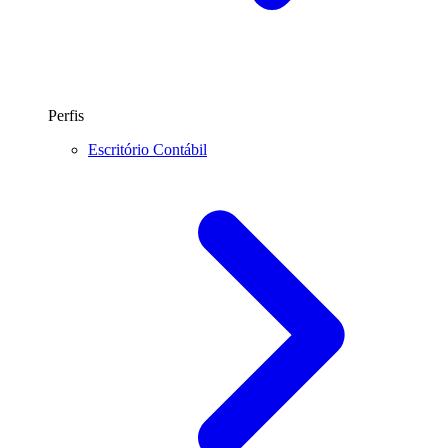
Perfis
Escritório Contábil