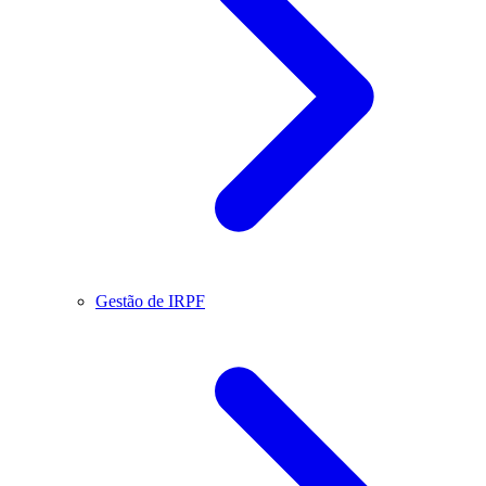
Gestão de IRPF