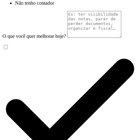
Não tenho contador
O que você quer melhorar hoje?