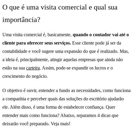
O que é uma visita comercial e qual sua
importância?
Uma visita comercial é, basicamente,
quando o contador vai até o
cliente para oferecer seus serviços.
Esse cliente pode já ser da
contabilidade e você sugere uma expansão do que é realizado. Mas,
a ideia é, principalmente, atingir aquelas empresas que ainda não
estão na sua
carteira
. Assim, pode-se expandir os lucros e o
crescimento do negócio.
O objetivo é ouvir, entender a fundo as necessidades, como funciona
a companhia e perceber quais das soluções do escritório ajudarão
ele. Além disso, é uma forma de estabelecer confiança. Quer
entender mais como funciona? Abaixo, separamos 4 dicas que
deixarão você preparado. Veja mais!