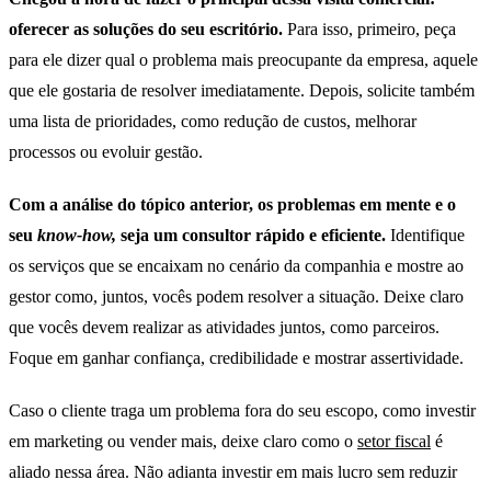
oferecer as soluções do seu escritório.
Para isso, primeiro, peça
para ele dizer qual o problema mais preocupante da empresa, aquele
que ele gostaria de resolver imediatamente. Depois, solicite também
uma lista de prioridades, como redução de custos, melhorar
processos ou evoluir gestão.
Com a análise do tópico anterior, os problemas em mente e o
seu
know-how,
seja um consultor rápido e eficiente.
Identifique
os serviços que se encaixam no cenário da companhia e mostre ao
gestor como, juntos, vocês podem resolver a situação. Deixe claro
que vocês devem realizar as atividades juntos, como parceiros.
Foque em ganhar confiança, credibilidade e mostrar assertividade.
Caso o cliente traga um problema fora do seu escopo, como investir
em marketing ou vender mais, deixe claro como o
setor fiscal
é
aliado nessa área. Não adianta investir em mais lucro sem reduzir