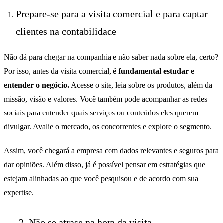
Prepare-se para a visita comercial e para captar
clientes na contabilidade
Não dá para chegar na companhia e não saber nada sobre ela, certo?
Por isso, antes da visita comercial,
é fundamental estudar e
entender o negócio.
Acesse o site, leia sobre os produtos, além da
missão, visão e valores. Você também pode acompanhar as redes
sociais para entender quais serviços ou conteúdos eles querem
divulgar. Avalie o mercado, os concorrentes e explore o segmento.
Assim, você chegará a empresa com dados relevantes e seguros para
dar opiniões. Além disso, já é possível pensar em estratégias que
estejam alinhadas ao que você pesquisou e de acordo com sua
expertise.
2. Não se atrase na hora da visita