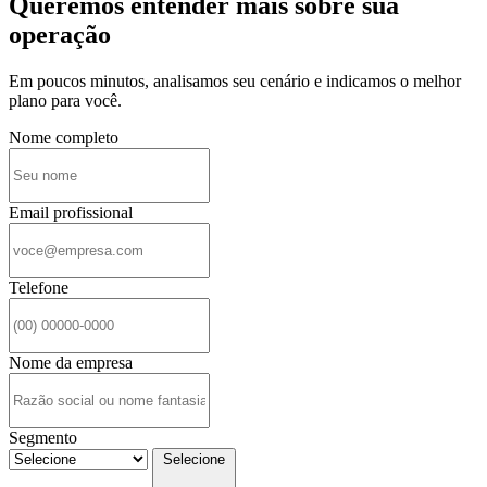
Queremos entender mais sobre sua
operação
Em poucos minutos, analisamos seu cenário e indicamos o melhor
plano para você.
Nome completo
Email profissional
Telefone
Nome da empresa
Segmento
Selecione