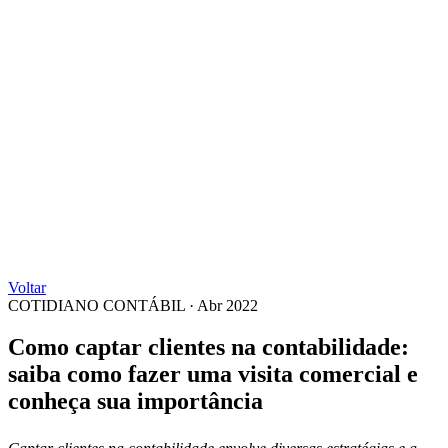
Voltar
COTIDIANO CONTÁBIL
·
Abr 2022
Como captar clientes na contabilidade:
saiba como fazer uma visita comercial e
conheça sua importância