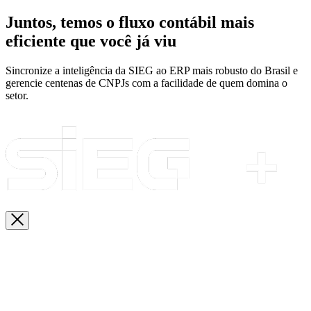
Juntos, temos o fluxo contábil mais
eficiente que você já viu
Sincronize a inteligência da SIEG ao ERP mais robusto do Brasil e
gerencie centenas de CNPJs com a facilidade de quem domina o
setor.