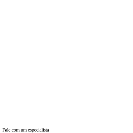
Fale com um especialista