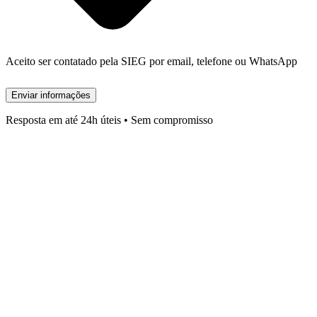
Aceito ser contatado pela SIEG por email, telefone ou WhatsApp
Enviar informações
Resposta em até 24h úteis • Sem compromisso