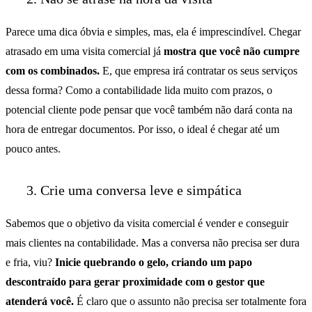
Parece uma dica óbvia e simples, mas, ela é imprescindível. Chegar
atrasado em uma visita comercial já
mostra que você não cumpre
com os combinados.
E, que empresa irá contratar os seus serviços
dessa forma? Como a contabilidade lida muito com prazos, o
potencial cliente pode pensar que você também não dará conta na
hora de entregar documentos. Por isso, o ideal é chegar até um
pouco antes.
3. Crie uma conversa leve e simpática
Sabemos que o objetivo da visita comercial é vender e conseguir
mais clientes na contabilidade. Mas a conversa não precisa ser dura
e fria, viu?
Inicie quebrando o gelo, criando um papo
descontraído para gerar proximidade com o gestor que
atenderá você.
É claro que o assunto não precisa ser totalmente fora