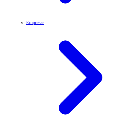
Empresas