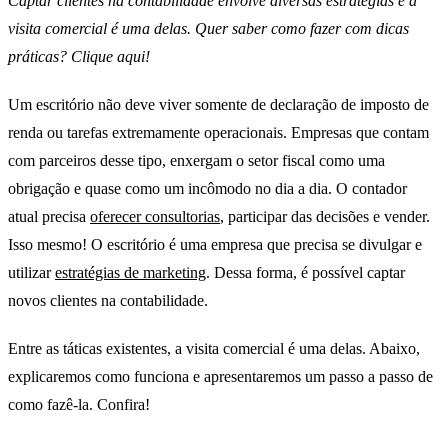
Captar clientes na contabilidade envolve diversas estratégias e a
visita comercial é uma delas. Quer saber como fazer com dicas
práticas? Clique aqui!
Um escritório não deve viver somente de declaração de imposto de
renda ou tarefas extremamente operacionais. Empresas que contam
com parceiros desse tipo, enxergam o setor fiscal como uma
obrigação e quase como um incômodo no dia a dia. O contador
atual precisa
oferecer consultorias
, participar das decisões e vender.
Isso mesmo! O escritório é uma empresa que precisa se divulgar e
utilizar
estratégias de marketing
. Dessa forma, é possível captar
novos clientes na contabilidade.
Entre as táticas existentes, a visita comercial é uma delas. Abaixo,
explicaremos como funciona e apresentaremos um passo a passo de
como fazê-la. Confira!