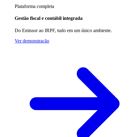
Plataforma completa
Gestão fiscal e contábil integrada
Do Emissor ao IRPF, tudo em um único ambiente.
Ver demonstração