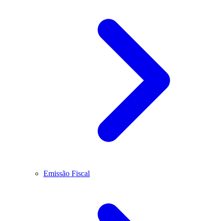
Emissão Fiscal