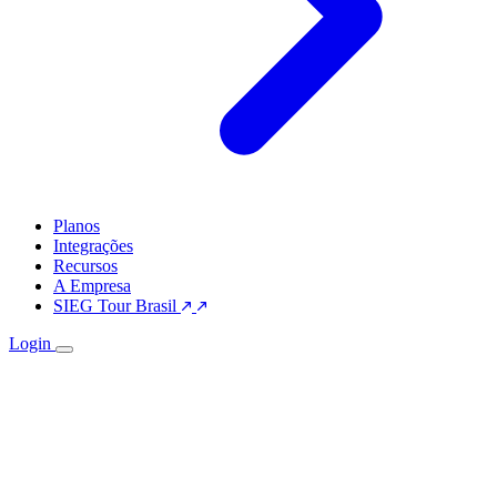
Planos
Integrações
Recursos
A Empresa
SIEG Tour Brasil
Login