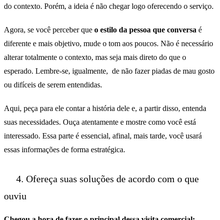
do contexto. Porém, a ideia é não chegar logo oferecendo o serviço.
Agora, se você perceber que
o estilo da pessoa que conversa
é
diferente e mais objetivo, mude o tom aos poucos. Não é necessário
alterar totalmente o contexto, mas seja mais direto do que o
esperado. Lembre-se, igualmente, de não fazer piadas de mau gosto
ou difíceis de serem entendidas.
Aqui, peça para ele contar a história dele e, a partir disso, entenda
suas necessidades. Ouça atentamente e mostre como você está
interessado. Essa parte é essencial, afinal, mais tarde, você usará
essas informações de forma estratégica.
4. Ofereça suas soluções de acordo com o que
ouviu
Chegou a hora de fazer o principal dessa visita comercial: