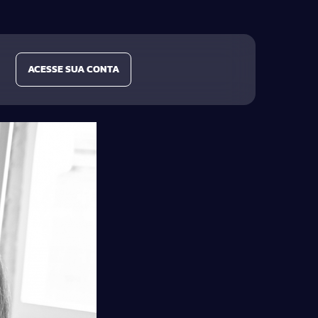
ACESSE SUA CONTA