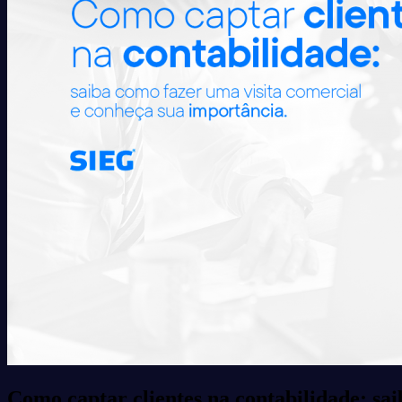
Como captar clientes na contabilidade: sa