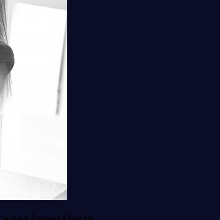
ça sua importância