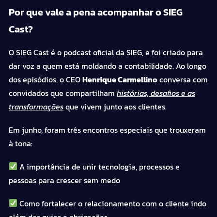
Por que vale a pena acompanhar o SIEG
Cast?
O SIEG Cast é o
podcast
oficial da SIEG, e foi criado para
dar voz a quem está moldando a contabilidade. Ao longo
dos episódios, o CEO
Henrique Carmellino
conversa com
convidados que compartilham
histórias, desafios e as
transformações
que vivem junto aos clientes.
Em junho, foram três encontros especiais que trouxeram
à tona:
A importância de unir tecnologia, processos e
pessoas para crescer sem medo
Como fortalecer o relacionamento com o cliente indo
além das guias e obrigações