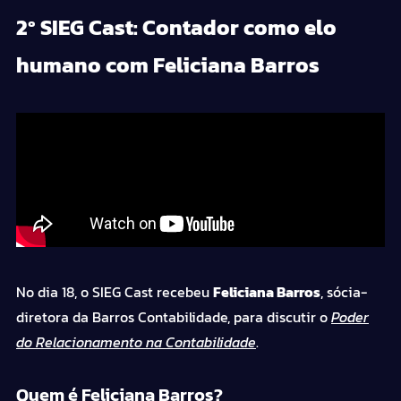
2º SIEG Cast: Contador como elo
humano com Feliciana Barros
No dia 18, o SIEG Cast recebeu
Feliciana Barros
, sócia-
diretora da Barros Contabilidade, para discutir o
Poder
do Relacionamento na Contabilidade
.
Quem é Feliciana Barros?