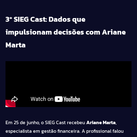
3º SIEG Cast: Dados que
impulsionam decisões com Ariane
Marta
Em 25 de junho, o SIEG Cast recebeu
Ariane Marta
,
especialista em
gestão
financeira. A profissional falou