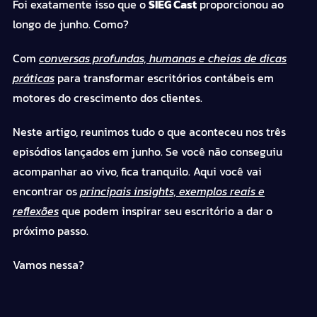
Foi exatamente isso que o
SIEG Cast
proporcionou ao
longo de junho. Como?
Com
conversas profundas, humanas e cheias de dicas
práticas
para transformar escritórios contábeis em
motores do crescimento dos clientes.
Neste artigo, reunimos tudo o que aconteceu nos três
episódios lançados em junho. Se você não conseguiu
acompanhar ao vivo, fica tranquilo. Aqui você vai
encontrar os
principais insights, exemplos reais e
reflexões
que podem inspirar seu escritório a dar o
próximo passo.
Vamos nessa?