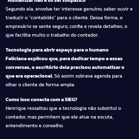
Segundo ela, envolve ter interesse genuíno, saber ouvir e
traduzir o “contabilês” para o cliente. Dessa forma, o
empresário se sente seguro, confia e revela detalhes, o
que facilita muito o trabalho do contador.
Tecnologia para abrir espaço para o humano
Feliciana explicou que, para dedicar tempo a essas
conversas, o escritório dela precisou automatizar o
que era operacional.
Só assim sobrava agenda para
olhar o cliente de forma ampla.
Como isso conecta com a SIEG?
Henrique ressaltou que a tecnologia não substitui o
contador, mas permitem que ele atue na escuta,
entendimento e conselho.