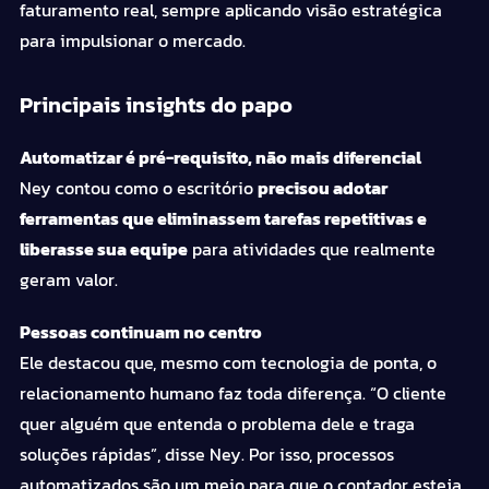
faturamento real, sempre aplicando visão estratégica
para impulsionar o mercado.
Principais insights do papo
Automatizar é pré-requisito, não mais diferencial
Ney contou como o escritório
precisou adotar
ferramentas que eliminassem tarefas repetitivas e
liberasse sua equipe
para atividades que realmente
geram valor.
Pessoas continuam no centro
Ele destacou que, mesmo com tecnologia de ponta, o
relacionamento humano faz toda diferença. “O cliente
quer alguém que entenda o problema dele e traga
soluções rápidas”, disse Ney. Por isso, processos
automatizados são um meio para que o contador esteja