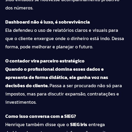
dos números.
Dashboard não é luxo, é sobrevivência
Ela defendeu o uso de relatórios claros e visuais para
que o cliente enxergue onde o dinheiro está indo. Dessa
forma, pode melhorar e planejar o futuro.
O contador vira parceiro estratégico
Quando o profissional domina esses dados e
apresenta de forma didática, ele ganha voz nas
decisões do cliente.
Passa a ser procurado não só para
impostos, mas para discutir expansão, contratações e
investimentos.
Como isso conversa com a SIEG?
Henrique também disse que o
SIEG Iris
entrega