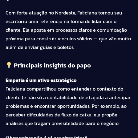
Com forte atuação no Nordeste, Feliciana tornou seu
escritório uma referência na forma de lidar com o
cliente. Ela aposta em processos claros e comunicação
próxima para construir vínculos sólidos — que vão muito
além de enviar guias e boletos.
Principais insights do papo
Empatia é um ativo estratégico
Feliciana compartilhou como entender o contexto do
cliente (e não só a
contabilidade
dele) ajuda a antecipar
problemas e encontrar oportunidades. Por exemplo, ao
perceber dificuldades de fluxo de caixa, ela propõe
análises que tragam previsibilidade para o negócio.
“Humanizar não é só ser simpático”