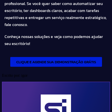
profissional. Se você quer saber como automatizar seu
escritório, ter dashboards claros, acabar com tarefas
repetitivas e entregar um serviço realmente estratégico,
fale conosco.
Conheça nossas soluções e veja como podemos ajudar
seu escritório!
CLIQUE E AGENDE SUA DEMONSTRAÇÃO GRÁTIS
Escrito por: igor