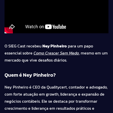
O SIEG Cast recebeu
Ney Pinheiro
para um papo
essencial sobre
Como Crescer Sem Medo
, mesmo em um
mercado que vive desafios diários.
Quem é Ney Pinheiro?
Ney Pinheiro é CEO da Qualitycert, contador e advogado,
com forte atuação em growth, liderança e expansão de
negócios contábeis. Ele se destaca por transformar
crescimento e liderança em resultados práticos e