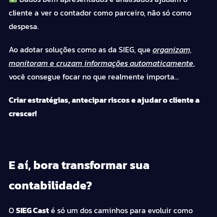
cliente a ver o contador como parceiro, não só como
despesa.
Ao adotar soluções como as da SIEG, que
organizam,
monitoram e cruzam informações automaticamente
,
você consegue focar no que realmente importa…
Criar estratégias, antecipar riscos e ajudar o cliente a
crescer!
E aí, bora transformar sua
contabilidade?
O
SIEG Cast
é só um dos caminhos para evoluir como