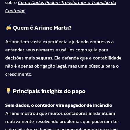
sobre
Como Dados Podem Transformar o Trabalho do
Contador
.
Quem é Ariane Marta?
Ariane tem vasta experiência ajudando empresas a
entender seus números e usá-los como guia para
decisões mais seguras. Ela defende que a contabilidade
não é apenas obrigação legal, mas uma bússola para o
crescimento.
Principais insights do papo
Sem dados, o contador vira apagador de incêndio
Ariane mostrou que muitos contadores ainda atuam
reativamente, resolvendo problemas que poderiam ter
sido evitados se houvesse acompanhamento proativo