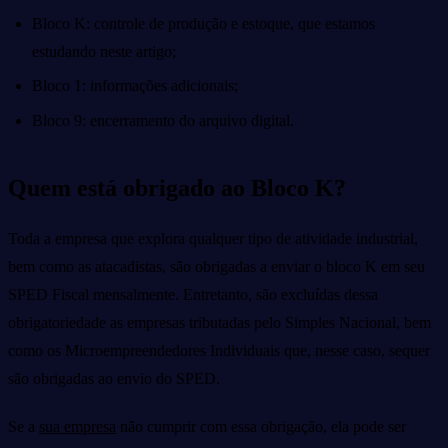
Bloco K: controle de produção e estoque, que estamos
estudando neste artigo;
Bloco 1: informações adicionais;
Bloco 9: encerramento do arquivo digital.
Quem está obrigado ao Bloco K?
Toda a empresa que explora qualquer tipo de atividade industrial,
bem como as atacadistas, são obrigadas a enviar o bloco K em seu
SPED Fiscal mensalmente. Entretanto, são excluídas dessa
obrigatoriedade as empresas tributadas pelo Simples Nacional, bem
como os Microempreendedores Individuais que, nesse caso, sequer
são obrigadas ao envio do SPED.
Se a
sua empresa
não cumprir com essa obrigação, ela pode ser