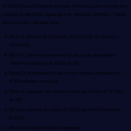
O SPED Fiscal é elaborado por meio de blocos. Cada um deles tem
a função de identificar alguns tipos de operações diferentes. Vamos
discorrer sobre cada uma delas:
Bloco 0: abertura da declaração, identificação da empresa e
referências;
Bloco C: todos os documentos fiscais e suas mercadorias,
objetos de tributação do ICMS ou IPI;
Bloco D: documentos fiscais em que ocorreu a tributação de
ICMS referente a serviços;
Bloco E: apuração dos valores devidos ou créditos do ICMS e
do IPI;
Bloco G: controle de crédito do ICMS do Ativo Permanente
(CIAP);
Bloco H: inventário físico da empresa;