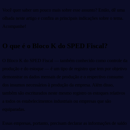
Você quer saber um pouco mais sobre esse assunto? Então, dê uma
olhada neste artigo e confira as principais indicações sobre o tema.
Acompanhe!
O que é o Bloco K do SPED Fiscal?
O Bloco K do SPED Fiscal — também conhecido como controle da
produção e do estoque — é um tipo de registro que tem por objetivo
demonstrar os dados mensais de produção e o respectivo consumo
dos insumos necessários à produção da empresa. Além disso,
também são escriturados neste mesmo registro os estoques relativos
a todos os estabelecimentos industriais ou empresas que são
equiparadas.
Essas empresas, portanto, precisam declarar as informações de saldo