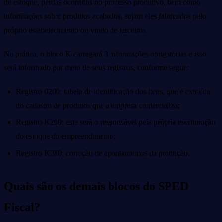
de estoque, perdas ocorridas no processo produtivo, bem como
informações sobre produtos acabados, sejam eles fabricados pelo
próprio estabelecimento ou vindo de terceiros.
Na prática, o bloco K carregará 3 informações obrigatórias e isso
será informado por meio de seus registros, conforme segue:
Registro 0200: tabela de identificação dos itens, que é extraída
do cadastro de produtos que a empresa comercializa;
Registro K200: este será o responsável pela própria escrituração
do estoque do empreendimento;
Registro K280: correção de apontamentos da produção.
Quais são os demais blocos do SPED
Fiscal?