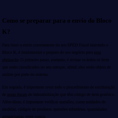
Como se preparar para o envio do Bloco
K?
Para fazer o envio corretamente do seu SPED Fiscal inserindo o
Bloco K, é fundamental o preparo do seu negócio para
essa
obrigação
. O primeiro passo, portanto, é revisar os todos os itens
que estão classificados no seu estoque, afinal, eles serão objeto de
análise por parte do sistema.
Em seguida, é importante rever todo o procedimento de escrituração
de
notas fiscais
de industrialização que têm código de item genérico.
Além disso, é importante verificar questões, como unidades de
medidas, códigos de produtos, questões tributárias, quantidades
armazenadas, entre outros.