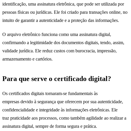
identificação, uma assinatura eletrônica, que pode ser utilizada por
pessoas físicas ou jurídicas. Ele foi criado para transações online, no
intuito de garantir a autenticidade e a proteção das informações.
O arquivo eletrônico funciona como uma assinatura digital,
confirmando a legitimidade dos documentos digitais, tendo, assim,
validade jurídica. Ele reduz custos com burocracia, impressão,
armazenamento e cartórios.
Para que serve o certificado digital?
Os certificados digitais tornaram-se fundamentais às
empresas devido à segurança que oferecem por sua autenticidade,
confidencialidade e integridade às informações eletrônicas. Ele
traz praticidade aos processos, como também agilidade ao realizar a
assinatura digital, sempre de forma segura e prática.