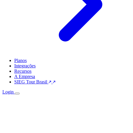
Planos
Integrações
Recursos
A Empresa
SIEG Tour Brasil
Login