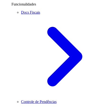
Funcionalidades
Docs Fiscais
Controle de Pendências