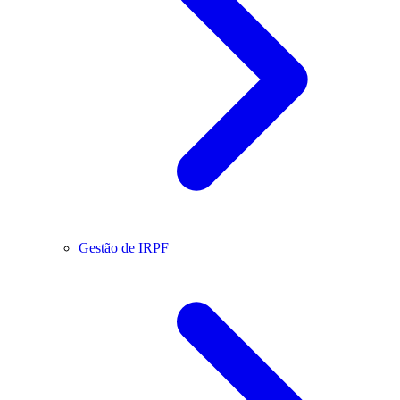
Gestão de IRPF