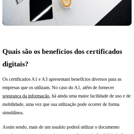
Quais são os benefícios dos certificados
digitais?
Os certificados A1 e A3 apresentam benefícios diversos para as
empresas que os utilizam. No caso do A1, além de fornecer
segurança da informação
, há ainda uma maior facilidade de uso e de
mobilidade, uma vez que sua utilização pode ocorrer de forma
simultânea.
Assim sendo, mais de um usuário poderá utilizar o documento