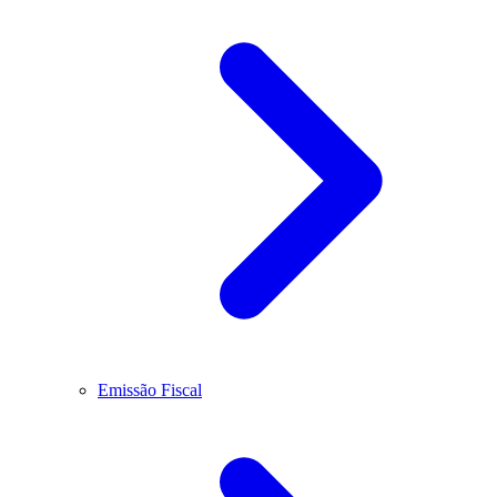
Emissão Fiscal