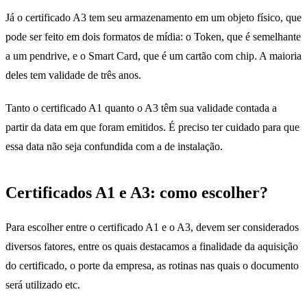
Já o certificado A3 tem seu armazenamento em um objeto físico, que
pode ser feito em dois formatos de mídia: o Token, que é semelhante
a um pendrive, e o Smart Card, que é um cartão com chip. A maioria
deles tem validade de três anos.
Tanto o certificado A1 quanto o A3 têm sua validade contada a
partir da data em que foram emitidos. É preciso ter cuidado para que
essa data não seja confundida com a de instalação.
Certificados A1 e A3: como escolher?
Para escolher entre o certificado A1 e o A3, devem ser considerados
diversos fatores, entre os quais destacamos a finalidade da aquisição
do certificado, o porte da empresa, as rotinas nas quais o documento
será utilizado etc.