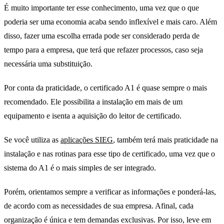
É muito importante ter esse conhecimento, uma vez que o que
poderia ser uma economia acaba sendo inflexível e mais caro. Além
disso, fazer uma escolha errada pode ser considerado perda de
tempo para a empresa, que terá que refazer processos, caso seja
necessária uma substituição.
Por conta da praticidade, o certificado A1 é quase sempre o mais
recomendado. Ele possibilita a instalação em mais de um
equipamento e isenta a aquisição do leitor de certificado.
Se você utiliza as
aplicações SIEG
, também terá mais praticidade na
instalação e nas rotinas para esse tipo de certificado, uma vez que o
sistema do A1 é o mais simples de ser integrado.
Porém, orientamos sempre a verificar as informações e ponderá-las,
de acordo com as necessidades de sua empresa. Afinal, cada
organização é única e tem demandas exclusivas. Por isso, leve em