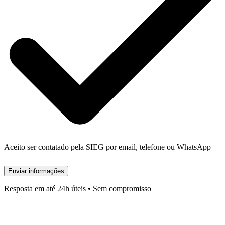
Aceito ser contatado pela SIEG por email, telefone ou WhatsApp
Enviar informações
Resposta em até 24h úteis • Sem compromisso