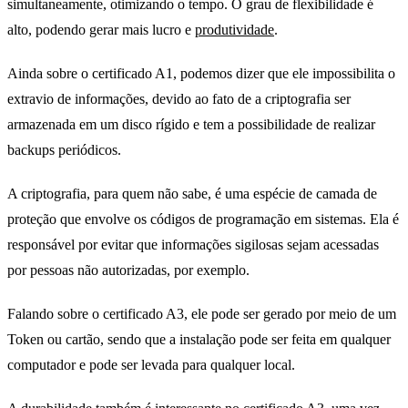
simultaneamente, otimizando o tempo. O grau de flexibilidade é
alto, podendo gerar mais lucro e
produtividade
.
Ainda sobre o certificado A1, podemos dizer que ele impossibilita o
extravio de informações, devido ao fato de a criptografia ser
armazenada em um disco rígido e tem a possibilidade de realizar
backups periódicos.
A criptografia, para quem não sabe, é uma espécie de camada de
proteção que envolve os códigos de programação em sistemas. Ela é
responsável por evitar que informações sigilosas sejam acessadas
por pessoas não autorizadas, por exemplo.
Falando sobre o certificado A3, ele pode ser gerado por meio de um
Token ou cartão, sendo que a instalação pode ser feita em qualquer
computador e pode ser levada para qualquer local.