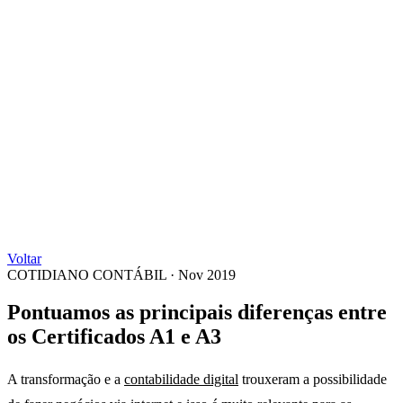
Voltar
COTIDIANO CONTÁBIL
·
Nov 2019
Pontuamos as principais diferenças entre
os Certificados A1 e A3
A transformação e a
contabilidade digital
trouxeram a possibilidade