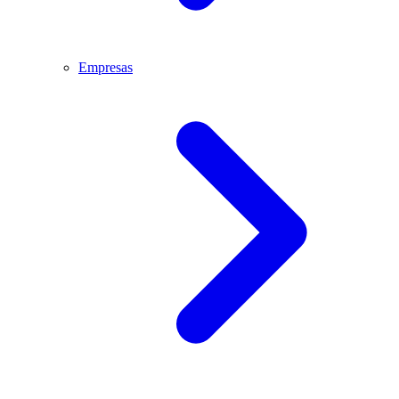
Empresas