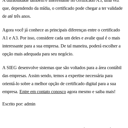
A durabilidade também é interessante no certificado A3, uma vez
que, dependendo da mídia, o certificado pode chegar a ter validade
de até três anos.
Agora você já conhece as principais diferenças entre o certificado
A1 e A3. Por isso, considere cada um deles e avalie qual é o mais
interessante para a sua empresa. De tal maneira, poderá escolher a
opção mais adequada para seu negócio.
A SIEG desenvolve sistemas que são voltados para a área contábil
das empresas. Assim sendo, temos a expertise necessária para
orientá-lo sobre a melhor opção de certificado digital para a sua
empresa.
Entre em contato conosco
agora mesmo e saiba mais!
Escrito por: admin