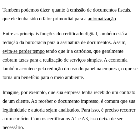
Também podemos dizer, quanto à emissão de documentos fiscais,
que ele tenha sido o fator primordial para a
automatização
.
Entre as principais funções do certificado digital, também está a
redução da burocracia para a assinatura de documentos. Assim,
evita-se perder tempo
tendo que ir a cartórios, que geralmente
cobram taxas para a realização de serviços simples. A economia
também acontece pela redução do uso do papel na empresa, o que se
torna um benefício para o meio ambiente.
Imagine, por exemplo, que sua empresa tenha recebido um contrato
de um cliente. Ao receber o documento impresso, é comum que sua
legitimidade e autoria sejam analisados. Para isso, é preciso recorrer
a um cartório. Com os certificados A1 e A3, isso deixa de ser
necessário.