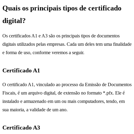
Quais os principais tipos de certificado
digital?
Os certificados A1 e A3 são os principais tipos de documentos
digitais utilizados pelas empresas. Cada um deles tem uma finalidade
e forma de uso, conforme veremos a seguir.
Certificado A1
O certificado A1, vinculado ao processo da Emissão de Documentos
Fiscais, é um arquivo digital, de extensão no formato *.pfx. Ele é
instalado e armazenado em um ou mais computadores, tendo, em
sua maioria, a validade de um ano.
Certificado A3
certificados a1 e a3