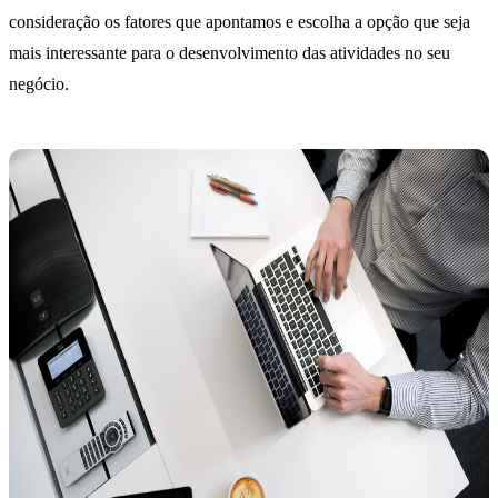
consideração os fatores que apontamos e escolha a opção que seja
mais interessante para o desenvolvimento das atividades no seu
negócio.