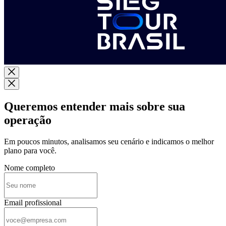
Queremos entender mais sobre sua
operação
Em poucos minutos, analisamos seu cenário e indicamos o melhor
plano para você.
Nome completo
Email profissional