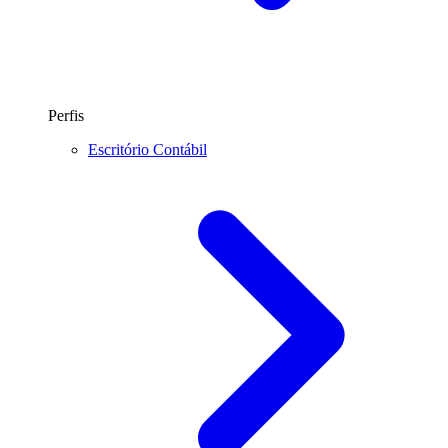
Perfis
Escritório Contábil