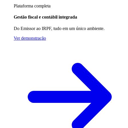
Plataforma completa
Gestão fiscal e contábil integrada
Do Emissor ao IRPF, tudo em um único ambiente.
Ver demonstração