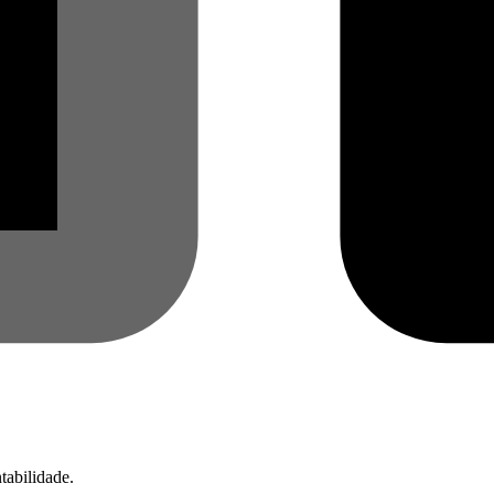
tabilidade.