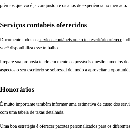
prêmios que você já conquistou e os anos de experiência no mercado.
Serviços contábeis oferecidos
Documente todos os
serviços contábeis que o teu escritório oferece
indi
você disponibiliza esse trabalho.
Prepare sua proposta tendo em mente os possíveis questionamentos do c
aspectos o seu escritório se sobressai de modo a aproveitar a oportunid
Honorários
É muito importante também informar uma estimativa de custo dos servi
com uma tabela de taxas detalhada.
Uma boa estratégia é oferecer pacotes personalizados para os diferentes 