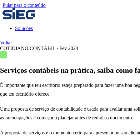
Pular para o conteúdo
Soluções
Voltar
COTIDIANO CONTÁBIL
·
Fev 2023
Serviços contábeis na prática, saiba como 
É importante que teu escritório esteja preparado para fazer uma boa n
que teu escritório oferece.
Uma proposta de serviço de contabilidade é usada para avaliar uma solici
as preocupações e começar a planejar antes de redigir o documento.
A proposta de serviços é o momento certo para apresentar ao seu cliente