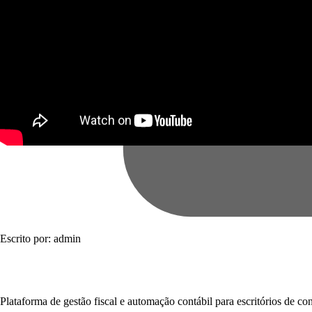
Escrito por: admin
Plataforma de gestão fiscal e automação contábil para escritórios de con