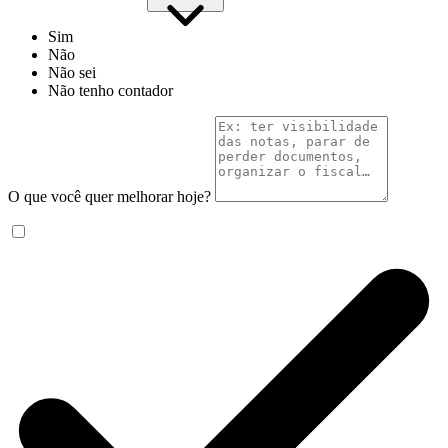
Sim
Não
Não sei
Não tenho contador
O que você quer melhorar hoje?