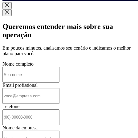
Queremos entender mais sobre sua
operação
Em poucos minutos, analisamos seu cenário e indicamos o melhor
plano para você.
Nome completo
Email profissional
Telefone
Nome da empresa