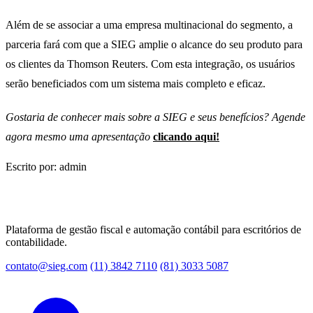
Além de se associar a uma empresa multinacional do segmento, a
parceria fará com que a SIEG amplie o alcance do seu produto para
os clientes da Thomson Reuters. Com esta integração, os usuários
serão beneficiados com um sistema mais completo e eficaz.
Gostaria de conhecer mais sobre a SIEG e seus benefícios? Agende
agora mesmo uma apresentação
clicando aqui!
Escrito por: admin
Plataforma de gestão fiscal e automação contábil para escritórios de
contabilidade.
contato@sieg.com
(11) 3842 7110
(81) 3033 5087