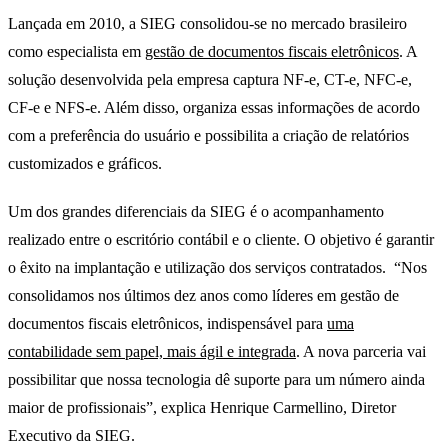
Lançada em 2010, a SIEG consolidou-se no mercado brasileiro
como especialista em
gestão de documentos fiscais eletrônicos
. A
solução desenvolvida pela empresa captura NF-e, CT-e, NFC-e,
CF-e e NFS-e. Além disso, organiza essas informações de acordo
com a preferência do usuário e possibilita a criação de relatórios
customizados e gráficos.
Um dos grandes diferenciais da SIEG é o acompanhamento
realizado entre o escritório contábil e o cliente. O objetivo é garantir
o êxito na implantação e utilização dos serviços contratados. “Nos
consolidamos nos últimos dez anos como líderes em gestão de
documentos fiscais eletrônicos, indispensável para
uma
contabilidade sem papel, mais ágil e integrada
. A nova parceria vai
possibilitar que nossa tecnologia dê suporte para um número ainda
maior de profissionais”, explica Henrique Carmellino, Diretor
Executivo da SIEG.