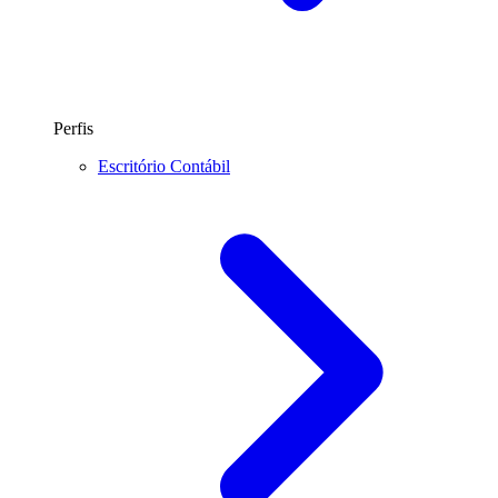
Perfis
Escritório Contábil