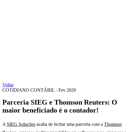
Voltar
COTIDIANO CONTÁBIL
·
Fev 2020
Parceria SIEG e Thomson Reuters: O
maior beneficiado é o contador!
A
SIEG Soluções
acaba de fechar uma parceria com a
Thomson