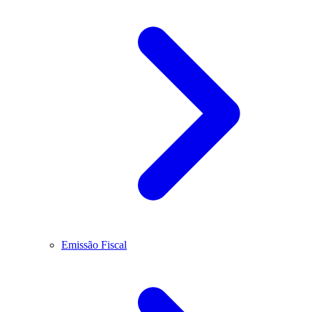
Emissão Fiscal