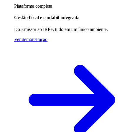
Plataforma completa
Gestão fiscal e contábil integrada
Do Emissor ao IRPF, tudo em um único ambiente.
Ver demonstração