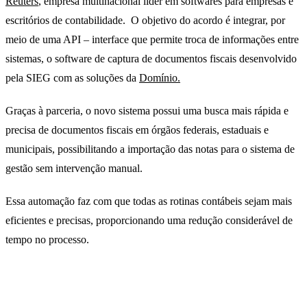
Reuters
, empresa multinacional líder em softwares para empresas e
escritórios de contabilidade. O objetivo do acordo é integrar, por
meio de uma API – interface que permite troca de informações entre
sistemas, o software de captura de documentos fiscais desenvolvido
pela SIEG com as soluções da
Domínio.
Graças à parceria, o novo sistema possui uma busca mais rápida e
precisa de documentos fiscais em órgãos federais, estaduais e
municipais, possibilitando a importação das notas para o sistema de
gestão sem intervenção manual.
Essa automação faz com que todas as rotinas contábeis sejam mais
eficientes e precisas, proporcionando uma redução considerável de
tempo no processo.