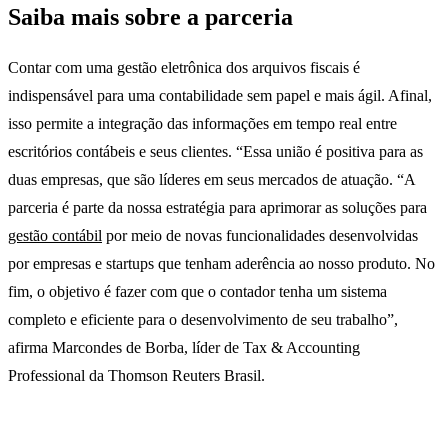
Saiba mais sobre a parceria
Contar com uma gestão eletrônica dos arquivos fiscais é
indispensável para uma contabilidade sem papel e mais ágil. Afinal,
isso permite a integração das informações em tempo real entre
escritórios contábeis e seus clientes. “Essa união é positiva para as
duas empresas, que são líderes em seus mercados de atuação. “A
parceria é parte da nossa estratégia para aprimorar as soluções para
gestão contábil
por meio de novas funcionalidades desenvolvidas
por empresas e startups que tenham aderência ao nosso produto. No
fim, o objetivo é fazer com que o contador tenha um sistema
completo e eficiente para o desenvolvimento de seu trabalho”,
afirma Marcondes de Borba, líder de Tax & Accounting
Professional da Thomson Reuters Brasil.