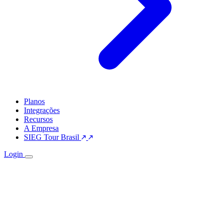
Planos
Integrações
Recursos
A Empresa
SIEG Tour Brasil
Login