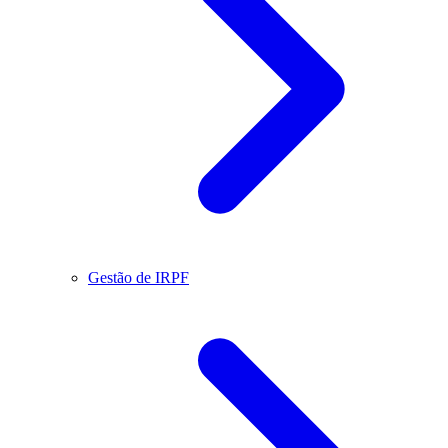
Gestão de IRPF