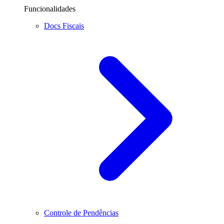
Funcionalidades
Docs Fiscais
Controle de Pendências