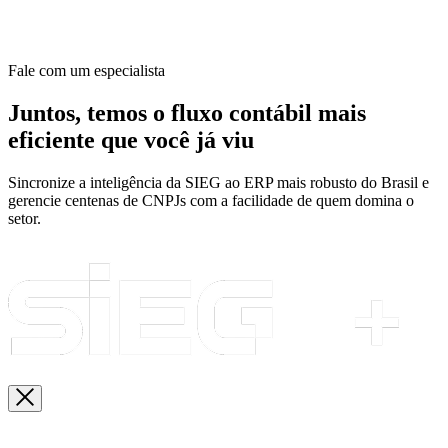
Fale com um especialista
Juntos, temos o fluxo contábil mais
eficiente que você já viu
Sincronize a inteligência da SIEG ao ERP mais robusto do Brasil e
gerencie centenas de CNPJs com a facilidade de quem domina o
setor.