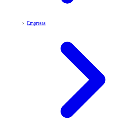
Empresas