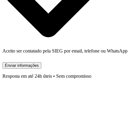
Aceito ser contatado pela SIEG por email, telefone ou WhatsApp
Enviar informações
Resposta em até 24h úteis • Sem compromisso