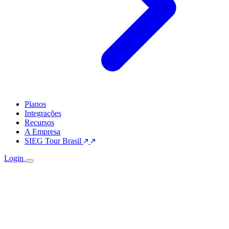
Planos
Integrações
Recursos
A Empresa
SIEG Tour Brasil
Login