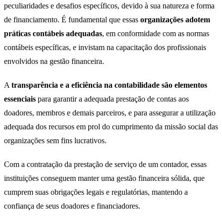
peculiaridades e desafios específicos, devido à sua natureza e forma
de financiamento. É fundamental que essas
organizações adotem
práticas contábeis adequadas
, em conformidade com as normas
contábeis específicas, e invistam na capacitação dos profissionais
envolvidos na gestão financeira.
A
transparência e a eficiência na contabilidade são elementos
essenciais
para garantir a adequada prestação de contas aos
doadores, membros e demais parceiros, e para assegurar a utilização
adequada dos recursos em prol do cumprimento da missão social das
organizações sem fins lucrativos.
Com a contratação da prestação de serviço de um contador, essas
instituições conseguem manter uma gestão financeira sólida, que
cumprem suas obrigações legais e regulatórias, mantendo a
confiança de seus doadores e financiadores.