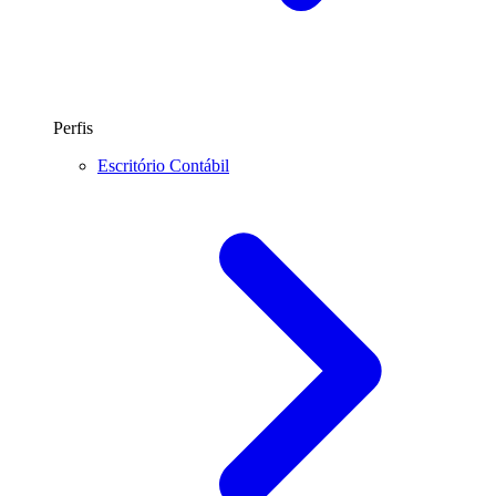
Perfis
Escritório Contábil