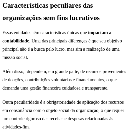
Características peculiares das
organizações sem fins lucrativos
Essas entidades têm características únicas que
impactam a
contabilidade
. Uma das principais diferenças é que seu objetivo
principal não é a
busca pelo lucro
, mas sim a realização de uma
missão social.
Além disso, dependem, em grande parte, de recursos provenientes
de doações, contribuições voluntárias e financiamentos, o que
demanda uma gestão financeira cuidadosa e transparente.
Outra peculiaridade é a obrigatoriedade de aplicação dos recursos
em consonância com o objeto social da organização, o que requer
um controle rigoroso das receitas e despesas relacionadas às
atividades-fim.