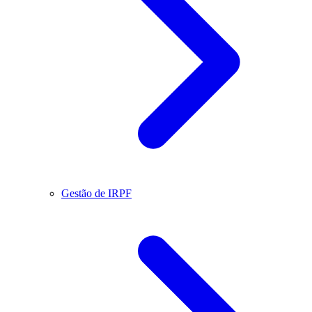
Gestão de IRPF