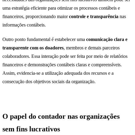
uma estratégia eficiente para otimizar os processos contábeis e
financeiros, proporcionando maior
controle e transparência
nas
informações contábeis.
Outro ponto fundamental é estabelecer uma
comunicação clara e
transparente com os doadores
, membros e demais parceiros
colaboradores. Essa interação pode ser feita por meio de relatórios
financeiros e demonstrações contábeis claras e compreensíveis.
Assim, evidencia-se a utilização adequada dos recursos e a
consecução dos objetivos sociais da organização.
O papel do contador nas organizações
sem fins lucrativos