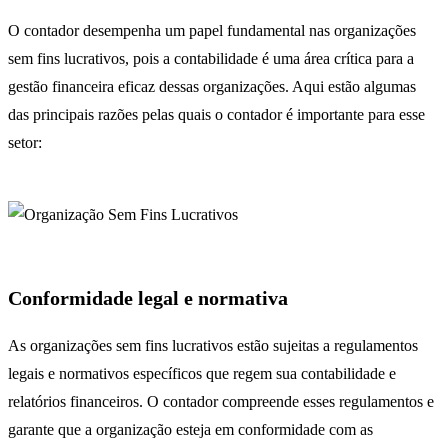
O contador desempenha um papel fundamental nas organizações
sem fins lucrativos, pois a contabilidade é uma área crítica para a
gestão financeira eficaz dessas organizações. Aqui estão algumas
das principais razões pelas quais o contador é importante para esse
setor:
Conformidade legal e normativa
As organizações sem fins lucrativos estão sujeitas a regulamentos
legais e normativos específicos que regem sua contabilidade e
relatórios financeiros. O contador compreende esses regulamentos e
garante que a organização esteja em conformidade com as