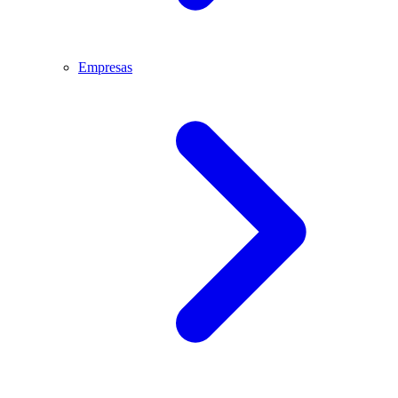
Empresas