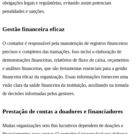
obrigações legais e regulatórias, evitando assim potenciais
penalidades e sanções.
Gestão financeira eficaz
O contador é responsável pela manutenção de registros financeiros
precisos e completos das transações. Isso inclui a elaboração de
demonstrações financeiras, relatórios de fluxo de caixa, orçamentos
e análises financeiras, que são ferramentas essenciais para a gestão
financeira eficaz da organização. Essas informações fornecem uma
visão clara da saúde financeira da instituição, auxiliando na tomada
de decisões informadas pelos gestores.
Prestação de contas a doadores e financiadores
Muitas organizações sem fins lucrativos dependem de doações e
financiamentos para operar. O contador é responsável por elaborar