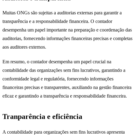
Muitas ONGs são sujeitas a auditorias externas para garantir a
transparência e a responsabilidade financeira. O contador
desempenha um papel importante na preparação e coordenação das
auditorias, fornecendo informações financeiras precisas e completas
aos auditores externos.
Em resumo, o contador desempenha um papel crucial na
contabilidade das organizações sem fins lucrativos, garantindo a
conformidade legal e regulatória, fornecendo informações
financeiras precisas e transparentes, auxiliando na gestão financeira
eficaz e garantindo a transparência e responsabilidade financeira.
Tranparência e eficiência
A contabilidade para organizações sem fins lucrativos apresenta