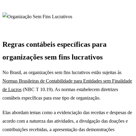
Regras contábeis específicas para
organizações sem fins lucrativos
No Brasil, as organizações sem fins lucrativos estão sujeitas às
Normas Brasileiras de Contabilidade para Entidades sem Finalidade
de Lucros
(NBC T 10.19). As normas estabelecem diretrizes
contábeis específicas para esse tipo de organização.
Elas abordam temas como a evidenciação das receitas e despesas de
acordo com a natureza das atividades, a divulgação das doações e
contribuições recebidas, a apresentação das demonstrações