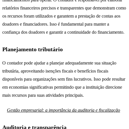
relatórios financeiros precisos e transparentes que demonstram como
os recursos foram utilizados e garantem a prestação de contas aos
doadores e financiadores. Isso é fundamental para manter a
confiança dos doadores e garantir a continuidade do financiamento.
Planejamento tributário
O contador pode ajudar a planejar adequadamente sua situação
tributária, aproveitando isenções fiscais e benefícios fiscais
disponíveis para organizações sem fins lucrativos. Isso pode resultar
em economias significativas permitindo que a instituição direcione
mais recursos para suas atividades principais.
Gestão empresarial: a importância da auditoria e fiscalização
Auditoria e transparência