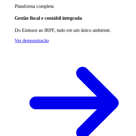
Plataforma completa
Gestão fiscal e contábil integrada
Do Emissor ao IRPF, tudo em um único ambiente.
Ver demonstração