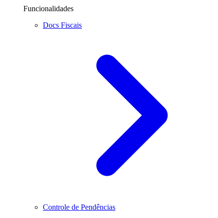
Funcionalidades
Docs Fiscais
Controle de Pendências