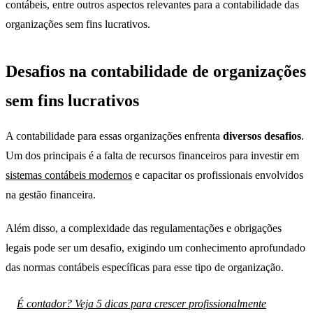
contábeis, entre outros aspectos relevantes para a contabilidade das
organizações sem fins lucrativos.
Desafios na contabilidade de organizações
sem fins lucrativos
A contabilidade para essas organizações enfrenta
diversos desafios
.
Um dos principais é a falta de recursos financeiros para investir em
sistemas contábeis modernos
e capacitar os profissionais envolvidos
na gestão financeira.
Além disso, a complexidade das regulamentações e obrigações
legais pode ser um desafio, exigindo um conhecimento aprofundado
das normas contábeis específicas para esse tipo de organização.
É contador? Veja 5 dicas para crescer profissionalmente