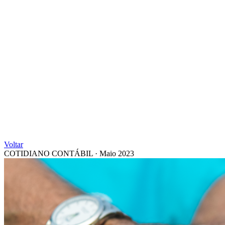
Voltar
COTIDIANO CONTÁBIL
·
Maio 2023