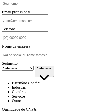
Email profissional
Telefone
Nome da empresa
Segmento
Selecione
Escritório Contábil
Indústria
Comércio
Serviços
Outro
Quantidade de CNPJs