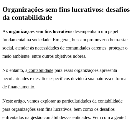
Organizações sem fins lucrativos: desafios
da contabilidade
As
organizações sem fins lucrativos
desempenham um papel
fundamental na sociedade. Em geral, buscam promover o bem-estar
social, atender às necessidades de comunidades carentes, proteger o
meio ambiente, entre outros objetivos nobres.
No entanto, a
contabilidade
para essas organizações apresenta
peculiaridades e desafios específicos devido à sua natureza e forma
de financiamento.
Neste artigo, vamos explorar as particularidades da contabilidade
para organizações sem fins lucrativos, bem como os desafios
enfrentados na gestão contábil dessas entidades. Vem com a gente!