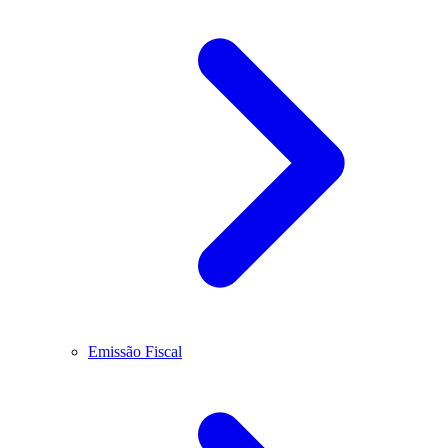
Emissão Fiscal