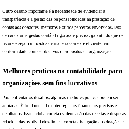
Outro desafio importante é a necessidade de evidenciar a
transparência e a gestão das responsabilidades na prestação de
contas aos doadores, membros e outros parceiros envolvidos. Isso
demanda uma gestão contábil rigorosa e precisa, garantindo que os
recursos sejam utilizados de maneira correta e eficiente, em
conformidade com os objetivos e propósitos da organização.
Melhores práticas na contabilidade para
organizações sem fins lucrativos
Para enfrentar os desafios, algumas melhores práticas podem ser
adotadas. É fundamental manter registros financeiros precisos e
detalhados. Isso inclui a correta evidenciação das receitas e despesas
relacionadas às atividades-fim e a correta divulgação das doações e