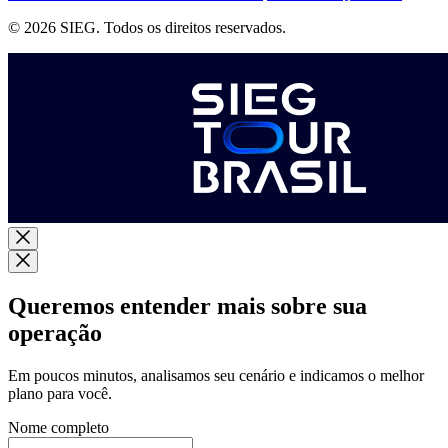
© 2026 SIEG. Todos os direitos reservados.
Queremos entender mais sobre sua
operação
Em poucos minutos, analisamos seu cenário e indicamos o melhor
plano para você.
Nome completo