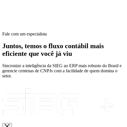
Fale com um especialista
Juntos, temos o fluxo contábil mais
eficiente que você já viu
Sincronize a inteligência da SIEG ao ERP mais robusto do Brasil e
gerencie centenas de CNPJs com a facilidade de quem domina o
setor.