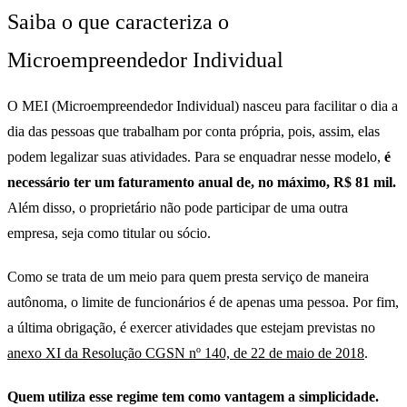
Saiba o que caracteriza o
Microempreendedor Individual
O MEI (Microempreendedor Individual) nasceu para facilitar o dia a
dia das pessoas que trabalham por conta própria, pois, assim, elas
podem legalizar suas atividades. Para se enquadrar nesse modelo,
é
necessário ter um faturamento anual de, no máximo, R$ 81 mil.
Além disso, o proprietário não pode participar de uma outra
empresa, seja como titular ou sócio.
Como se trata de um meio para quem presta serviço de maneira
autônoma, o limite de funcionários é de apenas uma pessoa. Por fim,
a última obrigação, é exercer atividades que estejam previstas no
anexo XI da Resolução CGSN nº 140, de 22 de maio de 2018
.
Quem utiliza esse regime tem como vantagem a simplicidade.