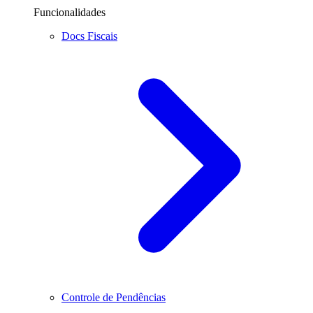
Funcionalidades
Docs Fiscais
Controle de Pendências