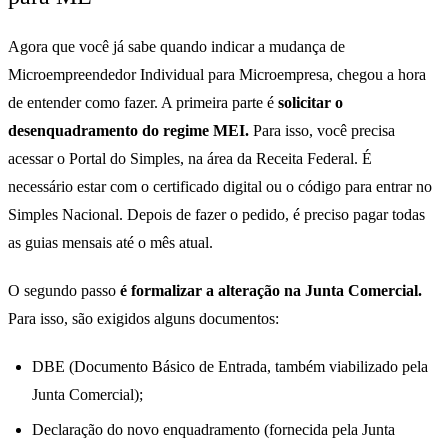
Agora que você já sabe quando indicar a mudança de
Microempreendedor Individual para Microempresa, chegou a hora
de entender como fazer. A primeira parte é
solicitar o
desenquadramento do regime MEI.
Para isso, você precisa
acessar o Portal do Simples, na área da Receita Federal. É
necessário estar com o certificado digital ou o código para entrar no
Simples Nacional. Depois de fazer o pedido, é preciso pagar todas
as guias mensais até o mês atual.
O segundo passo
é formalizar a alteração na Junta Comercial.
Para isso, são exigidos alguns documentos:
DBE (Documento Básico de Entrada, também viabilizado pela
Junta Comercial);
Declaração do novo enquadramento (fornecida pela Junta