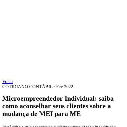
Voltar
COTIDIANO CONTÁBIL
·
Fev 2022
Microempreendedor Individual: saiba
como aconselhar seus clientes sobre a
mudança de MEI para ME