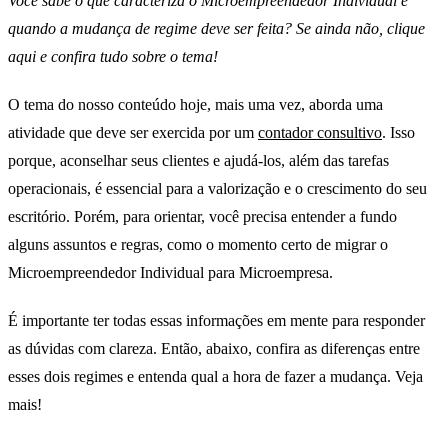
Você sabe o que caracteriza o Microempreendedor Individual e
quando a mudança de regime deve ser feita? Se ainda não, clique
aqui e confira tudo sobre o tema!
O tema do nosso conteúdo hoje, mais uma vez, aborda uma
atividade que deve ser exercida por um
contador consultivo
. Isso
porque, aconselhar seus clientes e ajudá-los, além das tarefas
operacionais, é essencial para a valorização e o crescimento do seu
escritório. Porém, para orientar, você precisa entender a fundo
alguns assuntos e regras, como o momento certo de migrar o
Microempreendedor Individual para Microempresa.
É importante ter todas essas informações em mente para responder
as dúvidas com clareza. Então, abaixo, confira as diferenças entre
esses dois regimes e entenda qual a hora de fazer a mudança. Veja
mais!