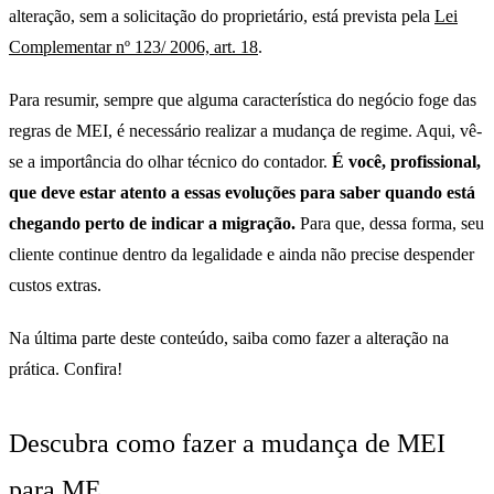
alteração, sem a solicitação do proprietário, está prevista pela
Lei
Complementar nº 123/ 2006, art. 18
.
Para resumir, sempre que alguma característica do negócio foge das
regras de MEI, é necessário realizar a mudança de regime. Aqui, vê-
se a importância do olhar técnico do contador.
É você, profissional,
que deve estar atento a essas evoluções para saber quando está
chegando perto de indicar a migração.
Para que, dessa forma, seu
cliente continue dentro da legalidade e ainda não precise despender
custos extras.
Na última parte deste conteúdo, saiba como fazer a alteração na
prática. Confira!
Descubra como fazer a mudança de MEI
para ME