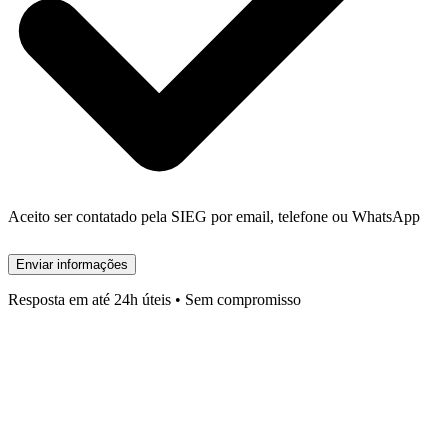
Aceito ser contatado pela SIEG por email, telefone ou WhatsApp
Enviar informações
Resposta em até 24h úteis • Sem compromisso