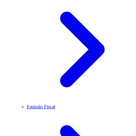
Emissão Fiscal