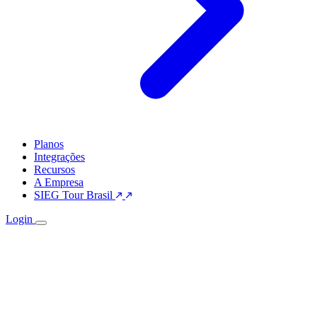
Planos
Integrações
Recursos
A Empresa
SIEG Tour Brasil
Login