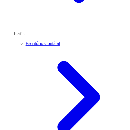
Perfis
Escritório Contábil