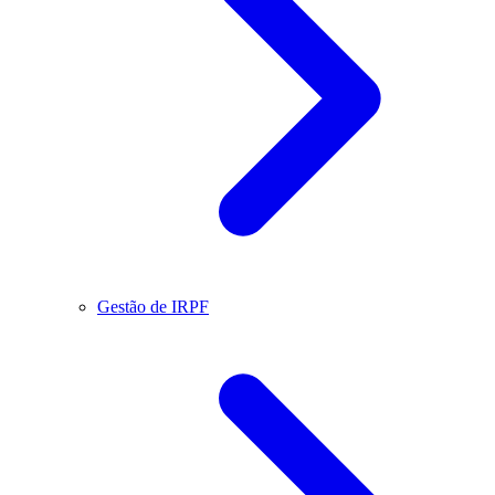
Gestão de IRPF