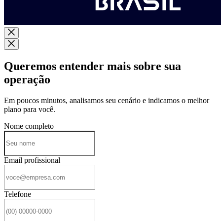
Queremos entender mais sobre sua
operação
Em poucos minutos, analisamos seu cenário e indicamos o melhor
plano para você.
Nome completo
Email profissional
Telefone