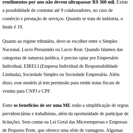
rendimentos por ano não devem ultrapassar R$ 360 mil.
Existe
a possibilidade de contratar até 9 colaboradores, no caso de
comércio e prestação de serviços. Quando se trata de indústria, o
limite é 19.
Quanto ao regime tributário, deve-se escolher entre o Simples
Nacional, Lucro Presumido ou Lucro Real. Quando falamos das
categorias de natureza jurídica, é preciso optar por Empresário
Individual, EIRELI (Empresa Individual de Responsabilidade
Limitada), Sociedade Simples ou Sociedade Empresária. Além
disso, esse modelo já tem permissão para emitir notas fiscais de
vendas para CNPJ e CPF.
Entre
os benefícios de ser uma ME
estão a simplificação de regras
previdenciárias e trabalhistas, além da oportunidade de participar de
licitações. Sem contar na Lei Geral das Microempresas e Empresas
de Pequeno Porte, que oferece uma série de vantagens. Algumas