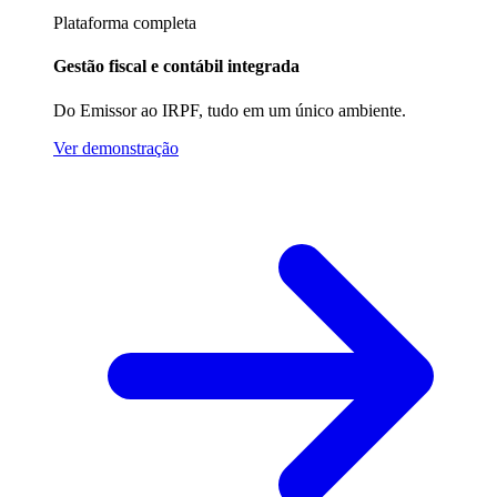
Plataforma completa
Gestão fiscal e contábil integrada
Do Emissor ao IRPF, tudo em um único ambiente.
Ver demonstração