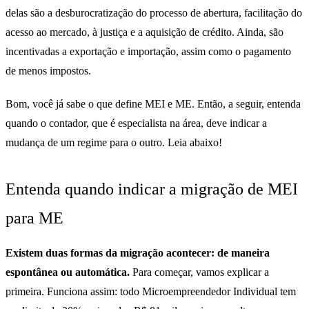
delas são a desburocratização do processo de abertura, facilitação do
acesso ao mercado, à justiça e a aquisição de crédito. Ainda, são
incentivadas a exportação e importação, assim como o pagamento
de menos impostos.
Bom, você já sabe o que define MEI e ME. Então, a seguir, entenda
quando o contador, que é especialista na área, deve indicar a
mudança de um regime para o outro. Leia abaixo!
Entenda quando indicar a migração de MEI
para ME
Existem duas formas da migração acontecer: de maneira
espontânea ou automática.
Para começar, vamos explicar a
primeira. Funciona assim: todo Microempreendedor Individual tem