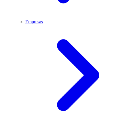
Empresas