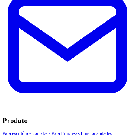
Produto
Para escritórios contábeis
Para Empresas
Funcionalidades