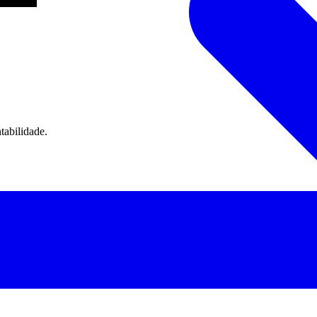
tabilidade.