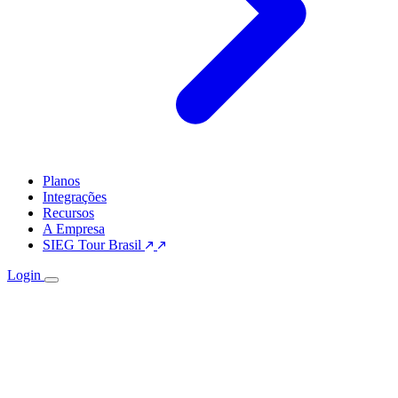
Planos
Integrações
Recursos
A Empresa
SIEG Tour Brasil
Login