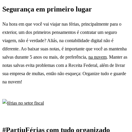
Segurança em primeiro lugar
Na hora em que você vai viajar nas férias, principalmente para o
exterior, um dos primeiros pensamentos é contratar um seguro
viagem, não é verdade? Aliás, na contabilidade digital não é
diferente. Ao baixar suas notas, é importante que você as mantenha
salvas durante 5 anos ou mais, de preferência,
na nuvem
. Manter as
notas salvas evita problemas com a Receita Federal, além de livrar
sua empresa de multas, então não esqueça: Organize tudo e guarde
na nuvem!
#PartiuFérias com tudo organizado