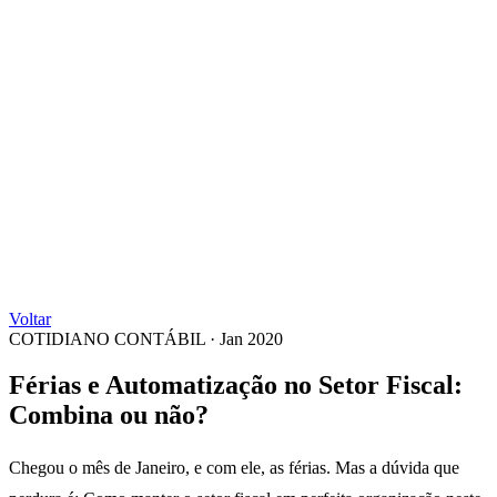
Voltar
COTIDIANO CONTÁBIL
·
Jan 2020
Férias e Automatização no Setor Fiscal:
Combina ou não?
Chegou o mês de Janeiro, e com ele, as férias. Mas a dúvida que