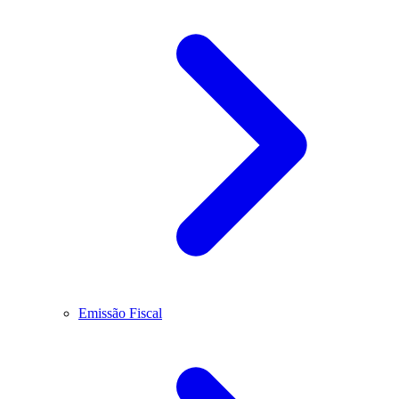
Emissão Fiscal