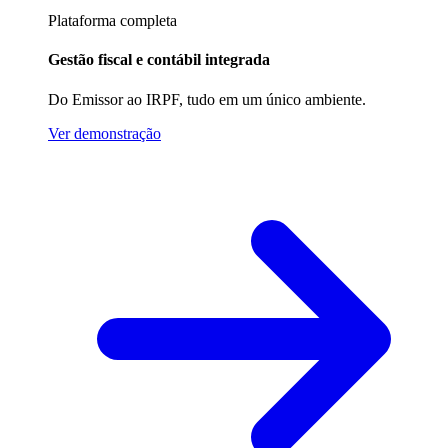
Plataforma completa
Gestão fiscal e contábil integrada
Do Emissor ao IRPF, tudo em um único ambiente.
Ver demonstração