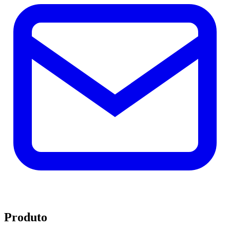
Produto