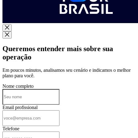
Queremos entender mais sobre sua
operação
Em poucos minutos, analisamos seu cenário e indicamos o melhor
plano para você.
Nome completo
Email profissional
Telefone