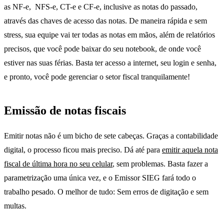
as NF-e, NFS-e, CT-e e CF-e, inclusive as notas do passado,
através das chaves de acesso das notas. De maneira rápida e sem
stress, sua equipe vai ter todas as notas em mãos, além de relatórios
precisos, que você pode baixar do seu notebook, de onde você
estiver nas suas férias. Basta ter acesso a internet, seu login e senha,
e pronto, você pode gerenciar o setor fiscal tranquilamente!
Emissão de notas fiscais
férias
Emitir notas não é um bicho de sete cabeças. Graças a contabilidade
digital, o processo ficou mais preciso. Dá até para
emitir aquela nota
fiscal de última hora no seu celular
, sem problemas. Basta fazer a
parametrização uma única vez, e o Emissor SIEG fará todo o
trabalho pesado. O melhor de tudo: Sem erros de digitação e sem
multas.