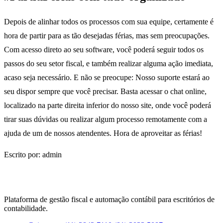
Depois de alinhar todos os processos com sua equipe, certamente é
hora de partir para as tão desejadas férias, mas sem preocupações.
Com acesso direto ao seu software, você poderá seguir todos os
passos do seu setor fiscal, e também realizar alguma ação imediata,
acaso seja necessário. E não se preocupe: Nosso suporte estará ao
seu dispor sempre que você precisar. Basta acessar o chat online,
localizado na parte direita inferior do nosso site, onde você poderá
tirar suas dúvidas ou realizar algum processo remotamente com a
ajuda de um de nossos atendentes. Hora de aproveitar as férias!
Escrito por: admin
Plataforma de gestão fiscal e automação contábil para escritórios de
contabilidade.