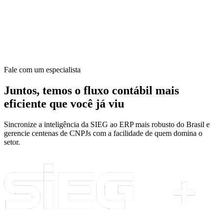
Fale com um especialista
Juntos, temos o fluxo contábil mais
eficiente que você já viu
Sincronize a inteligência da SIEG ao ERP mais robusto do Brasil e
gerencie centenas de CNPJs com a facilidade de quem domina o
setor.