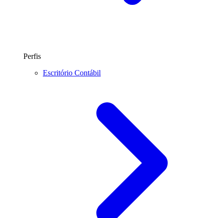
Perfis
Escritório Contábil