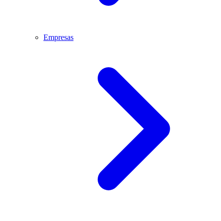
Empresas