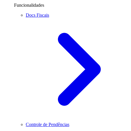
Funcionalidades
Docs Fiscais
Controle de Pendências