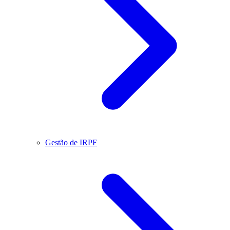
Gestão de IRPF