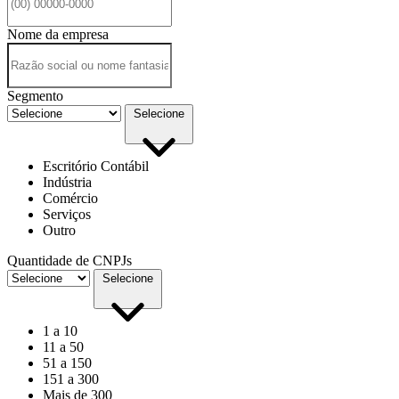
Nome da empresa
Segmento
Selecione
Escritório Contábil
Indústria
Comércio
Serviços
Outro
Quantidade de CNPJs
Selecione
1 a 10
11 a 50
51 a 150
151 a 300
Mais de 300