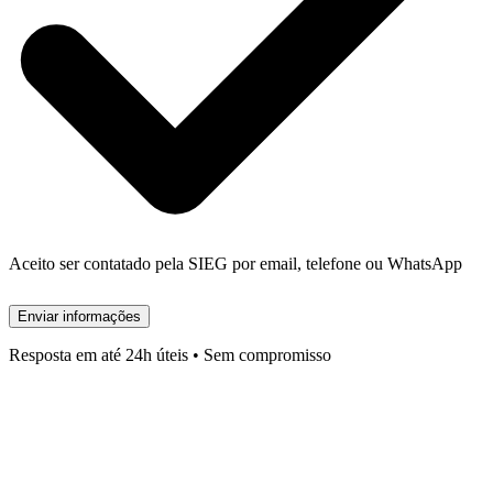
Aceito ser contatado pela SIEG por email, telefone ou WhatsApp
Enviar informações
Resposta em até 24h úteis • Sem compromisso