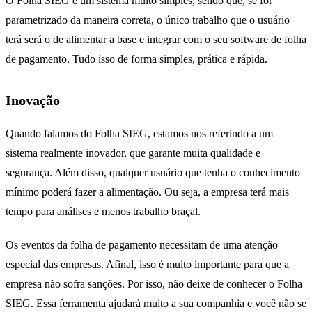
O Folha SIEG é um sistema muito simples, sendo que, se for
parametrizado da maneira correta, o único trabalho que o usuário
terá será o de alimentar a base e integrar com o seu software de folha
de pagamento. Tudo isso de forma simples, prática e rápida.
Inovação
Quando falamos do Folha SIEG, estamos nos referindo a um
sistema realmente inovador, que garante muita qualidade e
segurança. Além disso, qualquer usuário que tenha o conhecimento
mínimo poderá fazer a alimentação. Ou seja, a empresa terá mais
tempo para análises e menos trabalho braçal.
Os eventos da folha de pagamento necessitam de uma atenção
especial das empresas. Afinal, isso é muito importante para que a
empresa não sofra sanções. Por isso, não deixe de conhecer o Folha
SIEG. Essa ferramenta ajudará muito a sua companhia e você não se