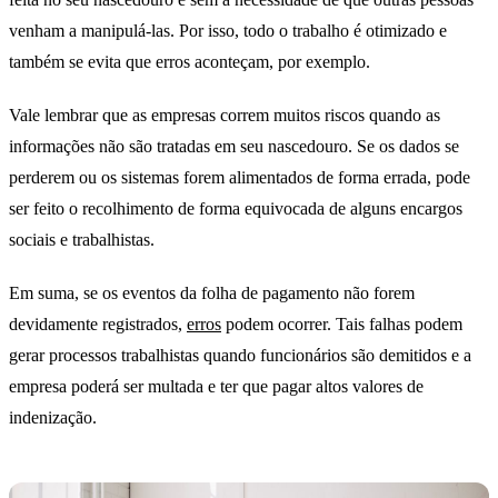
venham a manipulá-las. Por isso, todo o trabalho é otimizado e
também se evita que erros aconteçam, por exemplo.
Vale lembrar que as empresas correm muitos riscos quando as
informações não são tratadas em seu nascedouro. Se os dados se
perderem ou os sistemas forem alimentados de forma errada, pode
ser feito o recolhimento de forma equivocada de alguns encargos
sociais e trabalhistas.
Em suma, se os eventos da folha de pagamento não forem
devidamente registrados,
erros
podem ocorrer. Tais falhas podem
gerar processos trabalhistas quando funcionários são demitidos e a
empresa poderá ser multada e ter que pagar altos valores de
indenização.