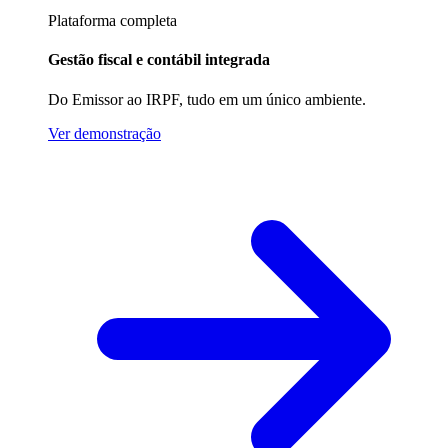
Plataforma completa
Gestão fiscal e contábil integrada
Do Emissor ao IRPF, tudo em um único ambiente.
Ver demonstração