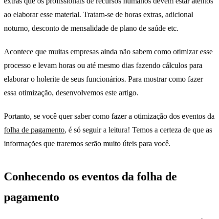
extras que os profissionais de recursos humanos devem estar atentos
ao elaborar esse material. Tratam-se de horas extras, adicional
noturno, desconto de mensalidade de plano de saúde etc.
Acontece que muitas empresas ainda não sabem como otimizar esse
processo e levam horas ou até mesmo dias fazendo cálculos para
elaborar o holerite de seus funcionários. Para mostrar como fazer
essa otimização, desenvolvemos este artigo.
Portanto, se você quer saber como fazer a otimização dos eventos da
folha de pagamento
, é só seguir a leitura! Temos a certeza de que as
informações que traremos serão muito úteis para você.
Conhecendo os eventos da folha de
pagamento