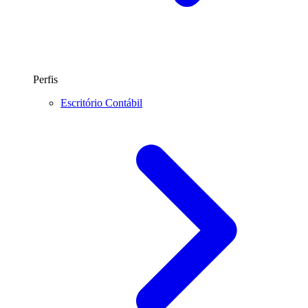
Perfis
Escritório Contábil