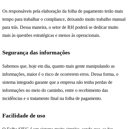
Os responsáveis pela elaboração da folha de pagamento terão mais
tempo para trabalhar o compliance, deixando muito trabalho manual
para trás. Dessa maneira, o setor de RH poderá se dedicar muito
mais às questões estratégicas e menos às operacionais.
Segurança das informações
Sabemos que, hoje em dia, quanto mais gente manipulando as
informações, maior é o risco de ocorrerem erros. Dessa forma, o
sistema integrado garante que a empresa não tenha perdas de
informações no meio do caminho, entre o recebimento das
incidências e o tratamento final na folha de pagamento.
Facilidade de uso
eventos da folha de pagamento