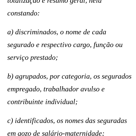
totalização e resumo geral, nela
constando:
a) discriminados, o nome de cada
segurado e respectivo cargo, função ou
serviço prestado;
b) agrupados, por categoria, os segurados
empregado, trabalhador avulso e
contribuinte individual;
c) identificados, os nomes das seguradas
em gozo de salário-maternidade;