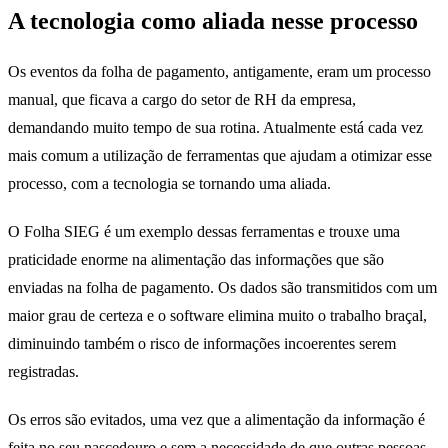
A tecnologia como aliada nesse processo
Os eventos da folha de pagamento, antigamente, eram um processo
manual, que ficava a cargo do setor de RH da empresa,
demandando muito tempo de sua rotina. Atualmente está cada vez
mais comum a utilização de ferramentas que ajudam a otimizar esse
processo, com a tecnologia se tornando uma aliada.
O Folha SIEG é um exemplo dessas ferramentas e trouxe uma
praticidade enorme na alimentação das informações que são
enviadas na folha de pagamento. Os dados são transmitidos com um
maior grau de certeza e o software elimina muito o trabalho braçal,
diminuindo também o risco de informações incoerentes serem
registradas.
Os erros são evitados, uma vez que a alimentação da informação é
feita no seu nascedouro e sem a necessidade de que outras pessoas