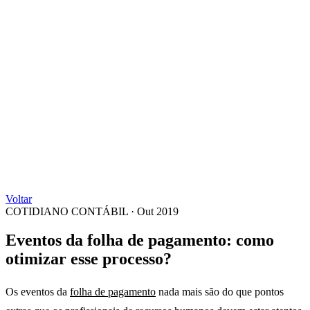
Voltar
COTIDIANO CONTÁBIL
·
Out 2019
Eventos da folha de pagamento: como
otimizar esse processo?
Os eventos da
folha de pagamento
nada mais são do que pontos