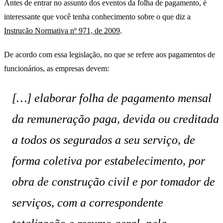
Antes de entrar no assunto dos eventos da folha de pagamento, é
interessante que você tenha conhecimento sobre o que diz a
Instrução Normativa nº 971, de 2009
.
De acordo com essa legislação, no que se refere aos pagamentos de
funcionários, as empresas devem:
[…] elaborar folha de pagamento mensal
da remuneração paga, devida ou creditada
a todos os segurados a seu serviço, de
forma coletiva por estabelecimento, por
obra de construção civil e por tomador de
serviços, com a correspondente