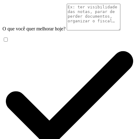
O que você quer melhorar hoje?