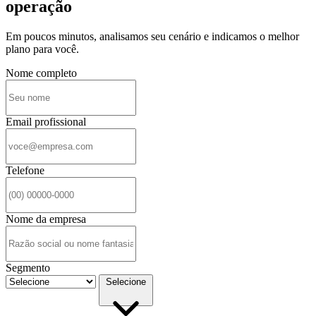
operação
Em poucos minutos, analisamos seu cenário e indicamos o melhor
plano para você.
Nome completo
Email profissional
Telefone
Nome da empresa
Segmento
Selecione