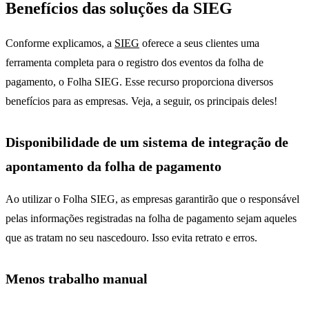
Benefícios das soluções da SIEG
Conforme explicamos, a
SIEG
oferece a seus clientes uma
ferramenta completa para o registro dos eventos da folha de
pagamento, o Folha SIEG. Esse recurso proporciona diversos
benefícios para as empresas. Veja, a seguir, os principais deles!
Disponibilidade de um sistema de integração de
apontamento da folha de pagamento
Ao utilizar o Folha SIEG, as empresas garantirão que o responsável
pelas informações registradas na folha de pagamento sejam aqueles
que as tratam no seu nascedouro. Isso evita retrato e erros.
Menos trabalho manual
eventos da folha de
pagamento