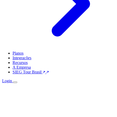
Planos
Integrações
Recursos
A Empresa
SIEG Tour Brasil
Login