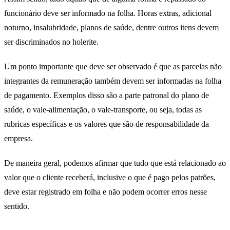
funcionário deve ser informado na folha. Horas extras, adicional
noturno, insalubridade, planos de saúde, dentre outros itens devem
ser discriminados no holerite.
Um ponto importante que deve ser observado é que as parcelas não
integrantes da remuneração também devem ser informadas na folha
de pagamento. Exemplos disso são a parte patronal do plano de
saúde, o vale-alimentação, o vale-transporte, ou seja, todas as
rubricas específicas e os valores que são de responsabilidade da
empresa.
De maneira geral, podemos afirmar que tudo que está relacionado ao
valor que o cliente receberá, inclusive o que é pago pelos patrões,
deve estar registrado em folha e não podem ocorrer erros nesse
sentido.