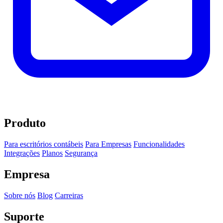
Produto
Para escritórios contábeis
Para Empresas
Funcionalidades
Integrações
Planos
Segurança
Empresa
Sobre nós
Blog
Carreiras
Suporte