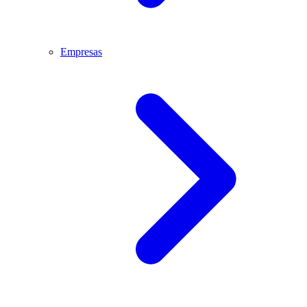
Empresas