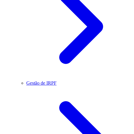
Gestão de IRPF