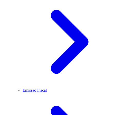
Emissão Fiscal