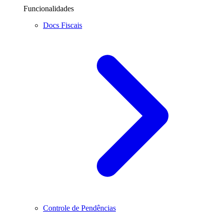
Funcionalidades
Docs Fiscais
Controle de Pendências