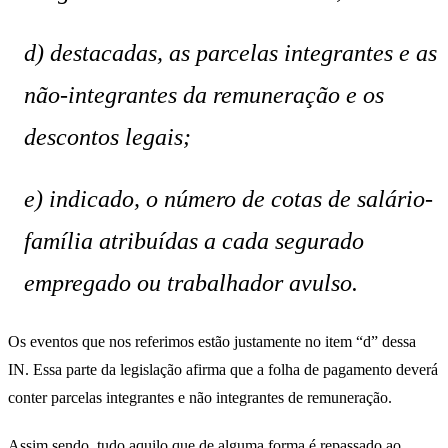
d) destacadas, as parcelas integrantes e as
não-integrantes da remuneração e os
descontos legais;
e) indicado, o número de cotas de salário-
família atribuídas a cada segurado
empregado ou trabalhador avulso.
Os eventos que nos referimos estão justamente no item “d” dessa
IN. Essa parte da legislação afirma que a folha de pagamento deverá
conter parcelas integrantes e não integrantes de remuneração.
Assim sendo, tudo aquilo que de alguma forma é repassado ao