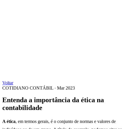
Voltar
COTIDIANO CONTÁBIL
·
Mar 2023
Entenda a importância da ética na
contabilidade
A ética
, em termos gerais, é o conjunto de normas e valores de