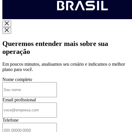
Queremos entender mais sobre sua
operação
Em poucos minutos, analisamos seu cenário e indicamos o melhor
plano para você.
Nome completo
Email profissional
Telefone