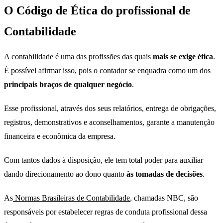
O Código de Ética do profissional de
Contabilidade
A contabilidade
é uma das profissões das quais
mais se exige ética
.
É possível afirmar isso, pois o contador se enquadra como um dos
principais braços de qualquer negócio
.
Esse profissional, através dos seus relatórios, entrega de obrigações,
registros, demonstrativos e aconselhamentos, garante a manutenção
financeira e econômica da empresa.
Com tantos dados à disposição, ele tem total poder para auxiliar
dando direcionamento ao dono quanto
às tomadas de decisões
.
As
Normas Brasileiras de Contabilidade
, chamadas NBC, são
responsáveis por estabelecer regras de conduta profissional dessa