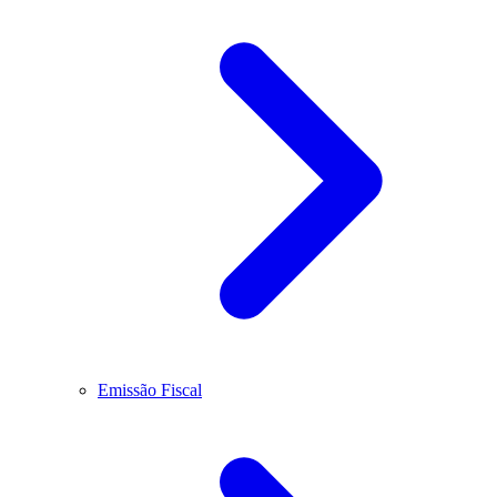
Emissão Fiscal