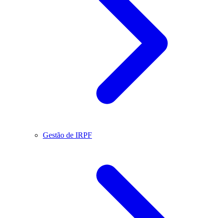
Gestão de IRPF