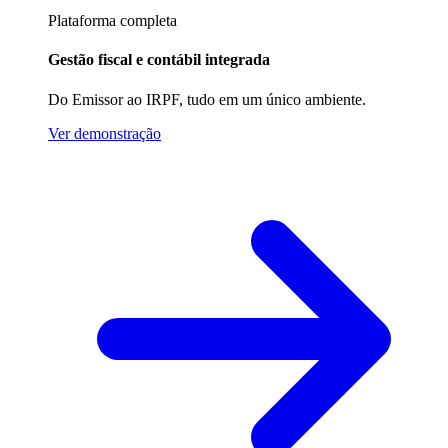
Plataforma completa
Gestão fiscal e contábil integrada
Do Emissor ao IRPF, tudo em um único ambiente.
Ver demonstração