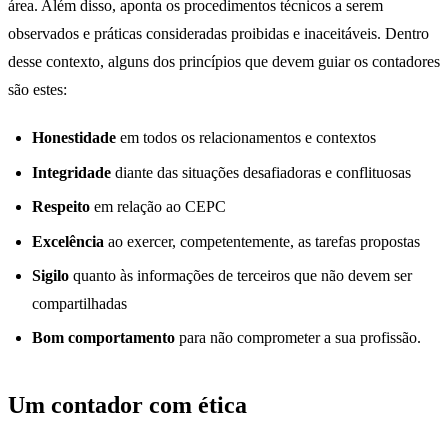
área. Além disso, aponta os procedimentos técnicos a serem
observados e práticas consideradas proibidas e inaceitáveis. Dentro
desse contexto, alguns dos princípios que devem guiar os contadores
são estes:
Honestidade
em todos os relacionamentos e contextos
Integridade
diante das situações desafiadoras e conflituosas
Respeito
em relação ao CEPC
Excelência
ao exercer, competentemente, as tarefas propostas
Sigilo
quanto às informações de terceiros que não devem ser
compartilhadas
Bom comportamento
para não comprometer a sua profissão.
Um contador com ética