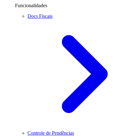
Funcionalidades
Docs Fiscais
Controle de Pendências