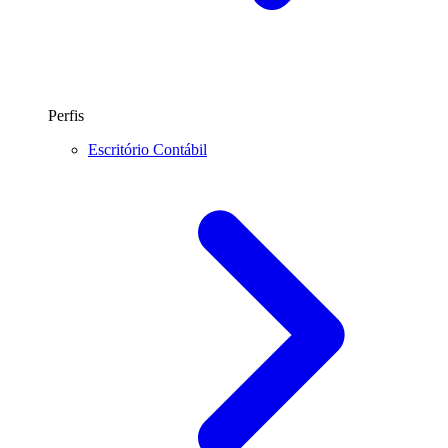
Perfis
Escritório Contábil