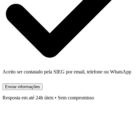
Aceito ser contatado pela SIEG por email, telefone ou WhatsApp
Enviar informações
Resposta em até 24h úteis • Sem compromisso