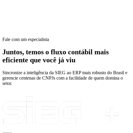
Fale com um especialista
Juntos, temos o fluxo contábil mais
eficiente que você já viu
Sincronize a inteligência da SIEG ao ERP mais robusto do Brasil e
gerencie centenas de CNPJs com a facilidade de quem domina o
setor.