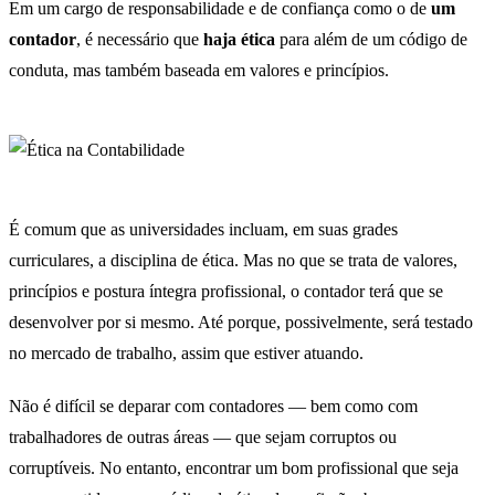
Em um cargo de responsabilidade e de confiança como o de
um
contador
, é necessário que
haja ética
para além de um código de
conduta, mas também baseada em valores e princípios.
É comum que as universidades incluam, em suas grades
curriculares, a disciplina de ética. Mas no que se trata de valores,
princípios e postura íntegra profissional, o contador terá que se
desenvolver por si mesmo. Até porque, possivelmente, será testado
no mercado de trabalho, assim que estiver atuando.
Não é difícil se deparar com contadores — bem como com
trabalhadores de outras áreas — que sejam corruptos ou
corruptíveis. No entanto, encontrar um bom profissional que seja