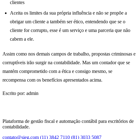
clientes
Aceita os limites da sua própria influência e não se propõe a
obrigar um cliente a também ser ético, entendendo que se o
cliente for corrupto, esse é um serviço e uma parceria que não
cabem a ele.
Assim como nos demais campos de trabalho, propostas criminosas e
corruptíveis irão surgir na contabilidade. Mas um contador que se
mantém comprometido com a ética e consigo mesmo, se
recompensa com os benefícios apresentados acima.
Escrito por: admin
Plataforma de gestão fiscal e automação contábil para escritórios de
contabilidade.
contato@sieg.com
(11) 3842 7110
(81) 3033 5087