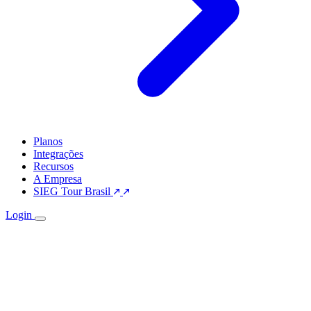
Planos
Integrações
Recursos
A Empresa
SIEG Tour Brasil
Login