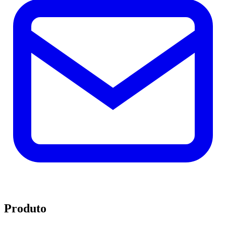
Produto