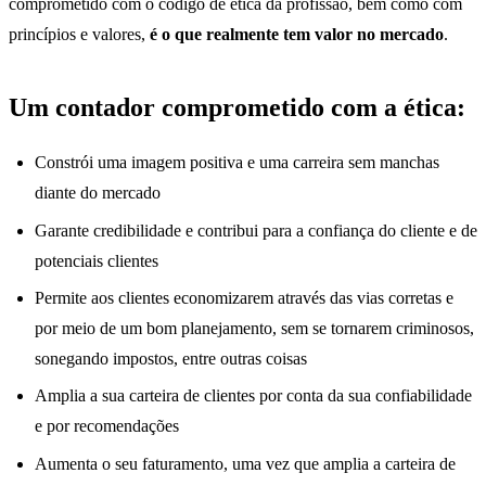
comprometido com o código de ética da profissão, bem como com
princípios e valores,
é o que realmente tem valor no mercado
.
Um contador comprometido com a ética:
Constrói uma imagem positiva e uma carreira sem manchas
diante do mercado
Garante credibilidade e contribui para a confiança do cliente e de
potenciais clientes
Permite aos clientes economizarem através das vias corretas e
por meio de um bom planejamento, sem se tornarem criminosos,
sonegando impostos, entre outras coisas
Amplia a sua carteira de clientes por conta da sua confiabilidade
e por recomendações
Aumenta o seu faturamento, uma vez que amplia a carteira de