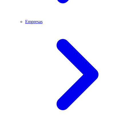
Empresas