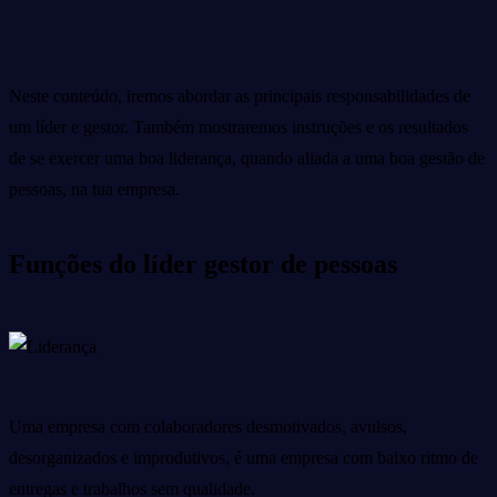
Neste conteúdo, iremos abordar as principais responsabilidades de
um líder e gestor. Também mostraremos instruções e os resultados
de se exercer uma boa liderança, quando aliada a uma boa gestão de
pessoas, na tua empresa.
Funções do líder gestor de pessoas
Uma empresa com colaboradores desmotivados, avulsos,
desorganizados e improdutivos, é uma empresa com baixo ritmo de
entregas e trabalhos sem qualidade.