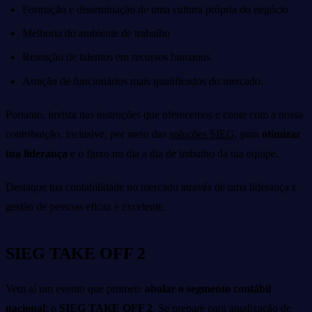
Formação e disseminação de uma cultura própria do negócio
Melhoria do ambiente de trabalho
Retenção de talentos em recursos humanos
Atração de funcionários mais qualificados do mercado.
Portanto, invista nas instruções que oferecemos e conte com a nossa
contribuição, inclusive, por meio das
soluções SIEG
, para
otimizar
tua liderança
e o fluxo no dia a dia de trabalho da tua equipe.
Destaque tua contabilidade no mercado através de uma liderança e
gestão de pessoas eficaz e excelente.
SIEG TAKE OFF 2
Vem aí um evento que promete
abalar o segmento contábil
nacional
: o
SIEG TAKE OFF 2
. Se prepare para atualização de