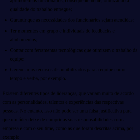
aprimorem os funcionários, consequentemente, otimizando a
qualidade do trabalho entregue;
Garantir que as necessidades dos funcionários sejam atendidas;
Ter momentos em grupo e individuais de feedbacks e
alinhamentos;
Contar com ferramentas tecnológicas que otimizem o trabalho da
equipe;
Gerenciar os recursos disponibilizados para a equipe como
tempo e verba, por exemplo.
Existem diferentes tipos de lideranças, que variam muito de acordo
com as personalidades, talentos e experiências das respectivas
pessoas. No entanto, isso não pode ser uma falsa justificativa para
que um líder deixe de cumprir as suas responsabilidades com a
empresa e com o seu time, como as que foram descritas acima, por
exemplo.