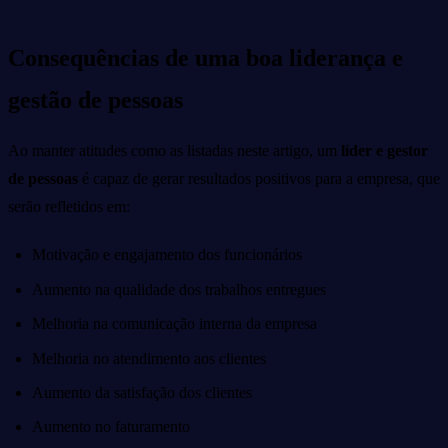
Consequências de uma boa liderança e
gestão de pessoas
Ao manter atitudes como as listadas neste artigo, um
líder e gestor
de pessoas
é capaz de gerar resultados positivos para a empresa, que
serão refletidos em:
Motivação e engajamento dos funcionários
Aumento na qualidade dos trabalhos entregues
Melhoria na comunicação interna da empresa
Melhoria no atendimento aos clientes
Aumento da satisfação dos clientes
Aumento no faturamento