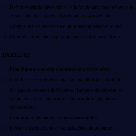
Definir as prioridades e alocar cada funcionário na tarefa em que
os seus talentos e potencial serão melhor aproveitados;
Compartilhar os valores e a cultura da empresa com o time;
Comunicar com clareza para que possa cobrar com firmeza;
PARTE 02
Estar disposto a admitir e consertar os próprios erros;
Identificar e corrigir as lacunas nos trabalhos desenvolvidos;
Ser parceiro do setor de Recursos Humanos da empresa, se
mantendo sempre atualizado e atualizando-os quanto aos
colaboradores;
Estar pronto para gerenciar possíveis conflitos;
Investir em treinamentos e capacitações que preparem e