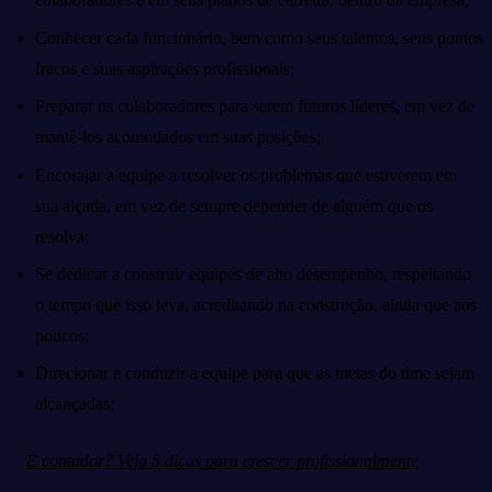
Conhecer cada funcionário, bem como seus talentos, seus pontos
fracos e suas aspirações profissionais;
Preparar os colaboradores para serem futuros líderes, em vez de
mantê-los acomodados em suas posições;
Encorajar a equipe a resolver os problemas que estiverem em
sua alçada, em vez de sempre depender de alguém que os
resolva;
Se dedicar a construir equipes de alto desempenho, respeitando
o tempo que isso leva, acreditando na construção, ainda que aos
poucos;
Direcionar e conduzir a equipe para que as metas do time sejam
alcançadas;
É contador? Veja 5 dicas para crescer profissionalmente