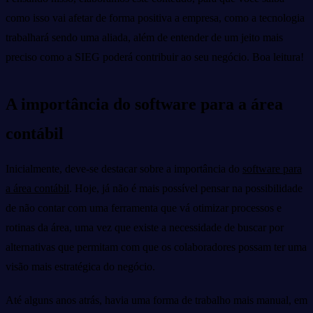
como isso vai afetar de forma positiva a empresa, como a tecnologia
trabalhará sendo uma aliada, além de entender de um jeito mais
preciso como a SIEG poderá contribuir ao seu negócio. Boa leitura!
A importância do software para a área
contábil
Inicialmente, deve-se destacar sobre a importância do
software para
a área contábil
. Hoje, já não é mais possível pensar na possibilidade
de não contar com uma ferramenta que vá otimizar processos e
rotinas da área, uma vez que existe a necessidade de buscar por
alternativas que permitam com que os colaboradores possam ter uma
visão mais estratégica do negócio.
Até alguns anos atrás, havia uma forma de trabalho mais manual, em