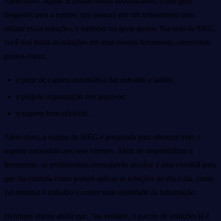
Além disso, alguns acabarão sendo subutilizados, o que gera
desgastes para a equipe, que passará por um treinamento para
utilizar essas soluções, e também vai gerar gastos. No caso da SIEG,
você terá todas as soluções em uma mesma ferramenta, oferecendo
pontos como:
a parte de captura automática das entradas e saídas;
a própria organização dos arquivos;
o suporte bem eficiente.
Além disso, a equipe da SIEG é preparada para oferecer todo o
suporte necessário aos seus clientes. Além de disponibilizar a
ferramenta, os profissionais conseguirão auxiliar a área contábil para
que ela entenda como poderá aplicar as soluções no dia a dia, como
vai otimizar o trabalho e conter mais qualidade da informação.
Henrique afirma ainda que, “na verdade, o pacote de soluções já é