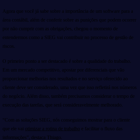
Agora que você já sabe sobre a importância de um software para a
área contábil, além de conferir sobre as punições que podem ocorrer
por não cumprir com as obrigações, chegou o momento de
entendermos como a SIEG vai contribuir no processo de gestão de
riscos.
O primeiro ponto a ser destacado é sobre a qualidade do trabalho.
Em um mercado competitivo, apostar por diferenciais que vão
proporcionar melhorias nos resultados e no serviço oferecido ao
cliente deve ser considerado, uma vez que isso refletirá nos números
do negócio. Além disso, também precisamos considerar o tempo de
execução das tarefas, que será consideravelmente melhorado.
“Com as soluções SIEG, nós conseguimos mostrar para o cliente
que ele vai
otimizar a rotina de trabalho
e facilitar o fluxo das
informações”, destaca Thiago.