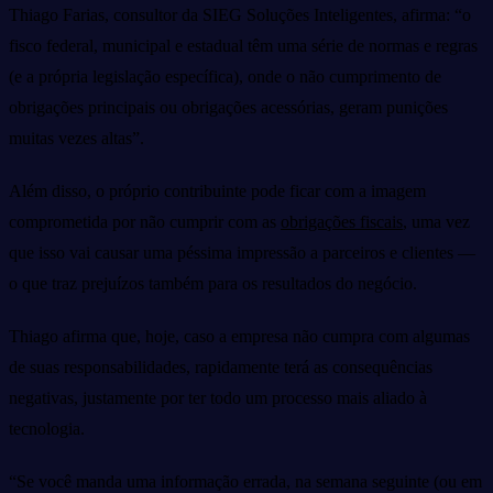
Thiago Farias, consultor da SIEG Soluções Inteligentes, afirma: “o
fisco federal, municipal e estadual têm uma série de normas e regras
(e a própria legislação específica), onde o não cumprimento de
obrigações principais ou obrigações acessórias, geram punições
muitas vezes altas”.
Além disso, o próprio contribuinte pode ficar com a imagem
comprometida por não cumprir com as
obrigações fiscais
, uma vez
que isso vai causar uma péssima impressão a parceiros e clientes —
o que traz prejuízos também para os resultados do negócio.
Thiago afirma que, hoje, caso a empresa não cumpra com algumas
de suas responsabilidades, rapidamente terá as consequências
negativas, justamente por ter todo um processo mais aliado à
tecnologia.
“Se você manda uma informação errada, na semana seguinte (ou em