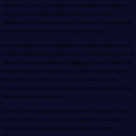
um diferencial. A SIEG trabalhou e vem trabalhando ao longo dos
anos para que você tenha soluções dentro de uma mesma
plataforma. Isso já otimiza consideravelmente tanto a argumentação
para utilização do sistema como sua própria utilização”.
Neste conteúdo, você pôde entender como utilizar soluções na área
contábil contribuirá para a gestão de riscos, especialmente quando se
trata de evitar punições relativas às
obrigações
fiscais. O ideal é que
a equipe entenda quais são as suas necessidades e busque aquelas
ferramentas que suprirão com as suas expectativas, trazendo
melhorias para a rotina da área contábil e proporcionando uma visão
mais estratégica de seu negócio.
Gostou do nosso artigo sobre gestão de riscos e como ela vai afetar
de forma positiva a empresa? Então, compartilhe em suas redes
sociais e deixe que seus amigos também desfrutem dessas