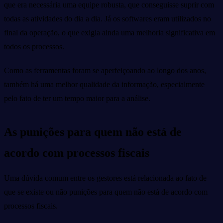
que era necessária uma equipe robusta, que conseguisse suprir com
todas as atividades do dia a dia. Já os softwares eram utilizados no
final da operação, o que exigia ainda uma melhoria significativa em
todos os processos.
Como as ferramentas foram se aperfeiçoando ao longo dos anos,
também há uma melhor qualidade da informação, especialmente
pelo fato de ter um tempo maior para a análise.
As punições para quem não está de
acordo com processos fiscais
Uma dúvida comum entre os gestores está relacionada ao fato de
que se existe ou não punições para quem não está de acordo com
processos fiscais.