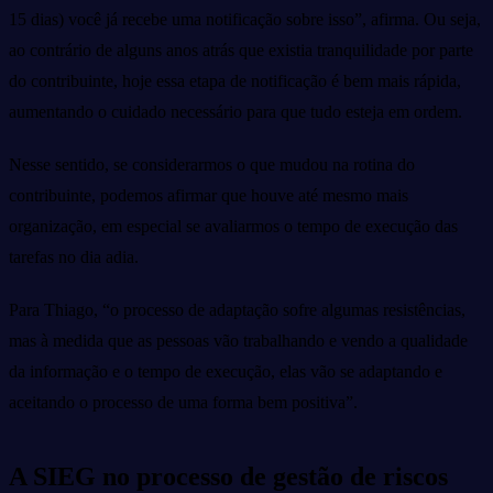
15 dias) você já recebe uma notificação sobre isso”, afirma. Ou seja,
ao contrário de alguns anos atrás que existia tranquilidade por parte
do contribuinte, hoje essa etapa de notificação é bem mais rápida,
aumentando o cuidado necessário para que tudo esteja em ordem.
Nesse sentido, se considerarmos o que mudou na rotina do
contribuinte, podemos afirmar que houve até mesmo mais
organização, em especial se avaliarmos o tempo de execução das
tarefas no dia adia.
Para Thiago, “o processo de adaptação sofre algumas resistências,
mas à medida que as pessoas vão trabalhando e vendo a qualidade
da informação e o tempo de execução, elas vão se adaptando e
aceitando o processo de uma forma bem positiva”.
A SIEG no processo de gestão de riscos