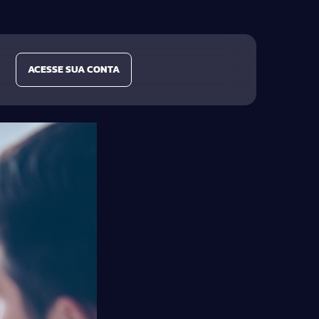
ACESSE SUA CONTA