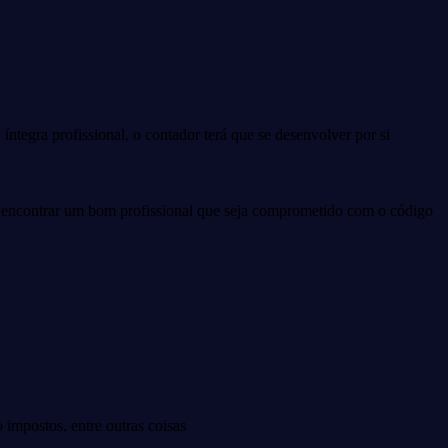
íntegra profissional, o contador terá que se desenvolver por si
, encontrar um bom profissional que seja comprometido com o código
impostos, entre outras coisas