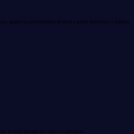
isso, aponta os procedimentos técnicos a serem observados e práticas
mas também baseada em valores e princípios.