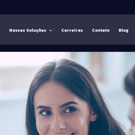
G
Nossas Soluções
Carreiras
Contato
Blog