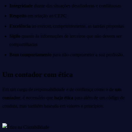
Integridade
diante das situações desafiadoras e conflituosas
Respeito
em relação ao CEPC
Excelência
ao exercer, competentemente, as tarefas propostas
Sigilo
quanto às informações de terceiros que não devem ser
compartilhadas
Bom comportamento
para não comprometer a sua profissão.
Um contador com ética
Em um cargo de responsabilidade e de confiança como o de
um
contador
, é necessário que
haja ética
para além de um código de
conduta, mas também baseada em valores e princípios.