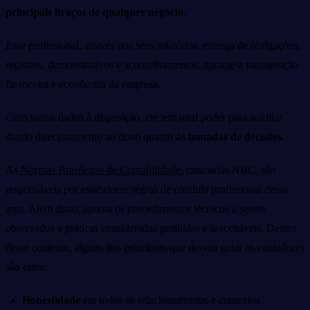
principais braços de qualquer negócio
.
Esse profissional, através dos seus relatórios, entrega de obrigações,
registros, demonstrativos e aconselhamentos, garante a manutenção
financeira e econômica da empresa.
Com tantos dados à disposição, ele tem total poder para auxiliar
dando direcionamento ao dono quanto
às tomadas de decisões
.
As
Normas Brasileiras de Contabilidade
, chamadas NBC, são
responsáveis por estabelecer regras de conduta profissional dessa
área. Além disso, aponta os procedimentos técnicos a serem
observados e práticas consideradas proibidas e inaceitáveis. Dentro
desse contexto, alguns dos princípios que devem guiar os contadores
são estes:
Honestidade
em todos os relacionamentos e contextos