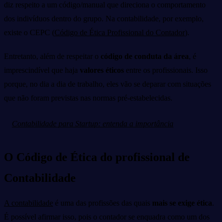
diz respeito a um código/manual que direciona o comportamento
dos indivíduos dentro do grupo. Na contabilidade, por exemplo,
existe o CEPC (
Código de Ética Profissional do Contador
).
Entretanto, além de respeitar o
código de conduta da área
, é
imprescindível que haja
valores éticos
entre os profissionais. Isso
porque, no dia a dia de trabalho, eles vão se deparar com situações
que não foram previstas nas normas pré-estabelecidas.
Contabilidade para Startup: entenda a importância
O Código de Ética do profissional de
Contabilidade
A contabilidade
é uma das profissões das quais
mais se exige ética
.
É possível afirmar isso, pois o contador se enquadra como um dos