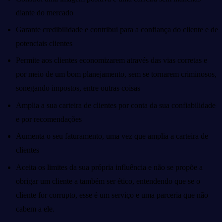
diante do mercado
Garante credibilidade e contribui para a confiança do cliente e de
potenciais clientes
Permite aos clientes economizarem através das vias corretas e
por meio de um bom planejamento, sem se tornarem criminosos,
sonegando impostos, entre outras coisas
Amplia a sua carteira de clientes por conta da sua confiabilidade
e por recomendações
Aumenta o seu faturamento, uma vez que amplia a carteira de
clientes
Aceita os limites da sua própria influência e não se propõe a
obrigar um cliente a também ser ético, entendendo que se o
cliente for corrupto, esse é um serviço e uma parceria que não
cabem a ele.