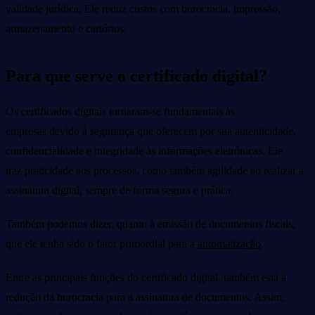
validade jurídica. Ele reduz custos com burocracia, impressão,
armazenamento e cartórios.
Para que serve o certificado digital?
Os certificados digitais tornaram-se fundamentais às
empresas devido à segurança que oferecem por sua autenticidade,
confidencialidade e integridade às informações eletrônicas. Ele
traz praticidade aos processos, como também agilidade ao realizar a
assinatura digital, sempre de forma segura e prática.
Também podemos dizer, quanto à emissão de documentos fiscais,
que ele tenha sido o fator primordial para a
automatização
.
Entre as principais funções do certificado digital, também está a
redução da burocracia para a assinatura de documentos. Assim,