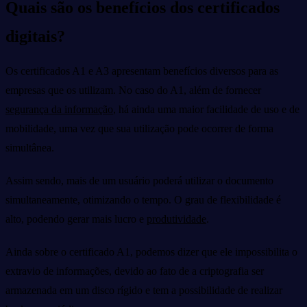
Quais são os benefícios dos certificados
digitais?
Os certificados A1 e A3 apresentam benefícios diversos para as
empresas que os utilizam. No caso do A1, além de fornecer
segurança da informação
, há ainda uma maior facilidade de uso e de
mobilidade, uma vez que sua utilização pode ocorrer de forma
simultânea.
Assim sendo, mais de um usuário poderá utilizar o documento
simultaneamente, otimizando o tempo. O grau de flexibilidade é
alto, podendo gerar mais lucro e
produtividade
.
Ainda sobre o certificado A1, podemos dizer que ele impossibilita o
extravio de informações, devido ao fato de a criptografia ser
armazenada em um disco rígido e tem a possibilidade de realizar