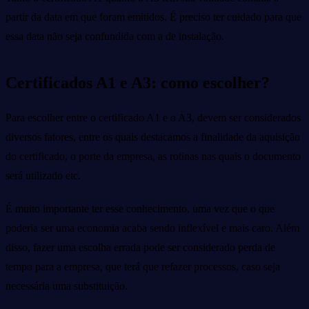
partir da data em que foram emitidos. É preciso ter cuidado para que
essa data não seja confundida com a de instalação.
Certificados A1 e A3: como escolher?
Para escolher entre o certificado A1 e o A3, devem ser considerados
diversos fatores, entre os quais destacamos a finalidade da aquisição
do certificado, o porte da empresa, as rotinas nas quais o documento
será utilizado etc.
É muito importante ter esse conhecimento, uma vez que o que
poderia ser uma economia acaba sendo inflexível e mais caro. Além
disso, fazer uma escolha errada pode ser considerado perda de
tempo para a empresa, que terá que refazer processos, caso seja
necessária uma substituição.