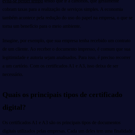
evita-se perder tempo
tendo que ir a cartórios, que geralmente
cobram taxas para a realização de serviços simples. A economia
também acontece pela redução do uso do papel na empresa, o que se
torna um benefício para o meio ambiente.
Imagine, por exemplo, que sua empresa tenha recebido um contrato
de um cliente. Ao receber o documento impresso, é comum que sua
legitimidade e autoria sejam analisados. Para isso, é preciso recorrer
a um cartório. Com os certificados A1 e A3, isso deixa de ser
necessário.
Quais os principais tipos de certificado
digital?
Os certificados A1 e A3 são os principais tipos de documentos
digitais utilizados pelas empresas. Cada um deles tem uma finalidade