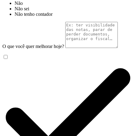
Não
Não sei
Não tenho contador
O que você quer melhorar hoje?