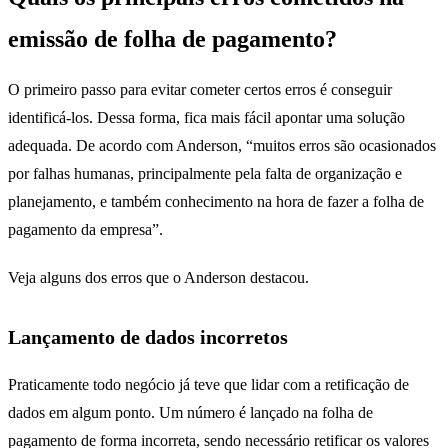
emissão de folha de pagamento?
O primeiro passo para evitar cometer certos erros é conseguir
identificá-los. Dessa forma, fica mais fácil apontar uma solução
adequada. De acordo com Anderson, “muitos erros são ocasionados
por falhas humanas, principalmente pela falta de organização e
planejamento, e também conhecimento na hora de fazer a folha de
pagamento da empresa”.
Veja alguns dos erros que o Anderson destacou.
Lançamento de dados incorretos
Praticamente todo negócio já teve que lidar com a retificação de
dados em algum ponto. Um número é lançado na folha de
pagamento de forma incorreta, sendo necessário retificar os valores