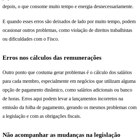
depois, o que consome muito tempo e energia desnecessariamente.
E quando esses erros são deixados de lado por muito tempo, podem
ocasionar outros problemas, como violação de direitos trabalhistas
ou dificuldades com o Fisco.
Erros nos cálculos das remunerações
Outro ponto que costuma gerar problemas é o cálculo dos salários
para cada membro, especialmente em negócios que utilizam alguma
opção de pagamento dinâmico, como salários adicionais ou banco
de horas. Erros aqui podem levar a lançamentos incorretos na
emissão da folha de pagamento, gerando os mesmos problemas com
a legislação e com as obrigações fiscais.
Não acompanhar as mudanças na legislação