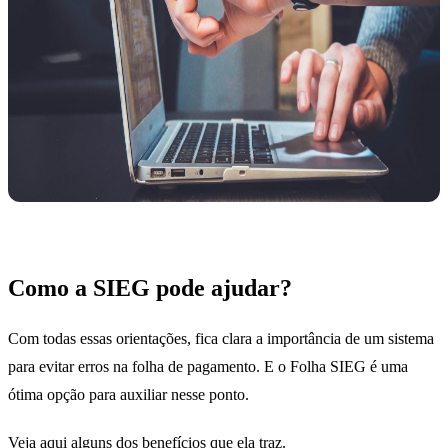
Como a SIEG pode ajudar?
Com todas essas orientações, fica clara a importância de um sistema
para evitar erros na folha de pagamento. E o Folha SIEG é uma
ótima opção para auxiliar nesse ponto.
Veja aqui alguns dos benefícios que ela traz.