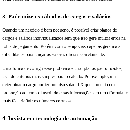
3. Padronize os cálculos de cargos e salários
Quando um negócio é bem pequeno, é possível criar planos de
cargos e salários individualizados sem que isso gere muitos erros na
folha de pagamento. Porém, com o tempo, isso apenas gera mais
dificuldades para lançar os valores oficiais corretamente.
Uma forma de corrigir esse problema é criar planos padronizados,
usando critérios mais simples para o cálculo. Por exemplo, um
determinado cargo por ter um piso salarial X que aumenta em
proporção ao tempo. Inserindo essas informações em uma fórmula, é
mais fácil definir os números corretos.
4. Invista em tecnologia de automação