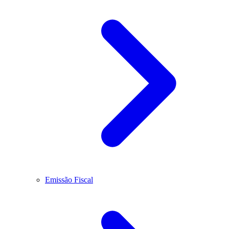
Emissão Fiscal