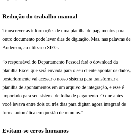
Redução do trabalho manual
Transcrever as informações de uma planilha de pagamentos para
outro documento pode levar dias de digitação. Mas, nas palavras de
Anderson, ao utilizar o SIEG:
“o responsável do Departamento Pessoal fará o download da
planilha Excel que será enviada para o seu cliente apontar os dados,
posteriormente vai acessar o nosso sistema para transformar a
planilha de apontamentos em um arquivo de integração, e esse é
importado para seu sistema de folha de pagamento. O que antes
você levava entre dois ou três dias para digitar, agora integrará de
forma automática em questão de minutos.”
Evitam-se erros humanos