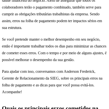
saúde financeira do negócio. Além de assegurar que todos os
colaboradores terão o pagamento combinado, também serve para
cumprir as obrigações tributárias trabalhistas da empresa. Sendo
assim, erros na folha de pagamento podem ter impactos sérios em
sua estrutura.
Se você pretende manter o melhor desempenho em seu negócio,
então é importante trabalhar todos os dias para minimizar as chances
de cometer esses erros. Com o tempo e por meio de alguns ajustes, é
possível melhorar o desempenho da sua gestão.
Para ajudar com isso, conversamos com Anderson Frederick,
Gerente de Relacionamento da SIEG, sobre os principais erros na
folha de pagamento e as dicas para que você possa evitá-los.
Acompanhe!
Quais os principais erros cometidos na