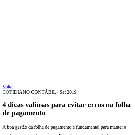
Voltar
COTIDIANO CONTÁBIL
·
Set 2019
4 dicas valiosas para evitar erros na folha
de pagamento
A boa gestão da folha de pagamento é fundamental para manter a