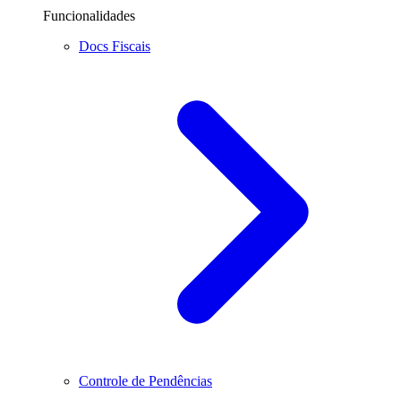
Funcionalidades
Docs Fiscais
Controle de Pendências