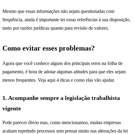
Mesmo que essas informações não sejam questionadas com
frequência, ainda é importante ter essas referências à sua disposição,
tanto por razões jurídicas quanto para revisão de valores.
Como evitar esses problemas?
Agora que você conhece alguns dos principais erros na folha de
pagamento, é hora de adotar algumas atitudes para que eles sejam
menos frequentes. Veja aqui 4 dicas e como elas vão ajudar.
1. Acompanhe sempre a legislação trabalhista
vigente
Pode parecer óbvio mas, como mencionamos, muitas empresas
acabam repetindo processos sem pensar muito nas alterações da lei