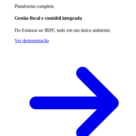
Plataforma completa
Gestão fiscal e contábil integrada
Do Emissor ao IRPF, tudo em um único ambiente.
Ver demonstração