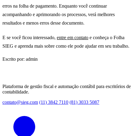
erros na folha de pagamento. Enquanto você continuar
acompanhando e aprimorando os processos, verá melhores
resultados e menos erros desse documento.
E se você ficou interessado,
entre em contato
e conheça o Folha
SIEG e aprenda mais sobre como ele pode ajudar em seu trabalho.
Escrito por: admin
Plataforma de gestão fiscal e automação contábil para escritórios de
contabilidade.
contato@sieg.com
(11) 3842 7110
(81) 3033 5087