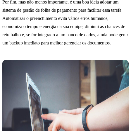
Por fim, mas não menos importante, é uma boa ideia adotar um
sistema de
gestão de folha de pagamento
para facilitar essa tarefa.
Automatizar o preenchimento evita vários erros humanos,
economiza o tempo e energia da sua equipe, diminui as chances de
retrabalho e, se for integrado a um banco de dados, ainda pode gerar
um backup imediato para melhor gerenciar os documentos.