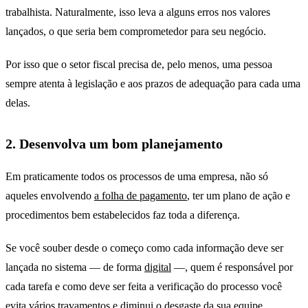
trabalhista. Naturalmente, isso leva a alguns erros nos valores
lançados, o que seria bem comprometedor para seu negócio.
Por isso que o setor fiscal precisa de, pelo menos, uma pessoa
sempre atenta à legislação e aos prazos de adequação para cada uma
delas.
2. Desenvolva um bom planejamento
Em praticamente todos os processos de uma empresa, não só
aqueles envolvendo
a folha de pagamento
, ter um plano de ação e
procedimentos bem estabelecidos faz toda a diferença.
Se você souber desde o começo como cada informação deve ser
lançada no sistema — de forma
digital
—, quem é responsável por
cada tarefa e como deve ser feita a verificação do processo você
evita vários travamentos e diminui o desgaste da sua equipe.