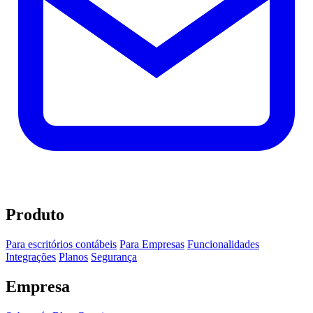
Produto
Para escritórios contábeis
Para Empresas
Funcionalidades
Integrações
Planos
Segurança
Empresa