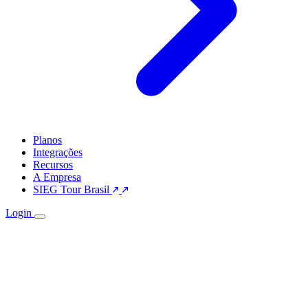
Planos
Integrações
Recursos
A Empresa
SIEG Tour Brasil
Login