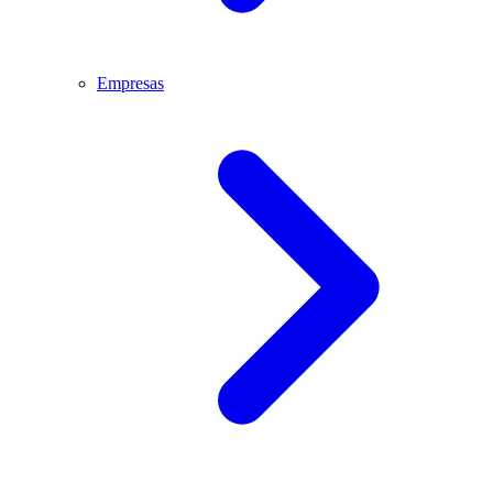
Empresas