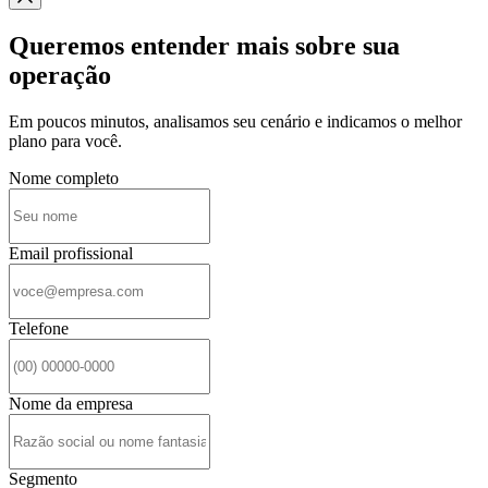
Queremos entender mais sobre sua
operação
Em poucos minutos, analisamos seu cenário e indicamos o melhor
plano para você.
Nome completo
Email profissional
Telefone
Nome da empresa
Segmento