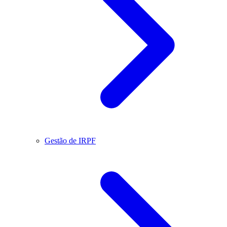
Gestão de IRPF