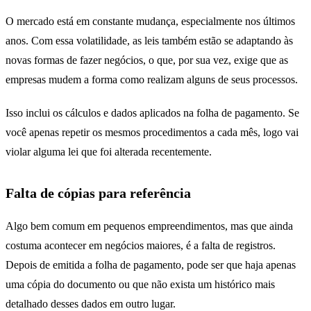
O mercado está em constante mudança, especialmente nos últimos
anos. Com essa volatilidade, as leis também estão se adaptando às
novas formas de fazer negócios, o que, por sua vez, exige que as
empresas mudem a forma como realizam alguns de seus processos.
Isso inclui os cálculos e dados aplicados na folha de pagamento. Se
você apenas repetir os mesmos procedimentos a cada mês, logo vai
violar alguma lei que foi alterada recentemente.
Falta de cópias para referência
Algo bem comum em pequenos empreendimentos, mas que ainda
costuma acontecer em negócios maiores, é a falta de registros.
Depois de emitida a folha de pagamento, pode ser que haja apenas
uma cópia do documento ou que não exista um histórico mais
detalhado desses dados em outro lugar.