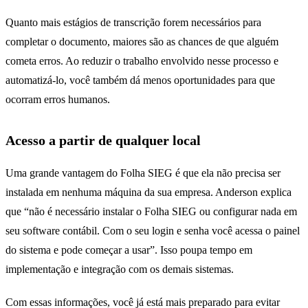
Quanto mais estágios de transcrição forem necessários para
completar o documento, maiores são as chances de que alguém
cometa erros. Ao reduzir o trabalho envolvido nesse processo e
automatizá-lo, você também dá menos oportunidades para que
ocorram erros humanos.
Acesso a partir de qualquer local
Uma grande vantagem do Folha SIEG é que ela não precisa ser
instalada em nenhuma máquina da sua empresa. Anderson explica
que “não é necessário instalar o Folha SIEG ou configurar nada em
seu software contábil. Com o seu login e senha você acessa o painel
do sistema e pode começar a usar”. Isso poupa tempo em
implementação e integração com os demais sistemas.
Com essas informações, você já está mais preparado para evitar