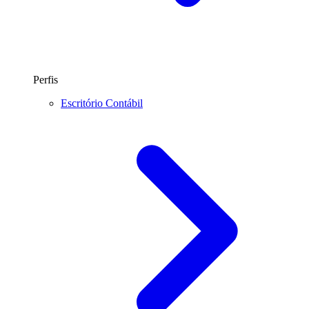
Perfis
Escritório Contábil