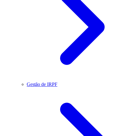
Gestão de IRPF