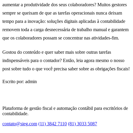
aumentar a produtividade dos seus colaboradores? Muitos gestores
sempre se queixam de que as tarefas operacionais nunca deixam
tempo para a inovação: soluções digitais aplicadas à contabilidade
removem toda a carga desnecessária de trabalho manual e garantem
que os colaboradores possam se concentrar nas atividades-fim.
Gostou do conteúdo e quer saber mais sobre outras tarefas
indispensáveis para o contador? Então, leia agora mesmo o nosso
post sobre tudo o que você precisa saber sobre as obrigações fiscais!
Escrito por: admin
Plataforma de gestão fiscal e automação contábil para escritórios de
contabilidade.
contato@sieg.com
(11) 3842 7110
(81) 3033 5087