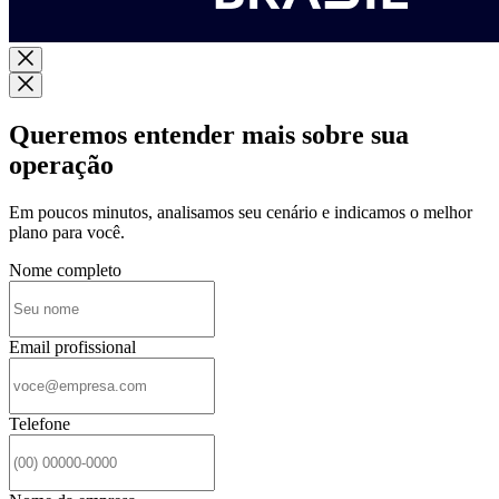
Queremos entender mais sobre sua
operação
Em poucos minutos, analisamos seu cenário e indicamos o melhor
plano para você.
Nome completo
Email profissional
Telefone