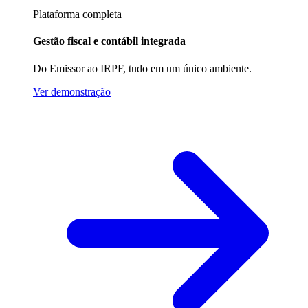
Plataforma completa
Gestão fiscal e contábil integrada
Do Emissor ao IRPF, tudo em um único ambiente.
Ver demonstração