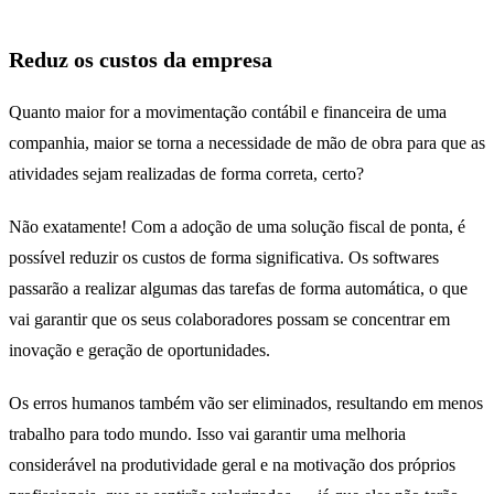
Reduz os custos da empresa
Quanto maior for a movimentação contábil e financeira de uma
companhia, maior se torna a necessidade de mão de obra para que as
atividades sejam realizadas de forma correta, certo?
Não exatamente! Com a adoção de uma solução fiscal de ponta, é
possível reduzir os custos de forma significativa. Os softwares
passarão a realizar algumas das tarefas de forma automática, o que
vai garantir que os seus colaboradores possam se concentrar em
inovação e geração de oportunidades.
Os erros humanos também vão ser eliminados, resultando em menos
trabalho para todo mundo. Isso vai garantir uma melhoria
considerável na produtividade geral e na motivação dos próprios