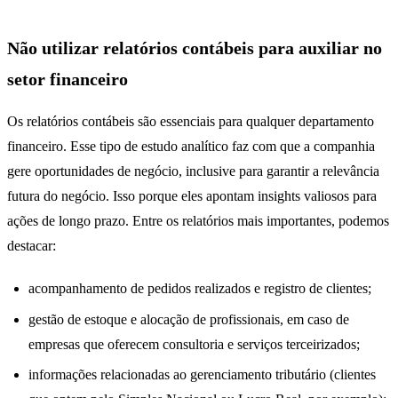
Não utilizar relatórios contábeis para auxiliar no
setor financeiro
Os relatórios contábeis são essenciais para qualquer departamento
financeiro. Esse tipo de estudo analítico faz com que a companhia
gere oportunidades de negócio, inclusive para garantir a relevância
futura do negócio. Isso porque eles apontam insights valiosos para
ações de longo prazo. Entre os relatórios mais importantes, podemos
destacar:
acompanhamento de pedidos realizados e registro de clientes;
gestão de estoque e alocação de profissionais, em caso de
empresas que oferecem consultoria e serviços terceirizados;
informações relacionadas ao gerenciamento tributário (clientes