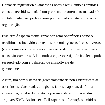
Deixar de registrar efetivamente as notas fiscais, tanto as
emitidas
como as recebidas, ainda é um problema recorrente no mercado de
contabilidade. Isso pode ocorrer por descuido ou até por falta de
organização.
Esse erro é especialmente grave por gerar ocorrências como o
recolhimento indevido de créditos ou contingências fiscais diversas
(como omissão e inexatidão na prestação de informações) nessas
notas não escrituras. A boa notícia é que esse tipo de incidente pode
ser resolvido com a utilização de um software de
gerenciamento.
erros contábeis
Assim, um bom sistema de gerenciamento de notas identificará as
ocorrências relacionadas a registros falhos e apontar, de forma
automática, o valor do montante por meio da escrituração dos
arquivos XML. Assim, será fácil captar as informações emitidas