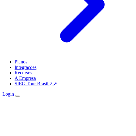
Planos
Integrações
Recursos
A Empresa
SIEG Tour Brasil
Login