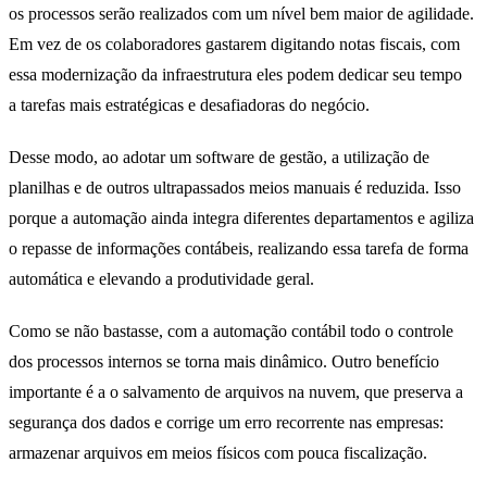
os processos serão realizados com um nível bem maior de agilidade.
Em vez de os colaboradores gastarem digitando notas fiscais, com
essa modernização da infraestrutura eles podem dedicar seu tempo
a tarefas mais estratégicas e desafiadoras do negócio.
Desse modo, ao adotar um software de gestão, a utilização de
planilhas e de outros ultrapassados meios manuais é reduzida. Isso
porque a automação ainda integra diferentes departamentos e agiliza
o repasse de informações contábeis, realizando essa tarefa de forma
automática e elevando a produtividade geral.
Como se não bastasse, com a automação contábil todo o controle
dos processos internos se torna mais dinâmico. Outro benefício
importante é a o salvamento de arquivos na nuvem, que preserva a
segurança dos dados e corrige um erro recorrente nas empresas:
armazenar arquivos em meios físicos com pouca fiscalização.