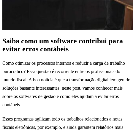
Saiba como um software contribui para
evitar erros contábeis
Como otimizar os processos internos e reduzir a carga de trabalho
burocrático? Essa questão é recorrente entre os profissionais do
mundo fiscal. A boa notícia é que a transformação digital tem gerado
soluções bastante interessantes: neste post, vamos conhecer mais
sobre os softwares de gestão e como eles ajudam a evitar erros
contábeis.
Esses programas agilizam todo os trabalhos relacionados a notas
fiscais eletrônicas, por exemplo, e ainda garantem relatórios mais