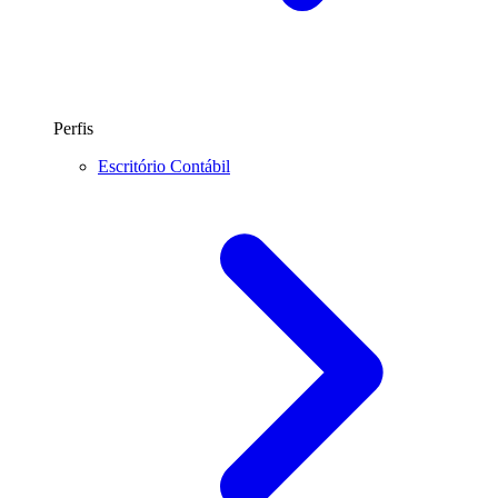
Perfis
Escritório Contábil