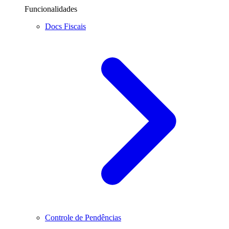
Funcionalidades
Docs Fiscais
Controle de Pendências