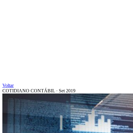
Voltar
COTIDIANO CONTÁBIL
·
Set 2019