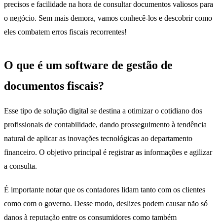
precisos e facilidade na hora de consultar documentos valiosos para
o negócio. Sem mais demora, vamos conhecê-los e descobrir como
eles combatem erros fiscais recorrentes!
O que é um software de gestão de
documentos fiscais?
Esse tipo de solução digital se destina a otimizar o cotidiano dos
profissionais de
contabilidade
, dando prosseguimento à tendência
natural de aplicar as inovações tecnológicas ao departamento
financeiro. O objetivo principal é registrar as informações e agilizar
a consulta.
É importante notar que os contadores lidam tanto com os clientes
como com o governo. Desse modo, deslizes podem causar não só
danos à reputação entre os consumidores como também