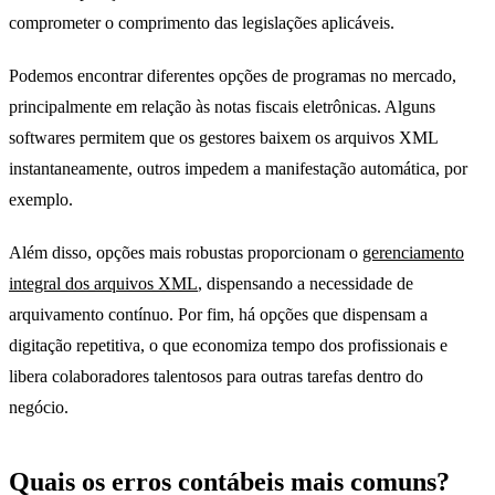
comprometer o comprimento das legislações aplicáveis.
Podemos encontrar diferentes opções de programas no mercado,
principalmente em relação às notas fiscais eletrônicas. Alguns
softwares permitem que os gestores baixem os arquivos XML
instantaneamente, outros impedem a manifestação automática, por
exemplo.
Além disso, opções mais robustas proporcionam o
gerenciamento
integral dos arquivos XML
, dispensando a necessidade de
arquivamento contínuo. Por fim, há opções que dispensam a
digitação repetitiva, o que economiza tempo dos profissionais e
libera colaboradores talentosos para outras tarefas dentro do
negócio.
Quais os erros contábeis mais comuns?