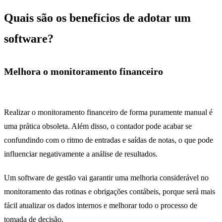
Quais são os benefícios de adotar um
software?
Melhora o monitoramento financeiro
erros
contábeis
Realizar o monitoramento financeiro de forma puramente manual é
uma prática obsoleta. Além disso, o contador pode acabar se
confundindo com o ritmo de entradas e saídas de notas, o que pode
influenciar negativamente a análise de resultados.
Um software de gestão vai garantir uma melhoria considerável no
monitoramento das rotinas e obrigações contábeis, porque será mais
fácil atualizar os dados internos e melhorar todo o processo de
tomada de decisão.
erros contábeis