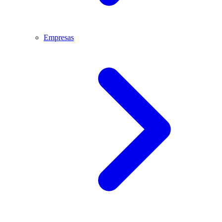
Empresas