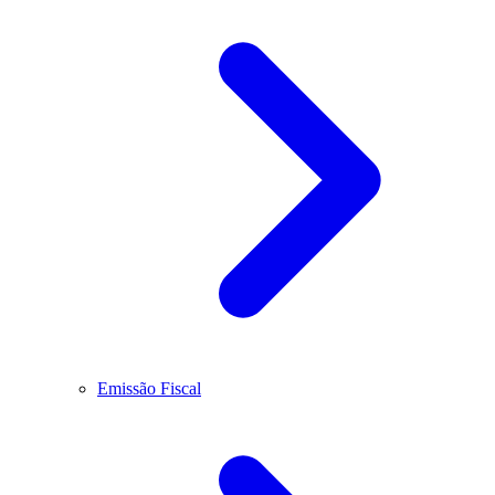
Emissão Fiscal