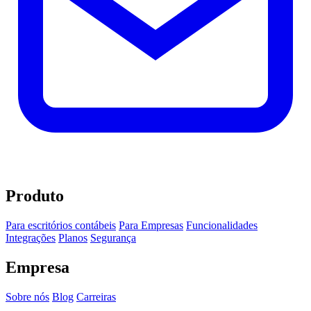
Produto
Para escritórios contábeis
Para Empresas
Funcionalidades
Integrações
Planos
Segurança
Empresa
Sobre nós
Blog
Carreiras