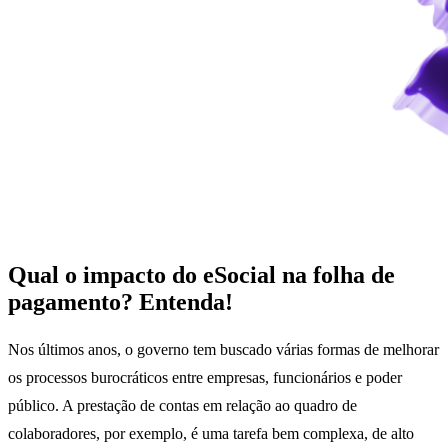
Qual o impacto do eSocial na folha de
pagamento? Entenda!
Nos últimos anos, o governo tem buscado várias formas de melhorar
os processos burocráticos entre empresas, funcionários e poder
público. A prestação de contas em relação ao quadro de
colaboradores, por exemplo, é uma tarefa bem complexa, de alto