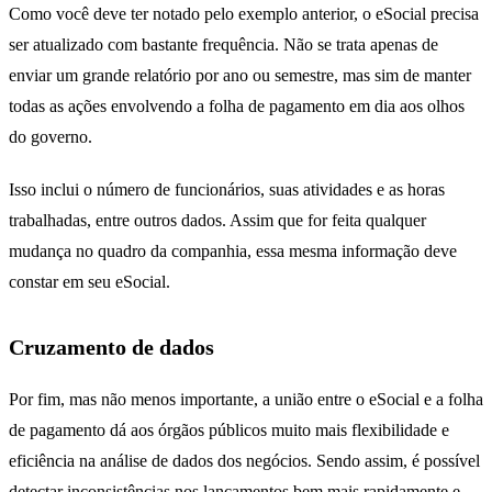
Como você deve ter notado pelo exemplo anterior, o eSocial precisa
ser atualizado com bastante frequência. Não se trata apenas de
enviar um grande relatório por ano ou semestre, mas sim de manter
todas as ações envolvendo a folha de pagamento em dia aos olhos
do governo.
Isso inclui o número de funcionários, suas atividades e as horas
trabalhadas, entre outros dados. Assim que for feita qualquer
mudança no quadro da companhia, essa mesma informação deve
constar em seu eSocial.
Cruzamento de dados
Por fim, mas não menos importante, a união entre o eSocial e a folha
de pagamento dá aos órgãos públicos muito mais flexibilidade e
eficiência na análise de dados dos negócios. Sendo assim, é possível
detectar inconsistências nos lançamentos bem mais rapidamente e