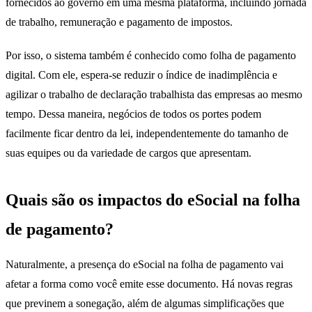
fornecidos ao governo em uma mesma plataforma, incluindo jornada
de trabalho, remuneração e pagamento de impostos.
Por isso, o sistema também é conhecido como folha de pagamento
digital. Com ele, espera-se reduzir o índice de inadimplência e
agilizar o trabalho de declaração trabalhista das empresas ao mesmo
tempo. Dessa maneira, negócios de todos os portes podem
facilmente ficar dentro da lei, independentemente do tamanho de
suas equipes ou da variedade de cargos que apresentam.
Quais são os impactos do eSocial na folha
de pagamento?
Naturalmente, a presença do eSocial na folha de pagamento vai
afetar a forma como você emite esse documento. Há novas regras
que previnem a sonegação, além de algumas simplificações que