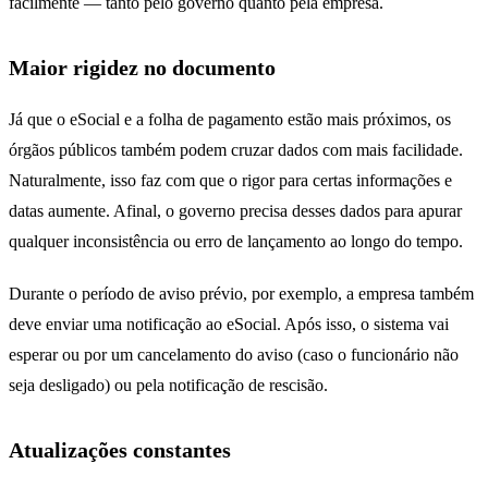
facilmente — tanto pelo governo quanto pela empresa.
Maior rigidez no documento
Já que o eSocial e a folha de pagamento estão mais próximos, os
órgãos públicos também podem cruzar dados com mais facilidade.
Naturalmente, isso faz com que o rigor para certas informações e
datas aumente. Afinal, o governo precisa desses dados para apurar
qualquer inconsistência ou erro de lançamento ao longo do tempo.
Durante o período de aviso prévio, por exemplo, a empresa também
deve enviar uma notificação ao eSocial. Após isso, o sistema vai
esperar ou por um cancelamento do aviso (caso o funcionário não
seja desligado) ou pela notificação de rescisão.
Atualizações constantes