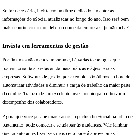
Se for necessário, invista em um time dedicado a manter as
informações do eSocial atualizadas ao longo do ano. Isso será bem
mais econômico do que deixar o nome da empresa sujo, não acha?
Invista em ferramentas de gestão
Por fim, mas não menos importante, há várias tecnologias que
podem tornar tais tarefas ainda mais práticas e ágeis para as
empresas. Softwares de gestão, por exemplo, são ótimos na hora de
automatizar atividades e diminuir a carga de trabalho da maior parte
da equipe. Trata-se de um excelente investimento para otimizar o
desempenho dos colaboradores.
Agora que você já sabe quais são os impactos do eSocial na folha de
pagamento, pode começar a se adaptar às mudanças. Vale lembrar
que, quanto antes fizer isso, mais cedo poderá aproveitar as