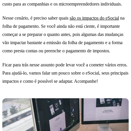
custo para as companhias e os microempreendedores individuais.
Nesse cenário, é preciso saber quais
são os impactos do eSocial
na
folha de pagamento. Se você ainda não está ciente, é importante
começar a se preparar o quanto antes, pois algumas das mudanças
vão impactar bastante a emissão da folha de pagamento e a forma
como presta contas ou preenche o pagamento de impostos.
Ficar para trás nesse assunto pode levar você a cometer vários erros.
Para ajudá-lo, vamos falar um pouco sobre o eSocial, seus principais
impactos e como é possível se adaptar. Acompanhe!