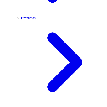
Empresas