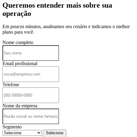
Queremos entender mais sobre sua
operação
Em poucos minutos, analisamos seu cenário e indicamos o melhor
plano para você.
Nome completo
Email profissional
Telefone
Nome da empresa
Segmento
Selecione