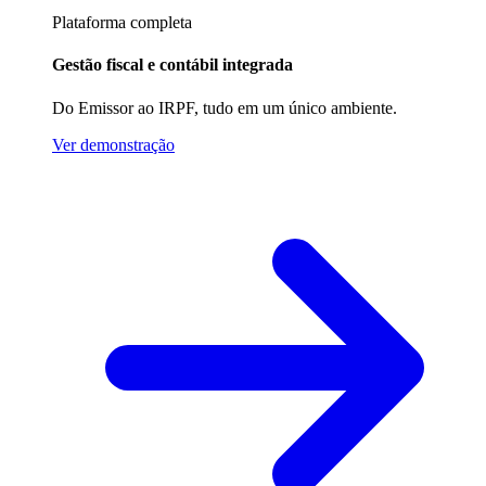
Plataforma completa
Gestão fiscal e contábil integrada
Do Emissor ao IRPF, tudo em um único ambiente.
Ver demonstração