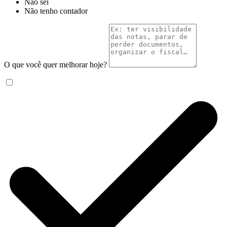
Não sei
Não tenho contador
O que você quer melhorar hoje?