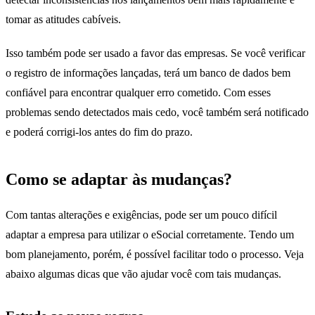
tomar as atitudes cabíveis.
Isso também pode ser usado a favor das empresas. Se você verificar
o registro de informações lançadas, terá um banco de dados bem
confiável para encontrar qualquer erro cometido. Com esses
problemas sendo detectados mais cedo, você também será notificado
e poderá corrigi-los antes do fim do prazo.
Como se adaptar às mudanças?
Com tantas alterações e exigências, pode ser um pouco difícil
adaptar a empresa para utilizar o eSocial corretamente. Tendo um
bom planejamento, porém, é possível facilitar todo o processo. Veja
abaixo algumas dicas que vão ajudar você com tais mudanças.