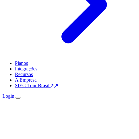
Planos
Integrações
Recursos
A Empresa
SIEG Tour Brasil
Login