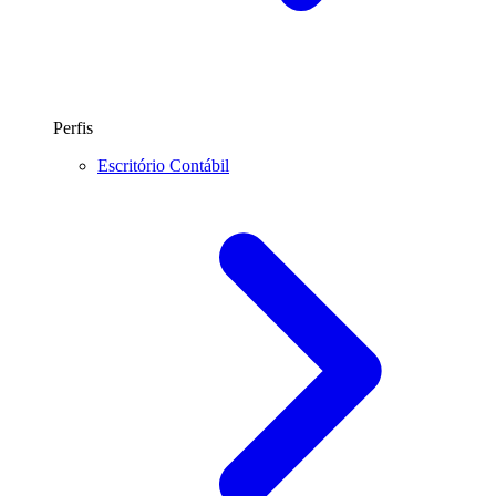
Perfis
Escritório Contábil