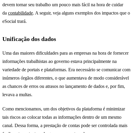
devem tornar seu trabalho um pouco mais fácil na hora de cuidar
da
contabilidade
. A seguir, veja alguns exemplos dos impactos que o
eSocial trará.
Unificação dos dados
Uma das maiores dificuldades para as empresas na hora de fornecer
informações trabalhistas ao governo estava principalmente na
variedade de portais e plataformas. Era necessário se comunicar com
inúmeros órgãos diferentes, o que aumentava de modo considerável
as chances de erros ou atrasos no lançamento de dados e, por fim,
levava a multas.
Como mencionamos, um dos objetivos da plataforma é minimizar
tais riscos ao colocar todas as informações dentro de um mesmo
canal. Dessa forma, a prestação de contas pode ser controlada mais