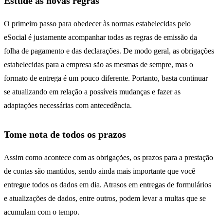
Estude as novas regras
O primeiro passo para obedecer às normas estabelecidas pelo
eSocial é justamente acompanhar todas as regras de emissão da
folha de pagamento e das declarações. De modo geral, as obrigações
estabelecidas para a empresa são as mesmas de sempre, mas o
formato de entrega é um pouco diferente. Portanto, basta continuar
se atualizando em relação a possíveis mudanças e fazer as
adaptações necessárias com antecedência.
Tome nota de todos os prazos
Assim como acontece com as obrigações, os prazos para a prestação
de contas são mantidos, sendo ainda mais importante que você
entregue todos os dados em dia. Atrasos em entregas de formulários
e atualizações de dados, entre outros, podem levar a multas que se
acumulam com o tempo.