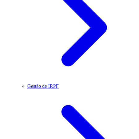
Gestão de IRPF