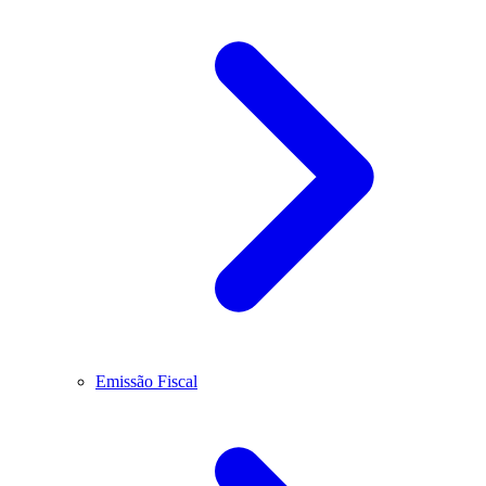
Emissão Fiscal