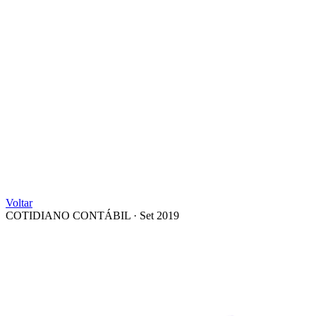
Voltar
COTIDIANO CONTÁBIL
·
Set 2019