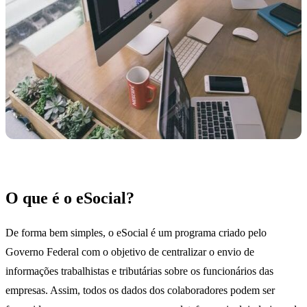
O que é o eSocial?
De forma bem simples, o eSocial é um programa criado pelo
Governo Federal com o objetivo de centralizar o envio de
informações trabalhistas e tributárias sobre os funcionários das
empresas. Assim, todos os dados dos colaboradores podem ser