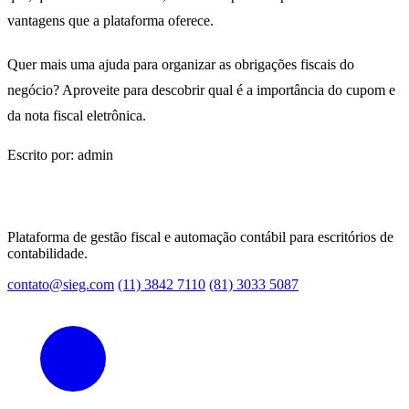
vantagens que a plataforma oferece.
Quer mais uma ajuda para organizar as obrigações fiscais do
negócio? Aproveite para descobrir qual é a importância do cupom e
da nota fiscal eletrônica.
Escrito por: admin
Plataforma de gestão fiscal e automação contábil para escritórios de
contabilidade.
contato@sieg.com
(11) 3842 7110
(81) 3033 5087