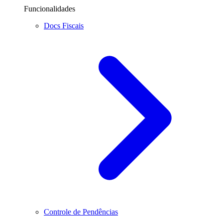
Funcionalidades
Docs Fiscais
Controle de Pendências