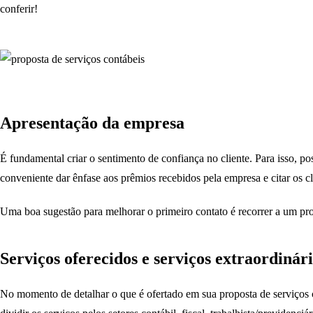
conferir!
Apresentação da empresa
É fundamental criar o sentimento de confiança no cliente. Para isso, p
conveniente dar ênfase aos prêmios recebidos pela empresa e citar os c
Uma boa sugestão para melhorar o primeiro contato é recorrer a um prof
Serviços oferecidos e serviços extraordinár
No momento de detalhar o que é ofertado em sua proposta de serviços co