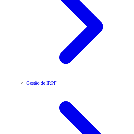
Gestão de IRPF