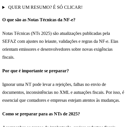
QUER UM RESUMO? É SÓ CLICAR!
O que são as Notas Técnicas da NF-e?
Notas Técnicas (NTs 2025) são atualizações publicadas pela
SEFAZ com ajustes no leiaute, validações e regras da NF-e. Elas
orientam emissores e desenvolvedores sobre novas exigências
fiscais.
Por que é importante se preparar?
Ignorar uma NT pode levar a rejeições, falhas no envio de
documentos, inconsistências no XML e autuações fiscais. Por isso, é
essencial que contadores e empresas estejam atentos às mudanças.
Como se preparar para as NTs de 2025?