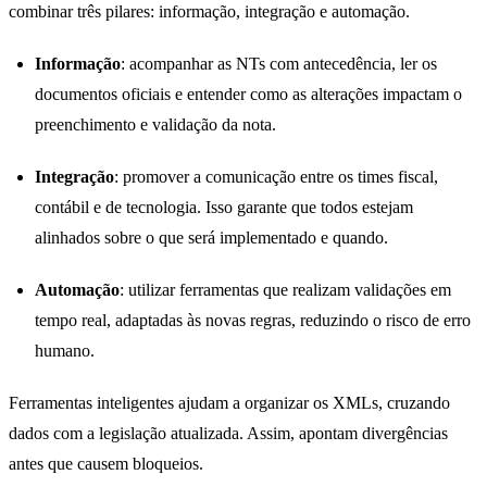
combinar três pilares: informação, integração e automação.
Informação
: acompanhar as NTs com antecedência, ler os
documentos oficiais e entender como as alterações impactam o
preenchimento e validação da nota.
Integração
: promover a comunicação entre os times fiscal,
contábil e de tecnologia. Isso garante que todos estejam
alinhados sobre o que será implementado e quando.
Automação
: utilizar ferramentas que realizam validações em
tempo real, adaptadas às novas regras, reduzindo o risco de erro
humano.
Ferramentas inteligentes ajudam a organizar os XMLs, cruzando
dados com a legislação atualizada. Assim, apontam divergências
antes que causem bloqueios.