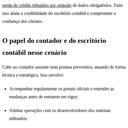
perda de crédito tributário por omissão
de dados obrigatórios. Tudo
isso abala a credibilidade do escritório contábil e compromete a
confiança dos clientes.
O papel do contador e do escritório
contábil nesse cenário
Cabe ao contador assumir uma postura preventiva, atuando de forma
técnica e estratégica. Isso envolve:
Acompanhar regularmente os portais oficiais e entender as
mudanças antes de entrarem em vigor;
Alinhar operações com os desenvolvedores dos sistemas
utilizados;