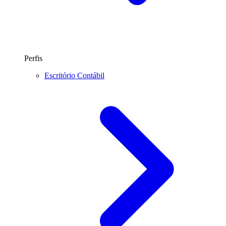
Perfis
Escritório Contábil