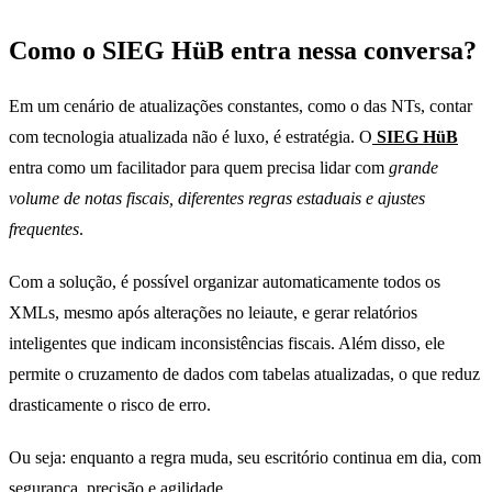
Como o SIEG HüB entra nessa conversa?
Em um cenário de atualizações constantes, como o das NTs, contar
com tecnologia atualizada não é luxo, é estratégia. O
SIEG HüB
entra como um facilitador para quem precisa lidar com
grande
volume de notas fiscais, diferentes regras estaduais e ajustes
frequentes
.
Com a solução, é possível organizar automaticamente todos os
XMLs, mesmo após alterações no leiaute, e gerar relatórios
inteligentes que indicam inconsistências fiscais. Além disso, ele
permite o cruzamento de dados com tabelas atualizadas, o que reduz
drasticamente o risco de erro.
Ou seja: enquanto a regra muda, seu escritório continua em dia, com
segurança, precisão e agilidade.