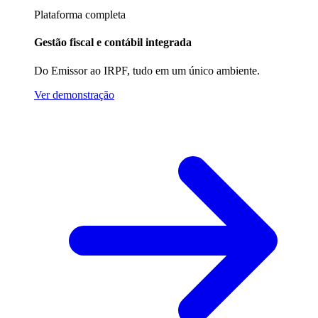
Plataforma completa
Gestão fiscal e contábil integrada
Do Emissor ao IRPF, tudo em um único ambiente.
Ver demonstração