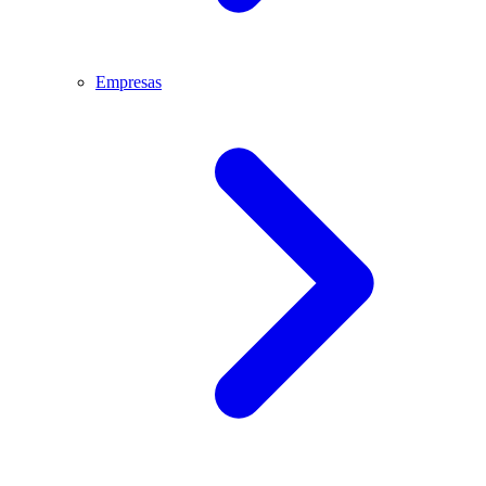
Empresas