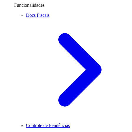
Funcionalidades
Docs Fiscais
Controle de Pendências