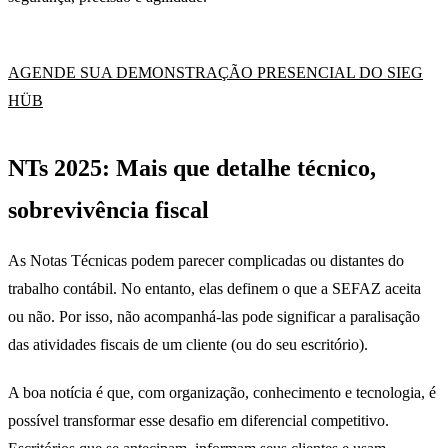
AGENDE SUA DEMONSTRAÇÃO PRESENCIAL DO SIEG
HÜB
NTs 2025: Mais que detalhe técnico,
sobrevivência fiscal
As Notas Técnicas podem parecer complicadas ou distantes do
trabalho contábil. No entanto, elas definem o que a SEFAZ aceita
ou não. Por isso, não acompanhá-las pode significar a paralisação
das atividades fiscais de um cliente (ou do seu escritório).
A boa notícia é que, com organização, conhecimento e tecnologia, é
possível transformar esse desafio em diferencial competitivo.