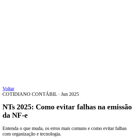
Voltar
COTIDIANO CONTÁBIL
·
Jun 2025
NTs 2025: Como evitar falhas na emissão
da NF-e
Entenda o que muda, os erros mais comuns e como evitar falhas
com organização e tecnologia.