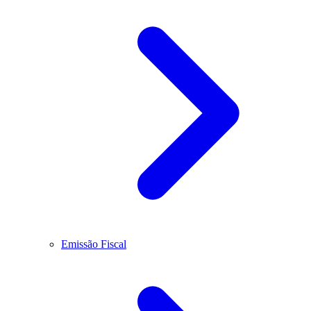
Emissão Fiscal