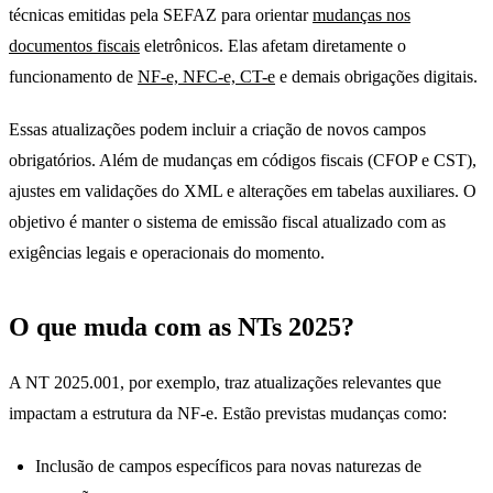
técnicas emitidas pela SEFAZ para orientar
mudanças nos
documentos fiscais
eletrônicos. Elas afetam diretamente o
funcionamento de
NF-e, NFC-e, CT-e
e demais obrigações digitais.
Essas atualizações podem incluir a criação de novos campos
obrigatórios. Além de mudanças em códigos fiscais (CFOP e CST),
ajustes em validações do XML e alterações em tabelas auxiliares. O
objetivo é manter o sistema de emissão fiscal atualizado com as
exigências legais e operacionais do momento.
O que muda com as NTs 2025?
A NT 2025.001, por exemplo, traz atualizações relevantes que
impactam a estrutura da NF-e. Estão previstas mudanças como:
Inclusão de campos específicos para novas naturezas de