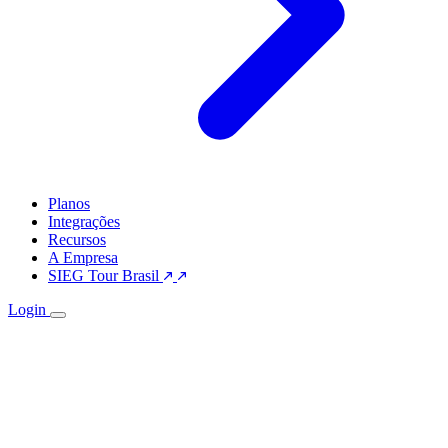
Planos
Integrações
Recursos
A Empresa
SIEG Tour Brasil
Login