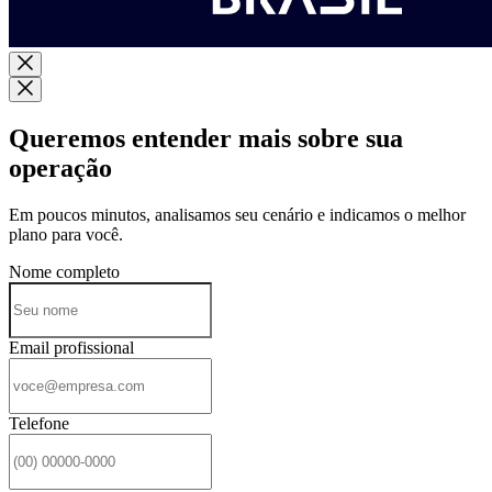
Queremos entender mais sobre sua
operação
Em poucos minutos, analisamos seu cenário e indicamos o melhor
plano para você.
Nome completo
Email profissional
Telefone