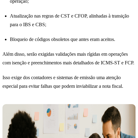
operação;
Atualização nas regras de CST e CFOP, alinhadas à transição
para o IBS e CBS;
Bloqueio de códigos obsoletos que antes eram aceitos.
Além disso, serão exigidas validações mais rígidas em operações
com isenção e preenchimentos mais detalhados de ICMS-ST e FCP.
Isso exige dos contadores e sistemas de emissão uma atenção
especial para evitar falhas que podem inviabilizar a nota fiscal.