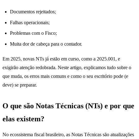
Documentos rejeitados;
Falhas operacionais;
Problemas com o Fisco;
Muita dor de cabeça para o contador.
Em 2025, novas NTs já estão em curso, como a 2025.001, e
exigirão atenção redobrada. Neste artigo, explicamos tudo sobre o
que muda, os erros mais comuns e como o seu escritório pode (e
deve) se preparar.
O que são Notas Técnicas (NTs) e por que
elas existem?
No ecossistema fiscal brasileiro, as Notas Técnicas são atualizações