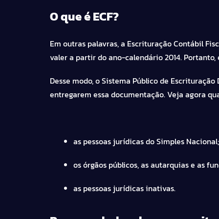
O que é ECF?
Em outras palavras, a Escrituração Contábil Fis
valer a partir do ano-calendário 2014. Portanto,
Desse modo, o Sistema Público de Escrituração 
entregarem essa documentação. Veja agora quai
as pessoas jurídicas do Simples Nacional;
os órgãos públicos, as autarquias e as fu
as pessoas jurídicas inativas.