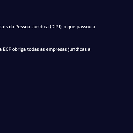
ais da Pessoa Jurídica (DIPJ), o que passou a
a ECF obriga todas as empresas jurídicas a