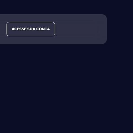
ACESSE SUA CONTA