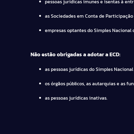
pessoas jurídicas imunes e isentas à ent
as Sociedades em Conta de Participação (
empresas optantes do Simples Nacional q
Não estão obrigadas a adotar a ECD:
as pessoas jurídicas do Simples Nacional 
os órgãos públicos, as autarquias e as fu
as pessoas jurídicas inativas.