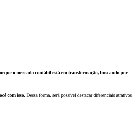
orque o mercado contábil está em transformação, buscando por
ocê com isso.
Dessa forma, será possível destacar diferenciais atrativos