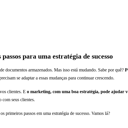
 passos para uma estratégia de sucesso
iras de documentos armazenados. Mas isso está mudando. Sabe por quê?
P
precisam se adaptar a essas mudanças para continuar crescendo.
vos clientes. E
o marketing, com uma boa estratégia, pode ajudar v
o com seus clientes.
ar os primeiros passos em uma estratégia de sucesso. Vamos lá?