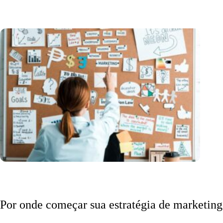
Por onde começar sua estratégia de marketing