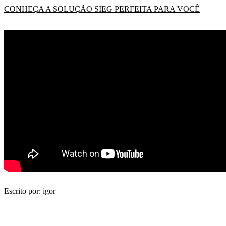
CONHEÇA A SOLUÇÃO SIEG PERFEITA PARA VOCÊ
Escrito por: igor