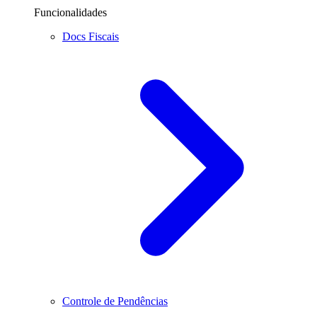
Funcionalidades
Docs Fiscais
Controle de Pendências