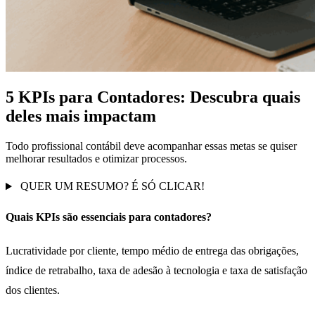
5 KPIs para Contadores: Descubra quais
deles mais impactam
Todo profissional contábil deve acompanhar essas metas se quiser
melhorar resultados e otimizar processos.
QUER UM RESUMO? É SÓ CLICAR!
Quais KPIs são essenciais para contadores?
Lucratividade por cliente, tempo médio de entrega das obrigações,
índice de retrabalho, taxa de adesão à tecnologia e taxa de satisfação
dos clientes.