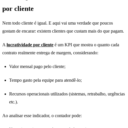
por cliente
Nem todo cliente é igual. E aqui vai uma verdade que poucos
gostam de encarar: existem clientes que custam mais do que pagam.
A
lucratividade por cliente
é um KPI que mostra o quanto cada
contrato realmente entrega de margem, considerando:
Valor mensal pago pelo cliente;
Tempo gasto pela equipe para atendê-lo;
Recursos operacionais utilizados (sistemas, retrabalho, urgências
etc.).
Ao analisar esse indicador, o contador pode: