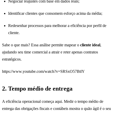
Negociar reajustes com base em dados reais;
Identificar clientes que consomem esforço acima da média;
Redesenhar processos para melhorar a eficiência por perfil de
cliente.
Sabe o que mais? Essa análise permite mapear o
cliente ideal
,
ajudando seu time comercial a atrair e reter apenas contratos
estratégicos.
https://www.youtube.com/watch?v=SRSxO57BtlY
2. Tempo médio de entrega
A eficiência operacional começa aqui. Medir o tempo médio de
entrega das obrigações fiscais e contábeis mostra o quão ágil é o seu