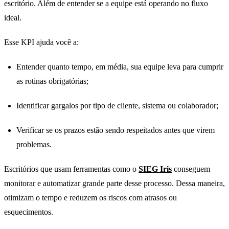
escritório. Além de entender se a equipe está operando no fluxo
ideal.
Esse KPI ajuda você a:
Entender quanto tempo, em média, sua equipe leva para cumprir
as rotinas obrigatórias;
Identificar gargalos por tipo de cliente, sistema ou colaborador;
Verificar se os prazos estão sendo respeitados antes que virem
problemas.
Escritórios que usam ferramentas como o
SIEG Iris
conseguem
monitorar e automatizar grande parte desse processo. Dessa maneira,
otimizam o tempo e reduzem os riscos com atrasos ou
esquecimentos.