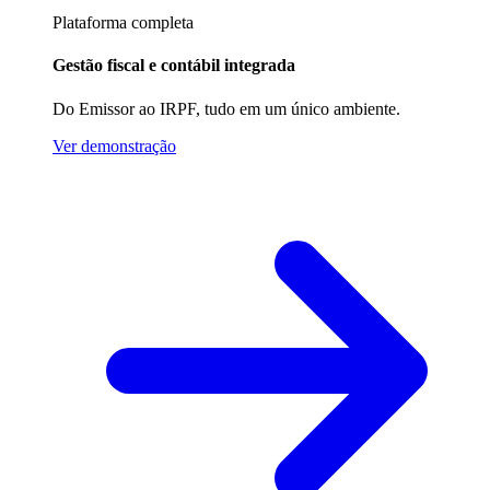
Plataforma completa
Gestão fiscal e contábil integrada
Do Emissor ao IRPF, tudo em um único ambiente.
Ver demonstração