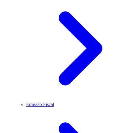
Emissão Fiscal