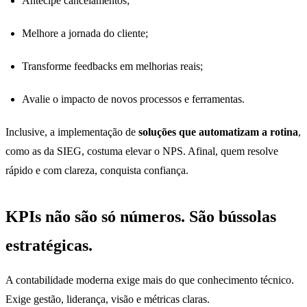
Antecipe cancelamentos;
Melhore a jornada do cliente;
Transforme feedbacks em melhorias reais;
Avalie o impacto de novos processos e ferramentas.
Inclusive, a implementação de
soluções que automatizam a rotina
,
como as da SIEG, costuma elevar o NPS. Afinal, quem resolve
rápido e com clareza, conquista confiança.
KPIs não são só números. São bússolas
estratégicas.
A contabilidade moderna exige mais do que conhecimento técnico.
Exige gestão, liderança, visão e métricas claras.