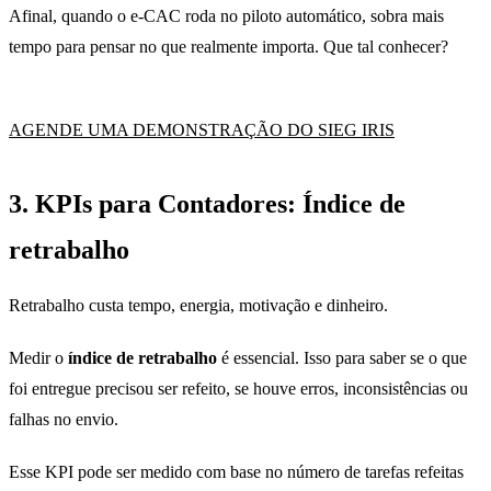
Afinal, quando o e-CAC roda no piloto automático, sobra mais
tempo para pensar no que realmente importa. Que tal conhecer?
AGENDE UMA DEMONSTRAÇÃO DO SIEG IRIS
3.
KPIs para Contadores:
Índice de
retrabalho
Retrabalho custa tempo, energia, motivação e dinheiro.
Medir o
índice de retrabalho
é essencial. Isso para saber se o que
foi entregue precisou ser refeito, se houve erros, inconsistências ou
falhas no envio.
Esse KPI pode ser medido com base no número de tarefas refeitas