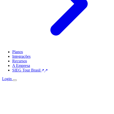
Planos
Integrações
Recursos
A Empresa
SIEG Tour Brasil
Login