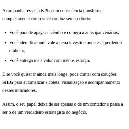
Acompanhar esses 5 KPIs com consistência transforma
completamente como você conduz seu escritório:
Você para de apagar incêndio e começa a antecipar cenários;
Você identifica onde vale a pena investir e onde está perdendo
dinheiro;
Você entrega mais valor com menos esforço.
E se você quiser ir ainda mais longe, pode contar com soluções
SIEG
para automatizar a coleta, visualização e acompanhamento
desses indicadores.
Assim, o seu papel deixa de ser apenas o de um contador e passa a
ser o de um verdadeiro estrategista do negócio.