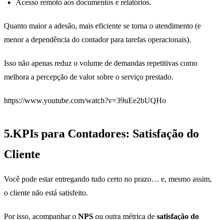
Acesso remoto aos documentos e relatórios.
Quanto maior a adesão, mais eficiente se torna o atendimento (e
menor a dependência do contador para tarefas operacionais).
Isso não apenas reduz o volume de demandas repetitivas como
melhora a percepção de valor sobre o serviço prestado.
https://www.youtube.com/watch?v=39uEe2bUQHo
5.
KPIs para Contadores:
Satisfação do
Cliente
Você pode estar entregando tudo certo no prazo… e, mesmo assim,
o cliente não está satisfeito.
Por isso, acompanhar o
NPS
ou outra métrica de
satisfação do