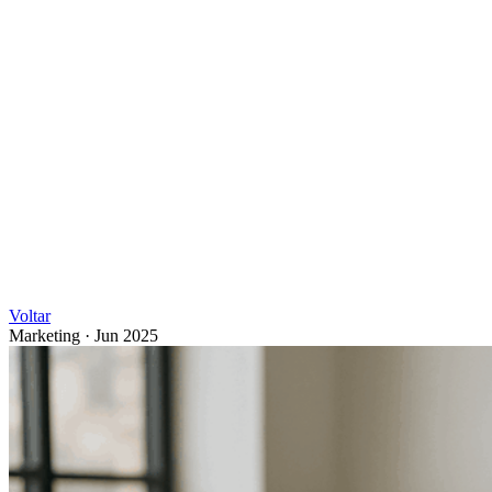
Voltar
Marketing
·
Jun 2025