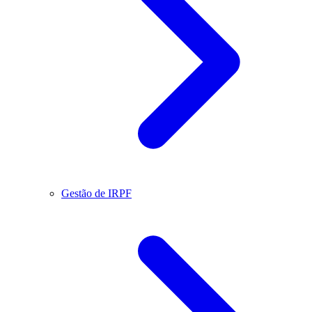
Gestão de IRPF