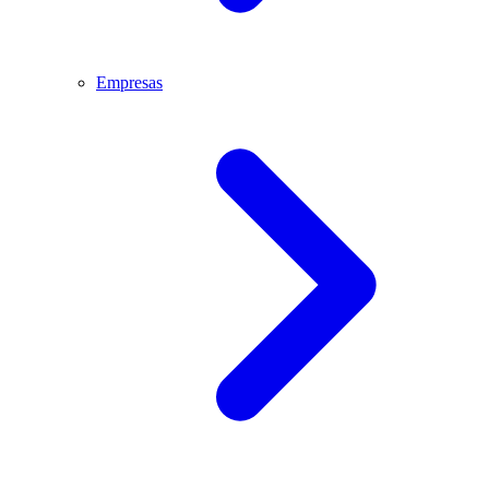
Empresas