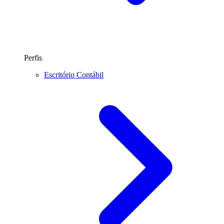
Perfis
Escritório Contábil