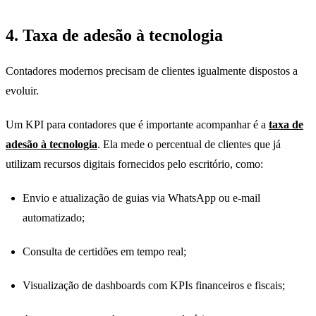
4. Taxa de adesão à tecnologia
Contadores modernos precisam de clientes igualmente dispostos a
evoluir.
Um KPI para contadores que é importante acompanhar é a
taxa de
adesão à tecnologia
. Ela mede o percentual de clientes que já
utilizam recursos digitais fornecidos pelo escritório, como:
Envio e atualização de guias via WhatsApp ou e-mail
automatizado;
Consulta de certidões em tempo real;
Visualização de dashboards com KPIs financeiros e fiscais;