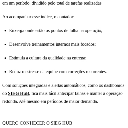
em um período, dividido pelo total de tarefas realizadas.
Ao acompanhar esse índice, o contador:
Enxerga onde estão os pontos de falha na operação;
Desenvolve treinamentos internos mais focados;
Estimula a cultura da qualidade na entrega;
Reduz o estresse da equipe com correções recorrentes.
Com soluções integradas e alertas automáticos, como os dashboards
do
SIEG HüB
, fica mais fácil antecipar falhas e manter a operação
redonda. Até mesmo em períodos de maior demanda.
QUERO CONHECER O SIEG HÜB