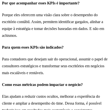
Por que acompanhar esses KPIs é importante?
Porque eles oferecem uma visão clara sobre o desempenho do
escritório contábil. Assim, permitem identificar gargalos, alinhar a
equipe à estratégia e tomar decisões baseadas em dados. E não em
achismos.
Para quem esses KPIs são indicados?
Para contadores que desejam sair do operacional, assumir o papel de
consultores estratégicos e transformar seus escritórios em negócios
mais escaláveis e rentáveis.
Como essas métricas podem impactar o negócio?
Elas ajudam a reduzir custos ocultos, melhorar a experiência do
cliente e ampliar a desempenho do time. Dessa forma, é possível