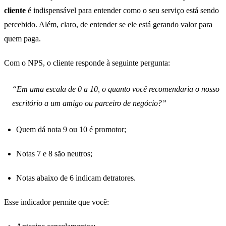
cliente
é indispensável para entender como o seu serviço está sendo
percebido. Além, claro, de entender se ele está gerando valor para
quem paga.
Com o NPS, o cliente responde à seguinte pergunta:
“Em uma escala de 0 a 10, o quanto você recomendaria o nosso
escritório a um amigo ou parceiro de negócio?”
Quem dá nota 9 ou 10 é promotor;
Notas 7 e 8 são neutros;
Notas abaixo de 6 indicam detratores.
Esse indicador permite que você: