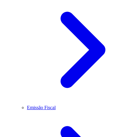
Emissão Fiscal