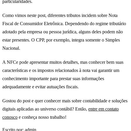
particularidades.
Como vimos neste post, diferentes tributos incidem sobre Nota
Fiscal de Consumidor Eletrônica. Dependendo do regime tributário
adotado pela empresa ou pessoa jurídica, alguns deles podem não
estar presentes. O CPP, por exemplo, integra somente o Simples
Nacional.
A NFCe pode apresentar muitos detalhes, mas conhecer bem suas
características e os impostos relacionados à nota vai garantir um
conhecimento importante para prestar suas informações
adequadamente e evitar autuações fiscais.
Gostou do post e quer conhecer mais sobre contabilidade e soluções
digitais aplicadas ao universo contábil? Então,
entre em contato
conosco
e conheça nosso trabalho!
Escrito por: admin