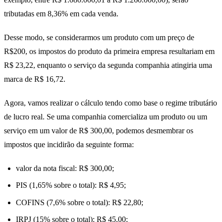
tributadas em 8,36% em cada venda.
Desse modo, se considerarmos um produto com um preço de
R$200, os impostos do produto da primeira empresa resultariam em
R$ 23,22, enquanto o serviço da segunda companhia atingiria uma
marca de R$ 16,72.
Agora, vamos realizar o cálculo tendo como base o regime tributário
de lucro real. Se uma companhia comercializa um produto ou um
serviço em um valor de R$ 300,00, podemos desmembrar os
impostos que incidirão da seguinte forma:
valor da nota fiscal: R$ 300,00;
PIS (1,65% sobre o total): R$ 4,95;
COFINS (7,6% sobre o total): R$ 22,80;
IRPJ (15% sobre o total): R$ 45,00;