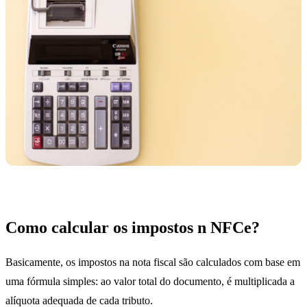
Como calcular os impostos n NFCe?
Basicamente, os impostos na nota fiscal são calculados com base em
uma fórmula simples: ao valor total do documento, é multiplicada a
alíquota adequada de cada tributo.