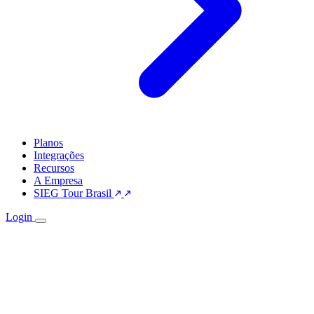
Planos
Integrações
Recursos
A Empresa
SIEG Tour Brasil
Login