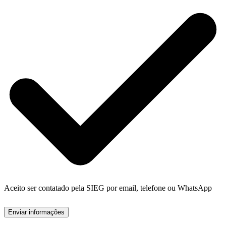
Aceito ser contatado pela SIEG por email, telefone ou WhatsApp
Enviar informações