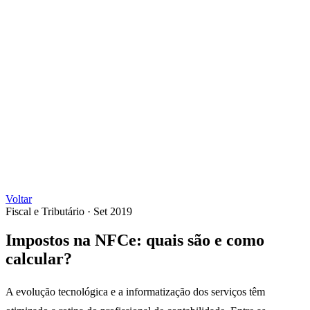
Voltar
Fiscal e Tributário
·
Set 2019
Impostos na NFCe: quais são e como
calcular?
A evolução tecnológica e a informatização dos serviços têm