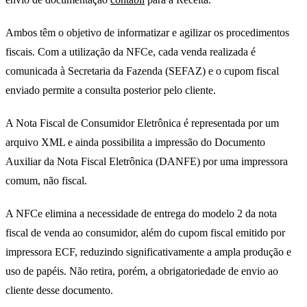
Ambos têm o objetivo de informatizar e agilizar os procedimentos
fiscais. Com a utilização da NFCe, cada venda realizada é
comunicada à Secretaria da Fazenda (SEFAZ) e o cupom fiscal
enviado permite a consulta posterior pelo cliente.
A Nota Fiscal de Consumidor Eletrônica é representada por um
arquivo XML e ainda possibilita a impressão do Documento
Auxiliar da Nota Fiscal Eletrônica (DANFE) por uma impressora
comum, não fiscal.
A NFCe elimina a necessidade de entrega do modelo 2 da nota
fiscal de venda ao consumidor, além do cupom fiscal emitido por
impressora ECF, reduzindo significativamente a ampla produção e
uso de papéis. Não retira, porém, a obrigatoriedade de envio ao
cliente desse documento.