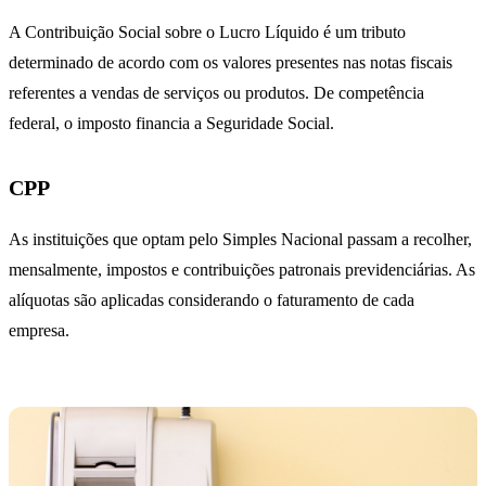
A Contribuição Social sobre o Lucro Líquido é um tributo
determinado de acordo com os valores presentes nas notas fiscais
referentes a vendas de serviços ou produtos. De competência
federal, o imposto financia a Seguridade Social.
CPP
As instituições que optam pelo Simples Nacional passam a recolher,
mensalmente, impostos e contribuições patronais previdenciárias. As
alíquotas são aplicadas considerando o faturamento de cada
empresa.