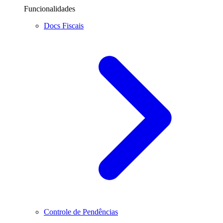
Funcionalidades
Docs Fiscais
Controle de Pendências