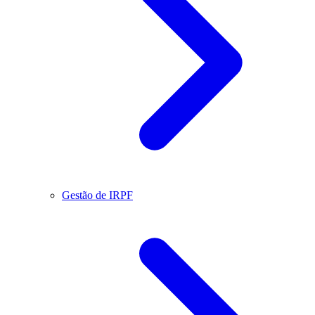
Gestão de IRPF