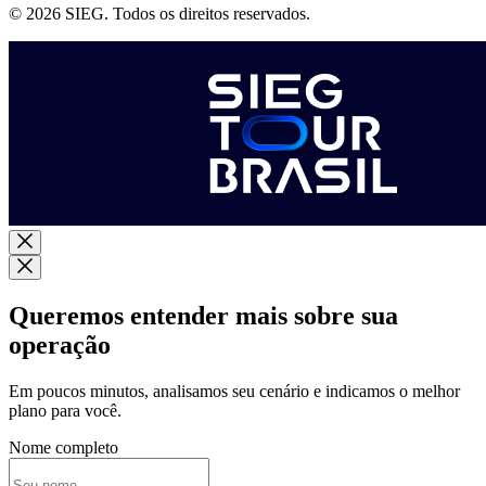
© 2026 SIEG. Todos os direitos reservados.
Queremos entender mais sobre sua
operação
Em poucos minutos, analisamos seu cenário e indicamos o melhor
plano para você.
Nome completo