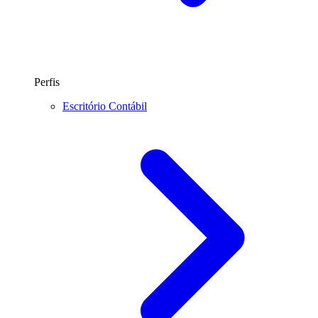
Perfis
Escritório Contábil