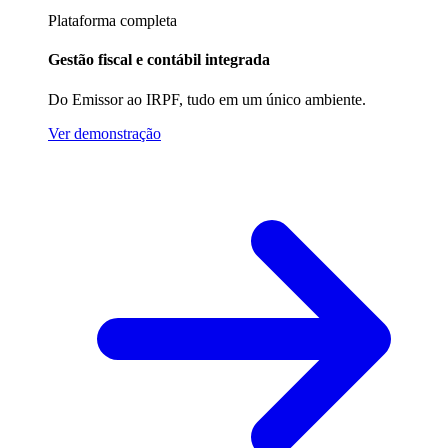
Plataforma completa
Gestão fiscal e contábil integrada
Do Emissor ao IRPF, tudo em um único ambiente.
Ver demonstração