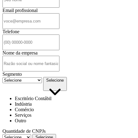
Email profissional
Telefone
Nome da empresa
Segmento
Selecione
Escritório Contábil
Indústria
Comércio
Serviços
Outro
Quantidade de CNPJs
Selecione