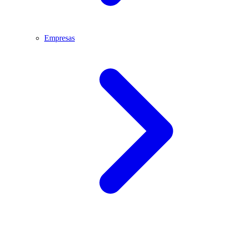
Empresas