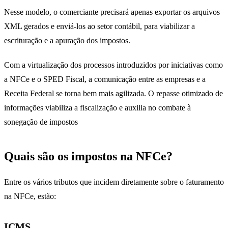
Nesse modelo, o comerciante precisará apenas exportar os arquivos
XML gerados e enviá-los ao setor contábil, para viabilizar a
escrituração e a apuração dos impostos.
Com a virtualização dos processos introduzidos por iniciativas como
a NFCe e o SPED Fiscal, a comunicação entre as empresas e a
Receita Federal se torna bem mais agilizada. O repasse otimizado de
informações viabiliza a fiscalização e auxilia no combate à
sonegação de impostos
Quais são os impostos na NFCe?
Entre os vários tributos que incidem diretamente sobre o faturamento
na NFCe, estão:
ICMS