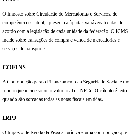
O Imposto sobre Circulação de Mercadorias e Serviços, de
competência estadual, apresenta alíquotas variáveis fixadas de
acordo com a legislação de cada unidade da federação. O ICMS
incide sobre transações de compra e venda de mercadorias e
serviços de transporte.
COFINS
A Contribuição para o Financiamento da Seguridade Social é um
tributo que incide sobre o valor total da NFCe. O cálculo é feito
quando são somadas todas as notas fiscais emitidas.
IRPJ
O Imposto de Renda da Pessoa Jurídica é uma contribuição que