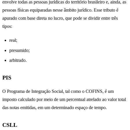
envolve todas as pessoas jurídicas do território brasileiro e, ainda, as
pessoas físicas equiparadas nesse âmbito jurídico. Esse tributo é
apurado com base direta no lucro, que pode se dividir entre três
tipos:
real;
presumido;
arbitrado.
PIS
O Programa de Integração Social, tal como o COFINS, é um
imposto calculado por meio de um percentual atrelado ao valor total
das notas emitidas, em um determinado espaço de tempo.
CSLL