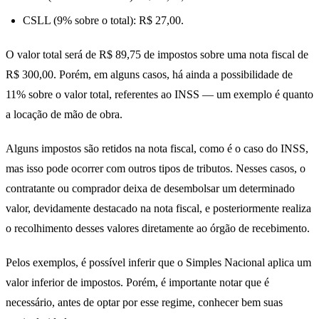
CSLL (9% sobre o total): R$ 27,00.
O valor total será de R$ 89,75 de impostos sobre uma nota fiscal de
R$ 300,00. Porém, em alguns casos, há ainda a possibilidade de
11% sobre o valor total, referentes ao INSS — um exemplo é quanto
a locação de mão de obra.
Alguns impostos são retidos na nota fiscal, como é o caso do INSS,
mas isso pode ocorrer com outros tipos de tributos. Nesses casos, o
contratante ou comprador deixa de desembolsar um determinado
valor, devidamente destacado na nota fiscal, e posteriormente realiza
o recolhimento desses valores diretamente ao órgão de recebimento.
Pelos exemplos, é possível inferir que o Simples Nacional aplica um
valor inferior de impostos. Porém, é importante notar que é
necessário, antes de optar por esse regime, conhecer bem suas