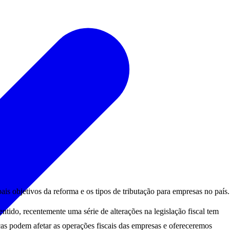
ais objetivos da reforma e os tipos de tributação para empresas no país.
entido, recentemente uma série de alterações na legislação fiscal tem
as podem afetar as operações fiscais das empresas e ofereceremos