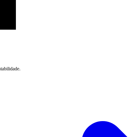
tabilidade.